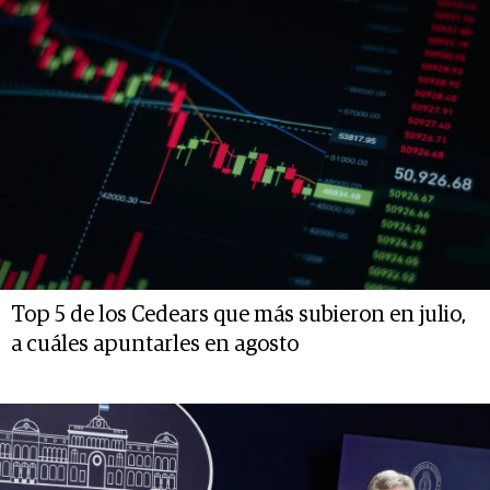
Top 5 de los Cedears que más subieron en julio,
a cuáles apuntarles en agosto