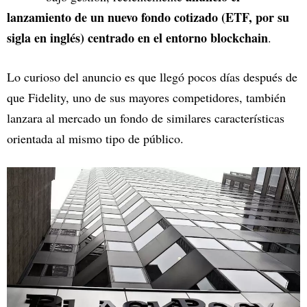
lanzamiento de un nuevo fondo cotizado (ETF, por su
sigla en inglés) centrado en el entorno blockchain
.
Lo curioso del anuncio es que llegó pocos días después de
que Fidelity, uno de sus mayores competidores, también
lanzara al mercado un fondo de similares características
orientada al mismo tipo de público.