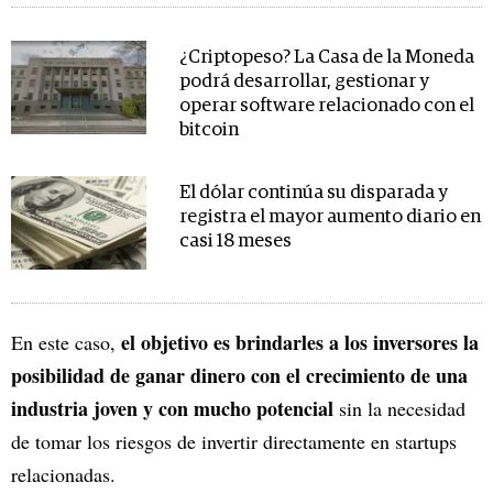
¿Criptopeso? La Casa de la Moneda
podrá desarrollar, gestionar y
operar software relacionado con el
bitcoin
El dólar continúa su disparada y
registra el mayor aumento diario en
casi 18 meses
el objetivo es brindarles a los inversores la
En este caso,
posibilidad de ganar dinero con el crecimiento de una
industria joven y con mucho potencial
sin la necesidad
de tomar los riesgos de invertir directamente en startups
relacionadas.