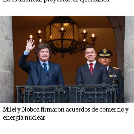
Milei y Noboa firmaron acuerdos de comercio y
energía nuclear