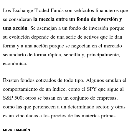
Los Exchange Traded Funds son vehículos financieros que
la mezcla entre un fondo de inversión y
se consideran
una acción
. Se asemejan a un fondo de inversión porque
su evolución depende de una serie de activos que le dan
forma y a una acción porque se negocian en el mercado
secundario de forma rápida, sencilla y, principalmente,
económica.
Existen fondos cotizados de todo tipo. Algunos emulan el
comportamiento de un índice, como el SPY que sigue al
S&P 500; otros se basan en un conjunto de empresas,
como las que pertenecen a un determinado sector, y otras
están vinculadas a los precios de las materias primas.
MIRA TAMBIÉN