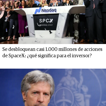
Se desbloquean casi 1.000 millones de acciones
de SpaceX: ¿qué significa para el inversor?