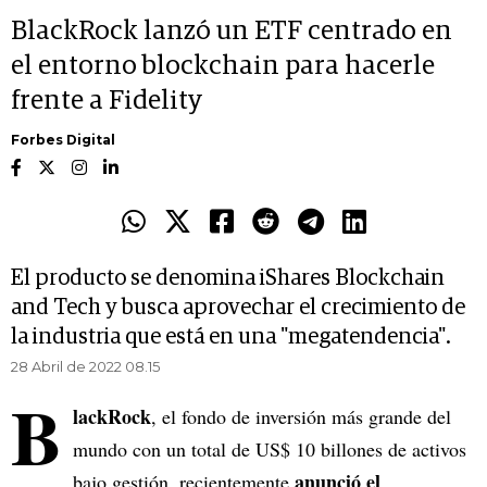
BlackRock lanzó un ETF centrado en
el entorno blockchain para hacerle
frente a Fidelity
Forbes Digital
El producto se denomina iShares Blockchain
and Tech y busca aprovechar el crecimiento de
la industria que está en una "megatendencia".
28 Abril de 2022 08.15
B
lackRock
, el fondo de inversión más grande del
mundo con un total de US$ 10 billones de activos
anunció el
bajo gestión, recientemente