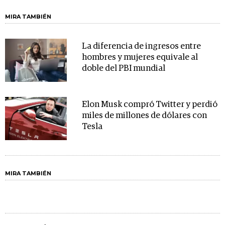
MIRA TAMBIÉN
La diferencia de ingresos entre
hombres y mujeres equivale al
doble del PBI mundial
Elon Musk compró Twitter y perdió
miles de millones de dólares con
Tesla
MIRA TAMBIÉN