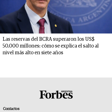
Las reservas del BCRA superaron los US$
50.000 millones: cómo se explica el salto al
nivel más alto en siete años
Contactos