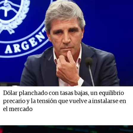
Dólar planchado con tasas bajas, un equilibrio
precario y la tensión que vuelve a instalarse en
el mercado