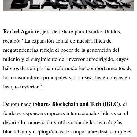
Rachel Aguirre
, jefa de iShare para Estados Unidos,
recalcó: “La expansión actual de nuestra línea de
megatendencias refleja el poder de la generación del
milenio y el surgimiento del inversor autodirigido, cuyos
hábitos de compra han reformado los comportamientos de
los consumidores principales y, a su vez, las empresas en
las que invierten”.
iShares Blockchain and Tech (IBLC)
Denominado
, el
fondo se expone a empresas internacionales líderes en el
desarrollo, innovación y utilización de las tecnologías
blockchain y criptográficas. Es importante destacar que el