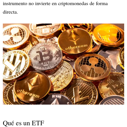
instrumento no invierte en criptomonedas de forma
directa.
Qué es un ETF