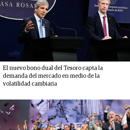
El nuevo bono dual del Tesoro capta la
demanda del mercado en medio de la
volatilidad cambiaria