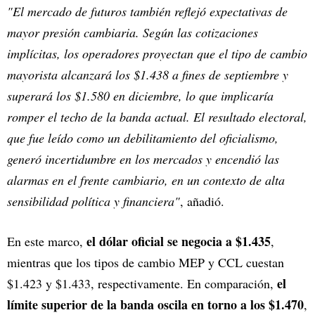
"El mercado de futuros también reflejó expectativas de
mayor presión cambiaria. Según las cotizaciones
implícitas, los operadores proyectan que el tipo de cambio
mayorista alcanzará los $1.438 a fines de septiembre y
superará los $1.580 en diciembre, lo que implicaría
romper el techo de la banda actual. El resultado electoral,
que fue leído como un debilitamiento del oficialismo,
generó incertidumbre en los mercados y encendió las
alarmas en el frente cambiario, en un contexto de alta
sensibilidad política y financiera"
, añadió.
el dólar oficial se negocia a $1.435
En este marco,
,
mientras que los tipos de cambio MEP y CCL cuestan
el
$1.423 y $1.433, respectivamente. En comparación,
límite superior de la banda oscila en torno a los $1.470
,