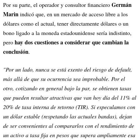
Germán
Por su parte, el operador y consultor financiero
Marin
indicó que, en un mercado de acceso libre a los
dólares como el actual, tener directamente dólares o un
bono ligado a la moneda estadounidense sería indistinto,
hay dos cuestiones a considerar que cambian la
pero
conclusión
.
"Por un lado, nunca se está exento del riesgo de default,
más allá de que su ocurrencia sea improbable. Por el
otro, cotizando en general bajo la par, se obtienen tasas
que pueden resultar atractivas que van hoy día del 11% al
20% de tasa interna de retorno (TIR). Si especulamos con
un dólar estable (respetando las actuales bandas), dejan
de ser convenientes al compararlos con el rendimiento de
un activo a tasa fija en pesos que supera ampliamente esa