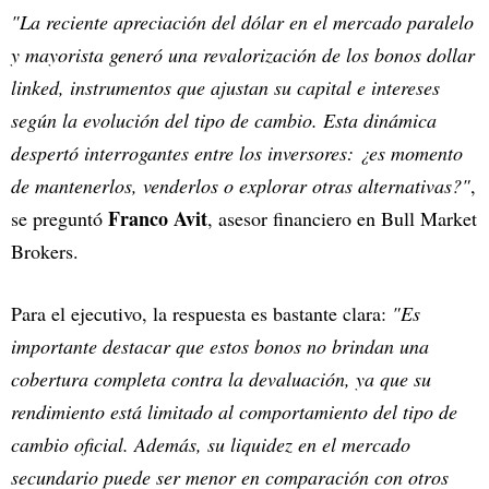
"La reciente apreciación del dólar en el mercado paralelo
y mayorista generó una revalorización de los bonos dollar
linked, instrumentos que ajustan su capital e intereses
según la evolución del tipo de cambio. Esta dinámica
despertó interrogantes entre los inversores: ¿es momento
de mantenerlos, venderlos o explorar otras alternativas?"
,
Franco Avit
se preguntó
, asesor financiero en Bull Market
Brokers.
Para el ejecutivo, la respuesta es bastante clara:
"Es
importante destacar que estos bonos no brindan una
cobertura completa contra la devaluación, ya que su
rendimiento está limitado al comportamiento del tipo de
cambio oficial. Además, su liquidez en el mercado
secundario puede ser menor en comparación con otros