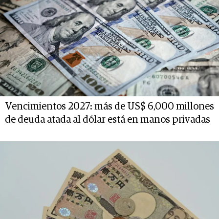
Vencimientos 2027: más de US$ 6,000 millones
de deuda atada al dólar está en manos privadas