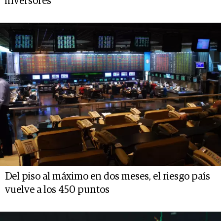
inversores
Del piso al máximo en dos meses, el riesgo país
vuelve a los 450 puntos