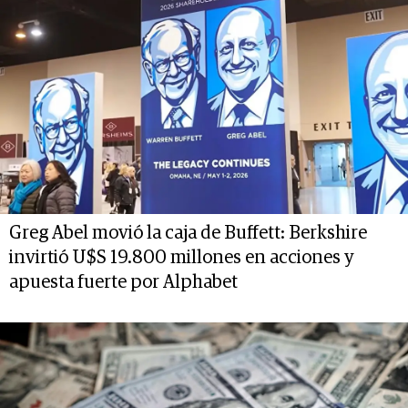
Greg Abel movió la caja de Buffett: Berkshire
invirtió U$S 19.800 millones en acciones y
apuesta fuerte por Alphabet