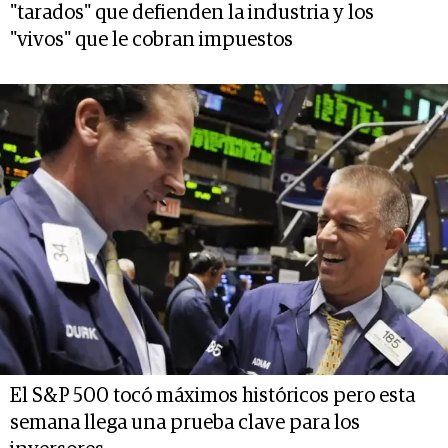
"tarados" que defienden la industria y los
"vivos" que le cobran impuestos
El S&P 500 tocó máximos históricos pero esta
semana llega una prueba clave para los