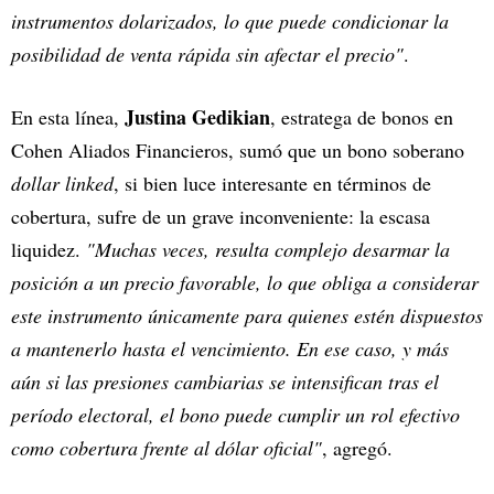
instrumentos dolarizados, lo que puede condicionar la
posibilidad de venta rápida sin afectar el precio"
.
Justina Gedikian
En esta línea,
, estratega de bonos en
Cohen Aliados Financieros, sumó que un bono soberano
dollar linked
, si bien luce interesante en términos de
cobertura, sufre de un grave inconveniente: la escasa
liquidez.
"Muchas veces, resulta complejo desarmar la
posición a un precio favorable, lo que obliga a considerar
este instrumento únicamente para quienes estén dispuestos
a mantenerlo hasta el vencimiento. En ese caso, y más
aún si las presiones cambiarias se intensifican tras el
período electoral, el bono puede cumplir un rol efectivo
como cobertura frente al dólar oficial"
, agregó.