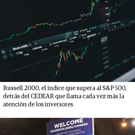
Russell 2000, el índice que supera al S&P 500,
detrás del CEDEAR que llama cada vez más la
atención de los inversores