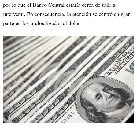
por lo que el Banco Central estaría cerca de salir a
intervenir. En consecuencia, la atención se centró en gran
parte en los títulos ligados al dólar.