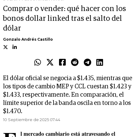
Comprar o vender: qué hacer con los
bonos dollar linked tras el salto del
dólar
Gonzalo Andrés Castillo
El dólar oficial se negocia a $1.435, mientras que
los tipos de cambio MEP y CCL cuestan $1.423 y
$1.433, respectivamente. En comparación, el
límite superior de la banda oscila en torno a los
$1.470.
10 Septiembre de 2025 07.44
l mercado cambiario está atravesando el