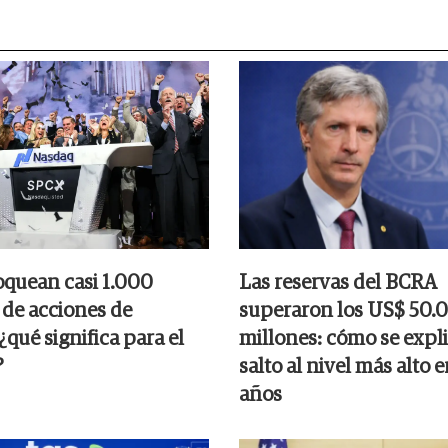
oquean casi 1.000
Las reservas del BCRA
 de acciones de
superaron los US$ 50.
qué significa para el
millones: cómo se expli
?
salto al nivel más alto e
años