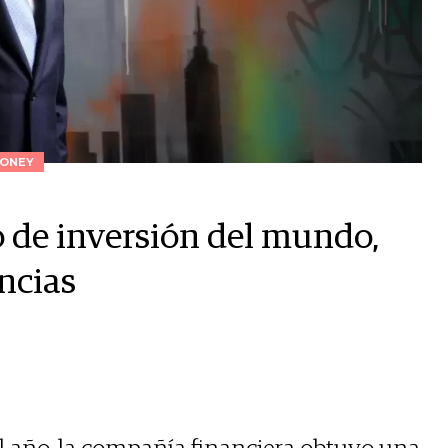
ONEY
 de inversión del mundo,
ncias