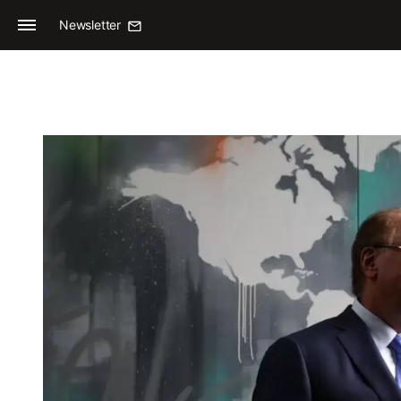
Newsletter