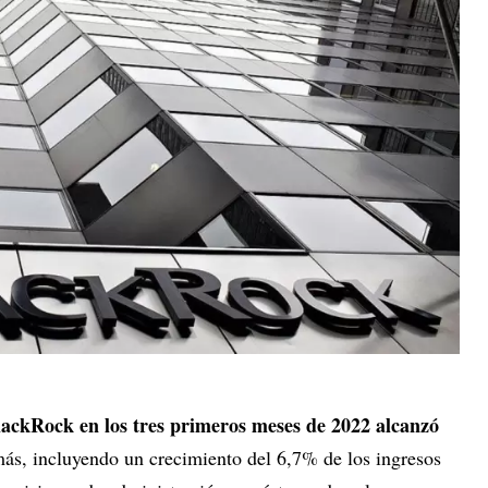
BlackRock en los tres primeros meses de 2022 alcanzó
ás, incluyendo un crecimiento del 6,7% de los ingresos