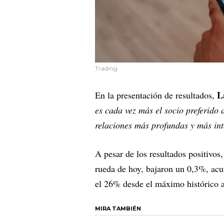
Trading
L
En la presentación de resultados,
es cada vez más el socio preferido 
relaciones más profundas y más in
A pesar de los resultados positivos
rueda de hoy, bajaron un 0,3%, acu
el 26% desde el máximo histórico 
MIRA TAMBIÉN