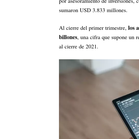
por asesoramiento de inversiones, 
sumaron USD 3.833 millones.
los 
Al cierre del primer trimestre,
billones
, una cifra que supone un 
al cierre de 2021.