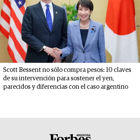
Scott Bessent no sólo compra pesos: 10 claves
de su intervención para sostener el yen,
parecidos y diferencias con el caso argentino