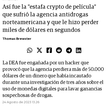
Así fue la "estafa crypto de película"
que sufrió la agencia antidrogas
norteamericana y que le hizo perder
miles de dólares en segundos
Thomas Brewster
La DEA fue engañada por un hacker que
provocó que la agencia perdiera más de 50.000
dólares de un dinero que había incautado
durante una investigación de tres años sobre el
uso de monedas digitales para lavar ganancias
sospechosas de drogas.
24 Agosto de 2023 13.26