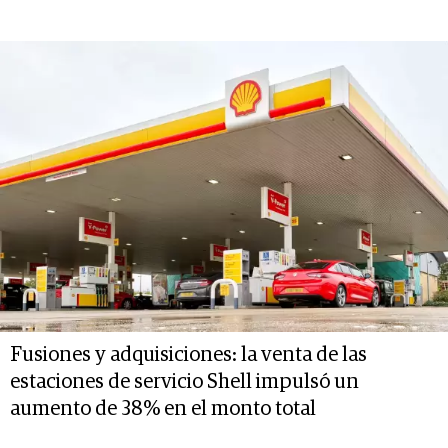
Fusiones y adquisiciones: la venta de las
estaciones de servicio Shell impulsó un
aumento de 38% en el monto total