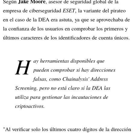
Jake Moore
Según
, asesor de seguridad global de la
empresa de ciberseguridad
ESET
, la variante del pirateo
en el caso de la DEA era astuta, ya que se aprovechaba de
la confianza de los usuarios en comprobar los primeros y
últimos caracteres de los identificadores de cuenta únicos.
H
ay herramientas disponibles que
pueden comprobar si hay direcciones
falsas, como Chainalysis' Address
Screening, pero no está claro si la DEA las
utiliza para gestionar las incautaciones de
criptoactivos.
"Al verificar solo los últimos cuatro dígitos de la dirección