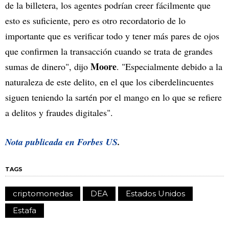
de la billetera, los agentes podrían creer fácilmente que
esto es suficiente, pero es otro recordatorio de lo
importante que es verificar todo y tener más pares de ojos
que confirmen la transacción cuando se trata de grandes
Moore
sumas de dinero", dijo
. "Especialmente debido a la
naturaleza de este delito, en el que los ciberdelincuentes
siguen teniendo la sartén por el mango en lo que se refiere
a delitos y fraudes digitales".
Nota publicada en
Forbes US
.
TAGS
criptomonedas
DEA
Estados Unidos
Estafa