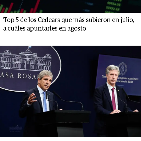
Top 5 de los Cedears que más subieron en julio,
a cuáles apuntarles en agosto