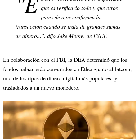
"E
que es verificarlo todo y que otros
pares de ojos confirmen la
transacción cuando se trata de grandes sumas
de dinero...", dijo Jake Moore, de ESET.
En colaboración con el FBI, la DEA determinó que los
fondos habían sido convertidos en Ether -junto al bitcoin,
uno de los tipos de dinero digital más populares- y
trasladados a un nuevo monedero.