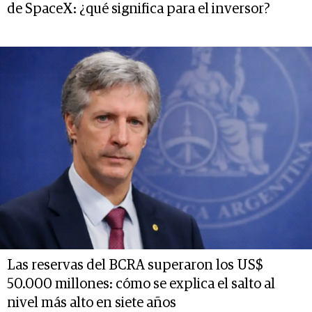
de SpaceX: ¿qué significa para el inversor?
Las reservas del BCRA superaron los US$
50.000 millones: cómo se explica el salto al
nivel más alto en siete años