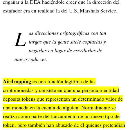
engañar a la DEA haciéndole creer que la dirección del
estafador era en realidad la del U.S. Marshals Service.
L
as direcciones criptográficas son tan
largas que la gente suele copiarlas y
pegarlas en lugar de escribirlas de
nuevo cada vez.
Airdropping
es una función legítima de las
criptomonedas y consiste en que una persona o entidad
deposita tokens que representan un determinado valor de
una moneda en la cuenta de alguien. Normalmente se
realiza como parte del lanzamiento de un nuevo tipo de
token, pero también han abusado de él quienes pretendían