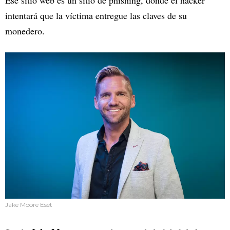
intentará que la víctima entregue las claves de su
monedero.
Jake Moore Eset