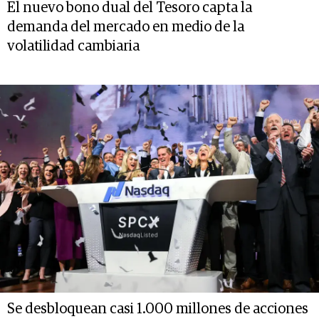
El nuevo bono dual del Tesoro capta la
demanda del mercado en medio de la
volatilidad cambiaria
Se desbloquean casi 1.000 millones de acciones