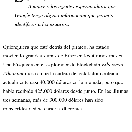
Binance y los agentes esperan ahora que
Google tenga alguna información que permita
identificar a los usuarios.
Quienquiera que esté detrás del pirateo, ha estado
moviendo grandes sumas de Ether en los últimos meses.
Una búsqueda en el explorador de blockchain
Etherscan
Ethereum
mostró que la cartera del estafador contenía
actualmente casi 40.000 dólares en la moneda, pero que
había recibido 425.000 dólares desde junio. En las últimas
tres semanas, más de 300.000 dólares han sido
transferidos a siete carteras diferentes.