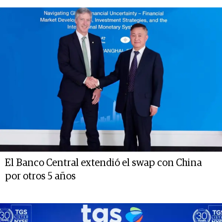
El Banco Central extendió el swap con China
por otros 5 años