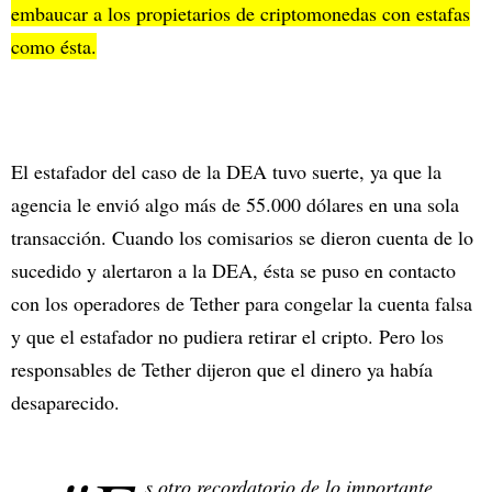
embaucar a los propietarios de criptomonedas con estafas
como ésta.
El estafador del caso de la DEA tuvo suerte, ya que la
agencia le envió algo más de 55.000 dólares en una sola
transacción. Cuando los comisarios se dieron cuenta de lo
sucedido y alertaron a la DEA, ésta se puso en contacto
con los operadores de Tether para congelar la cuenta falsa
y que el estafador no pudiera retirar el cripto. Pero los
responsables de Tether dijeron que el dinero ya había
desaparecido.
s otro recordatorio de lo importante