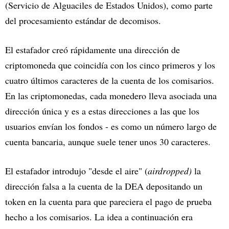
(Servicio de Alguaciles de Estados Unidos), como parte
del procesamiento estándar de decomisos.
El estafador creó rápidamente una dirección de
criptomoneda que coincidía con los cinco primeros y los
cuatro últimos caracteres de la cuenta de los comisarios.
En las criptomonedas, cada monedero lleva asociada una
dirección única y es a estas direcciones a las que los
usuarios envían los fondos - es como un número largo de
cuenta bancaria, aunque suele tener unos 30 caracteres.
El estafador introdujo "desde el aire" (
airdropped)
la
dirección falsa a la cuenta de la DEA depositando un
token en la cuenta para que pareciera el pago de prueba
hecho a los comisarios. La idea a continuación era