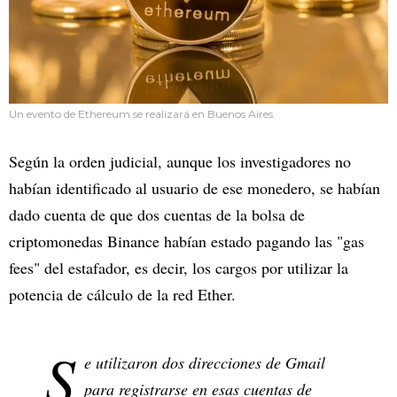
Un evento de Ethereum se realizará en Buenos Aires.
Según la orden judicial, aunque los investigadores no
habían identificado al usuario de ese monedero, se habían
dado cuenta de que dos cuentas de la bolsa de
criptomonedas Binance habían estado pagando las "gas
fees" del estafador, es decir, los cargos por utilizar la
potencia de cálculo de la red Ether.
S
e utilizaron dos direcciones de Gmail
para registrarse en esas cuentas de