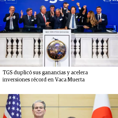
TGS duplicó sus ganancias y acelera
inversiones récord en Vaca Muerta