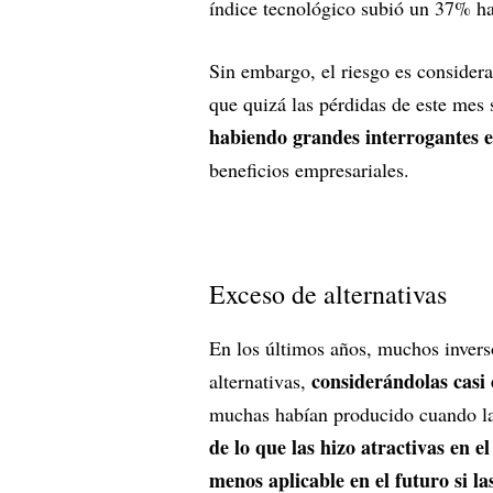
índice tecnológico subió un 37% has
Sin embargo, el riesgo es considera
que quizá las pérdidas de este mes 
habiendo grandes interrogantes en
beneficios empresariales.
Exceso de alternativas
En los últimos años, muchos invers
considerándolas casi
alternativas,
muchas habían producido cuando las
de lo que las hizo atractivas en e
menos aplicable en el futuro si la