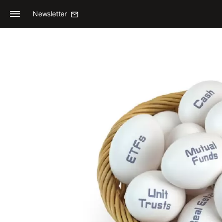
Newsletter