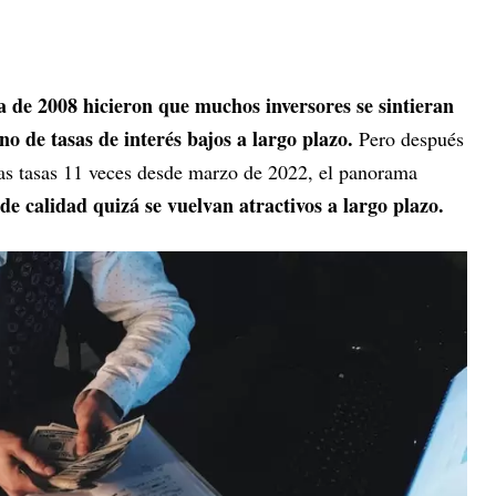
era de 2008 hicieron que muchos inversores se sintieran
 de tasas de interés bajos a largo plazo.
Pero después
las tasas 11 veces desde marzo de 2022, el panorama
de calidad quizá se vuelvan atractivos a largo plazo.