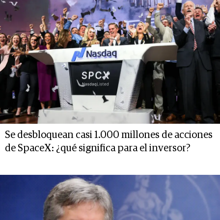
Se desbloquean casi 1.000 millones de acciones
de SpaceX: ¿qué significa para el inversor?