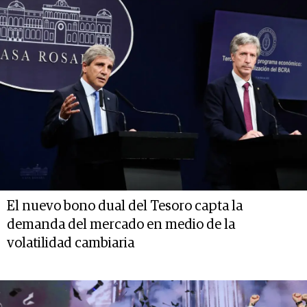
El nuevo bono dual del Tesoro capta la
demanda del mercado en medio de la
volatilidad cambiaria