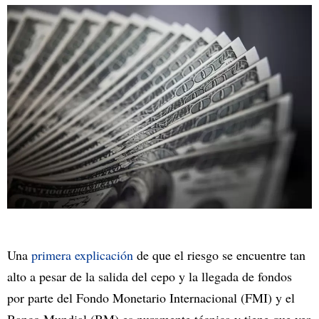
Una
primera explicación
de que el riesgo se encuentre tan
alto a pesar de la salida del cepo y la llegada de fondos
por parte del Fondo Monetario Internacional (FMI) y el