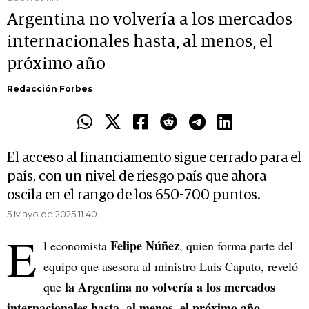
Argentina no volvería a los mercados
internacionales hasta, al menos, el
próximo año
Redacción Forbes
El acceso al financiamento sigue cerrado para el
país, con un nivel de riesgo país que ahora
oscila en el rango de los 650-700 puntos.
5 Mayo de 2025 11.40
E
Felipe Núñez
l economista
, quien forma parte del
equipo que asesora al ministro Luis Caputo, reveló
la Argentina no volvería a los mercados
que
internacionales hasta, al menos, el próximo año
.