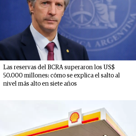
Las reservas del BCRA superaron los US$
50.000 millones: cómo se explica el salto al
nivel más alto en siete años