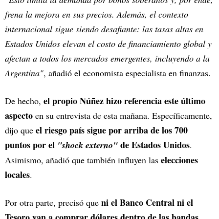
frena la mejora en sus precios. Además, el contexto
internacional sigue siendo desafiante: las tasas altas en
Estados Unidos elevan el costo de financiamiento global y
afectan a todos los mercados emergentes, incluyendo a la
Argentina"
, añadió el economista especialista en finanzas.
el propio Núñez hizo referencia este último
De hecho,
aspecto
en su entrevista de esta mañana. Específicamente,
el riesgo país sigue por arriba de los 700
dijo que
puntos por el
de Estados Unidos
"shock externo"
.
elecciones
Asimismo, añadió que también influyen las
locales
.
ni el Banco Central ni el
Por otra parte, precisó que
Tesoro van a comprar dólares dentro de las bandas