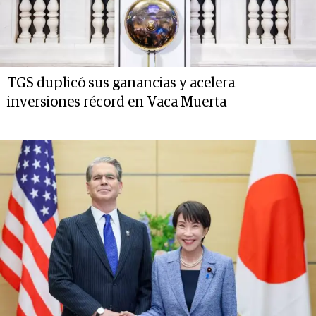
TGS duplicó sus ganancias y acelera
inversiones récord en Vaca Muerta