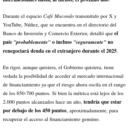
Durante el espacio
Café Macondo
transmitido por X y
YouTube, Núñez, que se encuentra en el directorio del
el
Banco de Inversión y Comercio Exterior, detalló que
país
o incluso
no
"probablemente"
"seguramente"
renegociará deuda en el extranjero durante el 2025
.
En rigor, aunque quisiera, el Gobierno quisiera, tiene
vedada la posibilidad de acceder al mercado internacional
de financiamiento ya que el riesgo ahora oscila en el rango
de los 650-700 puntos. Si bien la métrica está lejos de los
tendría que estar
2.000 puntos alcanzados hace un año,
por debajo de los 450 puntos
, aproximadamente, para
recuperar el acceso al financiamiento genuino.