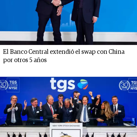
El Banco Central extendió el swap con China
por otros 5 años