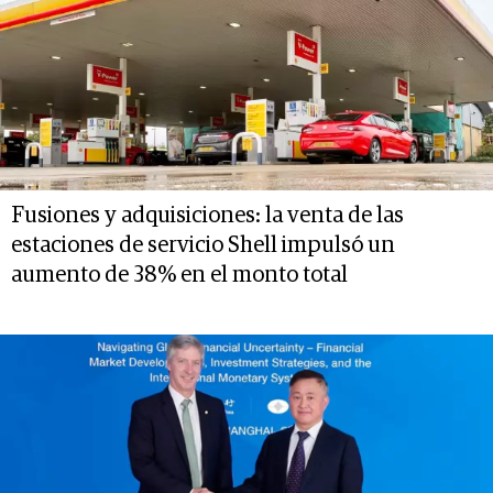
Fusiones y adquisiciones: la venta de las
estaciones de servicio Shell impulsó un
aumento de 38% en el monto total