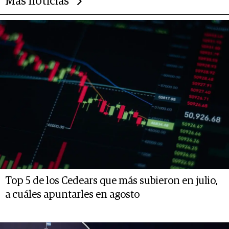
Más noticias
Top 5 de los Cedears que más subieron en julio,
a cuáles apuntarles en agosto