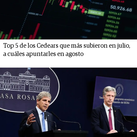
Top 5 de los Cedears que más subieron en julio,
a cuáles apuntarles en agosto