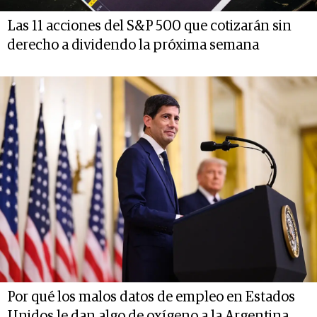
Las 11 acciones del S&P 500 que cotizarán sin
derecho a dividendo la próxima semana
Por qué los malos datos de empleo en Estados
Unidos le dan algo de oxígeno a la Argentina