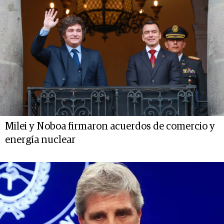
Milei y Noboa firmaron acuerdos de comercio y
energía nuclear