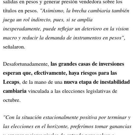
salidas en pesos y generar presión vendedora sobre los
títulos en pesos.
"Asimismo, la brecha cambiaria también
juega un rol indirecto, pues, si se amplía
inesperadamente, puede reflejar un deterioro en la vision
macro y reducir la demanda de instrumentos en pesos"
,
señalaron.
las grandes casas de inversiones
Desafortunadamente,
esperan que, efectivamente, haya riesgos para las
Lecaps
nueva etapa de inestabilidad
, de la mano de una
cambiaria
vinculada a las elecciones legislativas de
octubre.
"Con la situación estacionalmente positiva por terminar y
las elecciones en el horizonte, preferimos tomar ganancias