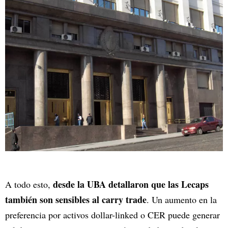
desde la UBA detallaron que las Lecaps
A todo esto,
también son sensibles al carry trade
. Un aumento en la
preferencia por activos dollar-linked o CER puede generar