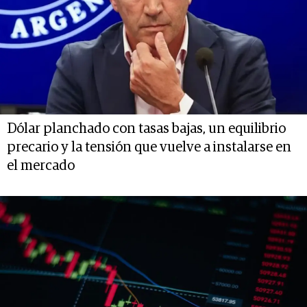
Dólar planchado con tasas bajas, un equilibrio
precario y la tensión que vuelve a instalarse en
el mercado