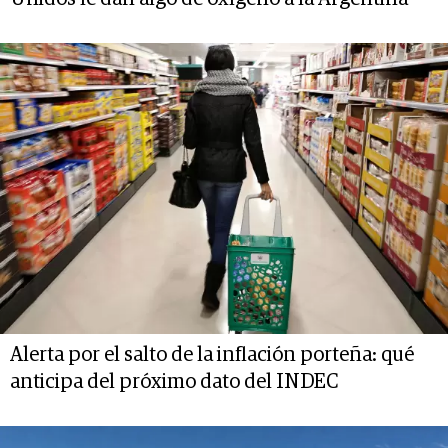
Alerta por el salto de la inflación porteña: qué
anticipa del próximo dato del INDEC