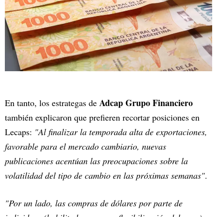
Adcap Grupo Financiero
En tanto, los estrategas de
también explicaron que prefieren recortar posiciones en
Lecaps:
"Al finalizar la temporada alta de exportaciones,
favorable para el mercado cambiario, nuevas
publicaciones acentúan las preocupaciones sobre la
volatilidad del tipo de cambio en las próximas semanas"
.
"Por un lado, las compras de dólares por parte de