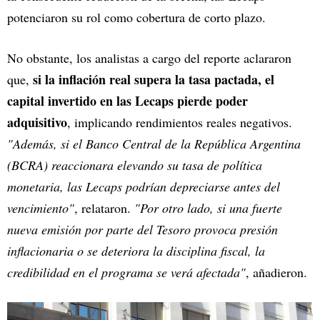
potenciaron su rol como cobertura de corto plazo.
No obstante, los analistas a cargo del reporte aclararon
si la inflación real supera la tasa pactada, el
que,
capital invertido en las Lecaps pierde poder
adquisitivo
, implicando rendimientos reales negativos.
"Además, si el Banco Central de la República Argentina
(BCRA) reaccionara elevando su tasa de política
monetaria, las Lecaps podrían depreciarse antes del
vencimiento"
, relataron.
"Por otro lado, si una fuerte
nueva emisión por parte del Tesoro provoca presión
inflacionaria o se deteriora la disciplina fiscal, la
credibilidad en el programa se verá afectada"
, añadieron.