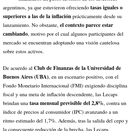
tasas iguales o
argentinos, ya que estuvieron ofreciendo
superiores a las de la inflación
prácticamente desde su
el contexto parece estar
lanzamiento. No obstante,
cambiando
, motivo por el cual algunos participantes del
mercado se encuentran adoptando una visión cautelosa
sobre estos activos.
Club de Finanzas de la Universidad de
De acuerdo al
Buenos Aires (UBA)
, en un escenario positivo, con el
Fondo Monetario Internacional (FMI) exigiendo disciplina
fiscal y una meta de inflación descendente, las Lecaps
tasa mensual previsible del 2,8%
brindan una
, contra un
índice de precios al consumidor (IPC) avanzando a un
ritmo estimado del 1,7%. Además, tras la salida del cepo y
la consecuente reducción de la brecha, las Lecaps