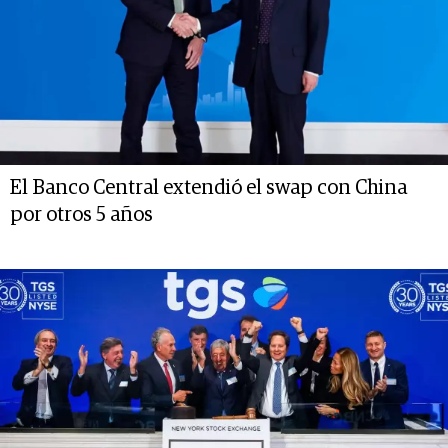
El Banco Central extendió el swap con China
por otros 5 años