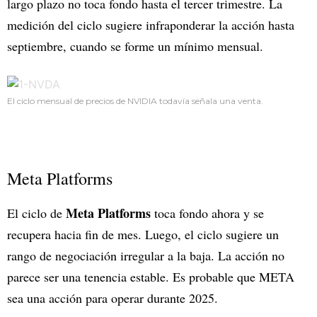
largo plazo no toca fondo hasta el tercer trimestre. La
medición del ciclo sugiere infraponderar la acción hasta
septiembre, cuando se forme un mínimo mensual.
El ciclo mensual de precios de NVIDIA todavía señala una venta.
Meta Platforms
Meta Platforms
El ciclo de
toca fondo ahora y se
recupera hacia fin de mes. Luego, el ciclo sugiere un
rango de negociación irregular a la baja. La acción no
parece ser una tenencia estable. Es probable que META
sea una acción para operar durante 2025.