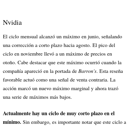
Nvidia
El ciclo mensual alcanzó un máximo en junio, señalando
una corrección a corto plazo hacia agosto. El pico del
ciclo en noviembre llevó a un máximo de precios en
otoño. Cabe destacar que este máximo ocurrió cuando la
compañía apareció en la portada de
Barron's
. Esta reseña
favorable actuó como una señal de venta contraria. La
acción marcó un nuevo máximo marginal y ahora trazó
una serie de máximos más bajos.
Actualmente hay un ciclo de muy corto plazo en el
mínimo.
Sin embargo, es importante notar que este ciclo a