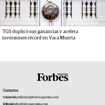
TGS duplicó sus ganancias y acelera
inversiones récord en Vaca Muerta
Contactos
Comercial:
publicidad@forbesargentina.com
Editorial:
info@forbesargentina.com