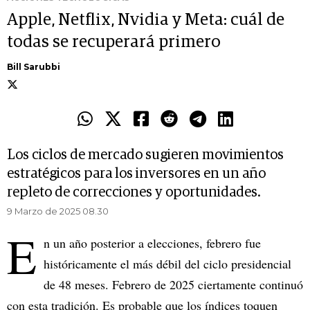
Apple, Netflix, Nvidia y Meta: cuál de
todas se recuperará primero
Bill Sarubbi
Los ciclos de mercado sugieren movimientos
estratégicos para los inversores en un año
repleto de correcciones y oportunidades.
9 Marzo de 2025 08.30
E
n un año posterior a elecciones, febrero fue
históricamente el más débil del ciclo presidencial
de 48 meses. Febrero de 2025 ciertamente continuó
con esta tradición. Es probable que los índices toquen