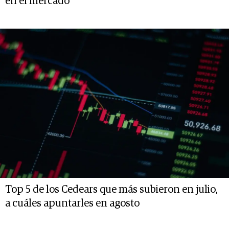
en el mercado
Top 5 de los Cedears que más subieron en julio,
a cuáles apuntarles en agosto