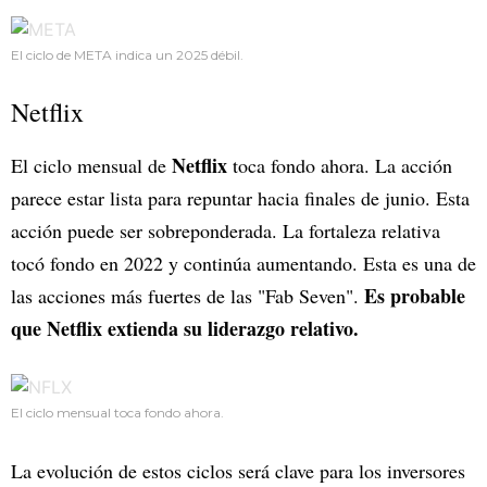
El ciclo de META indica un 2025 débil.
Netflix
Netflix
El ciclo mensual de
toca fondo ahora. La acción
parece estar lista para repuntar hacia finales de junio. Esta
acción puede ser sobreponderada. La fortaleza relativa
tocó fondo en 2022 y continúa aumentando. Esta es una de
Es probable
las acciones más fuertes de las "Fab Seven".
que Netflix extienda su liderazgo relativo.
El ciclo mensual toca fondo ahora.
La evolución de estos ciclos será clave para los inversores