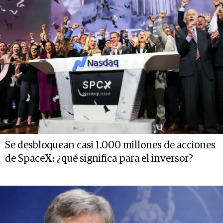
Se desbloquean casi 1.000 millones de acciones
de SpaceX: ¿qué significa para el inversor?