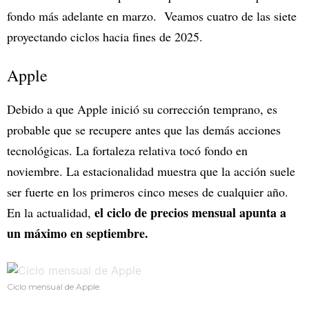
fondo más adelante en marzo. Veamos cuatro de las siete
proyectando ciclos hacia fines de 2025.
Apple
Debido a que Apple inició su corrección temprano, es
probable que se recupere antes que las demás acciones
tecnológicas. La fortaleza relativa tocó fondo en
noviembre. La estacionalidad muestra que la acción suele
ser fuerte en los primeros cinco meses de cualquier año.
el ciclo de precios mensual apunta a
En la actualidad,
un máximo en septiembre.
Ciclo mensual de Apple.