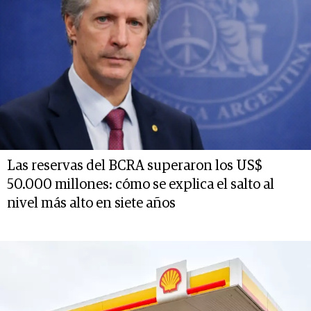
Las reservas del BCRA superaron los US$
50.000 millones: cómo se explica el salto al
nivel más alto en siete años