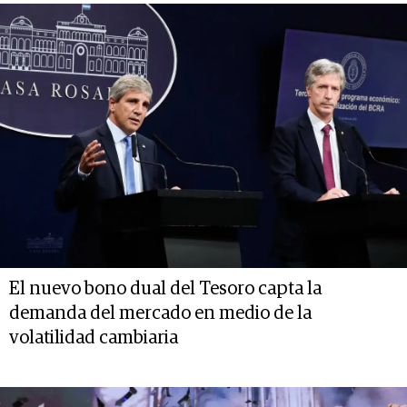
El nuevo bono dual del Tesoro capta la
demanda del mercado en medio de la
volatilidad cambiaria