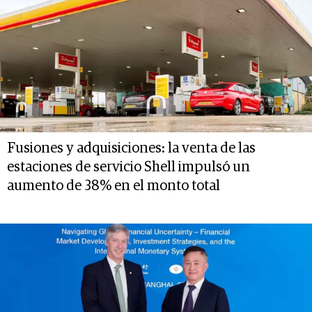
Fusiones y adquisiciones: la venta de las
estaciones de servicio Shell impulsó un
aumento de 38% en el monto total