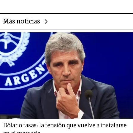
Más noticias
Dólar o tasas: la tensión que vuelve a instalarse