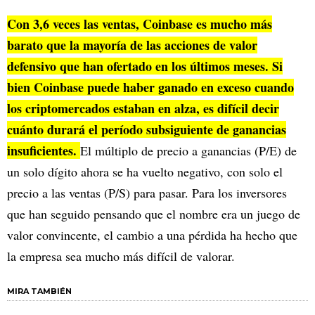
Con 3,6 veces las ventas, Coinbase es mucho más
barato que la mayoría de las acciones de valor
defensivo que han ofertado en los últimos meses. Si
bien Coinbase puede haber ganado en exceso cuando
los criptomercados estaban en alza, es difícil decir
cuánto durará el período subsiguiente de ganancias
insuficientes.
El múltiplo de precio a ganancias (P/E) de
un solo dígito ahora se ha vuelto negativo, con solo el
precio a las ventas (P/S) para pasar. Para los inversores
que han seguido pensando que el nombre era un juego de
valor convincente, el cambio a una pérdida ha hecho que
la empresa sea mucho más difícil de valorar.
MIRA TAMBIÉN