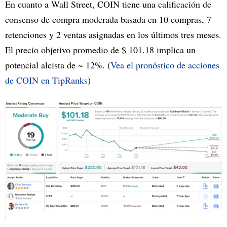
En cuanto a Wall Street, COIN tiene una calificación de
consenso de compra moderada basada en 10 compras, 7
retenciones y 2 ventas asignadas en los últimos tres meses.
El precio objetivo promedio de $ 101.18 implica un
potencial alcista de ~ 12%. (
Vea el pronóstico de acciones
de COIN en TipRanks
)
!