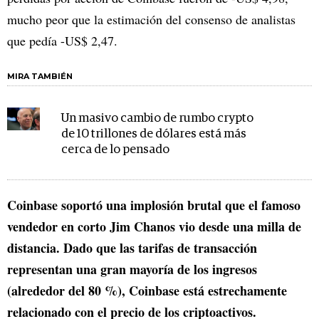
mucho peor que la estimación del consenso de analistas
que pedía -US$ 2,47.
MIRA TAMBIÉN
Un masivo cambio de rumbo crypto
de 10 trillones de dólares está más
cerca de lo pensado
Coinbase soportó una implosión brutal que el famoso
vendedor en corto Jim Chanos vio desde una milla de
distancia. Dado que las tarifas de transacción
representan una gran mayoría de los ingresos
(alrededor del 80 %), Coinbase está estrechamente
relacionado con el precio de los criptoactivos.