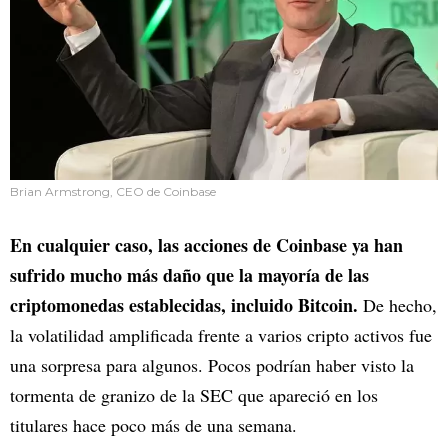
Brian Armstrong, CEO de Coinbase
En cualquier caso, las acciones de Coinbase ya han
sufrido mucho más daño que la mayoría de las
criptomonedas establecidas, incluido Bitcoin.
De hecho,
la volatilidad amplificada frente a varios cripto activos fue
una sorpresa para algunos. Pocos podrían haber visto la
tormenta de granizo de la SEC que apareció en los
titulares hace poco más de una semana.