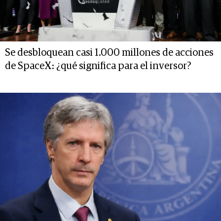
Se desbloquean casi 1.000 millones de acciones
de SpaceX: ¿qué significa para el inversor?