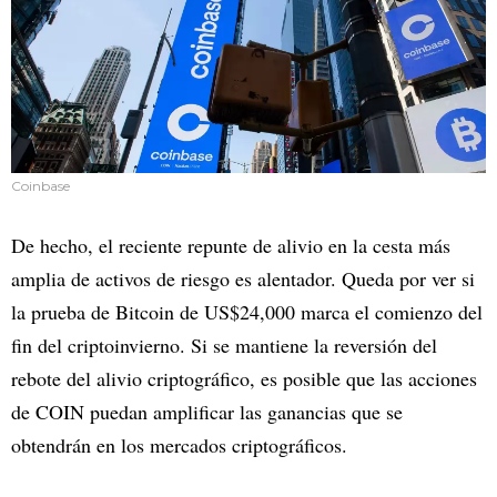
Coinbase
De hecho, el reciente repunte de alivio en la cesta más
amplia de activos de riesgo es alentador. Queda por ver si
la prueba de Bitcoin de US$24,000 marca el comienzo del
fin del criptoinvierno. Si se mantiene la reversión del
rebote del alivio criptográfico, es posible que las acciones
de COIN puedan amplificar las ganancias que se
obtendrán en los mercados criptográficos.