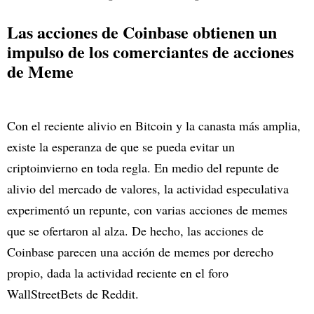
Las acciones de Coinbase obtienen un
impulso de los comerciantes de acciones
de Meme
Con el reciente alivio en Bitcoin y la canasta más amplia,
existe la esperanza de que se pueda evitar un
criptoinvierno en toda regla. En medio del repunte de
alivio del mercado de valores, la actividad especulativa
experimentó un repunte, con varias acciones de memes
que se ofertaron al alza. De hecho, las acciones de
Coinbase parecen una acción de memes por derecho
propio, dada la actividad reciente en el foro
WallStreetBets de Reddit.