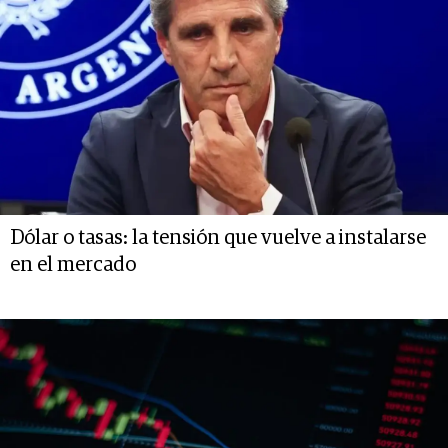
Dólar o tasas: la tensión que vuelve a instalarse
en el mercado