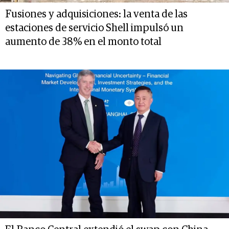
Fusiones y adquisiciones: la venta de las
estaciones de servicio Shell impulsó un
aumento de 38% en el monto total