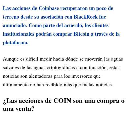
Las acciones de Coinbase recuperaron un poco de
terreno desde su asociación con BlackRock fue
anunciado. Como parte del acuerdo, los clientes
institucionales podrán comprar Bitcoin a través de la
plataforma.
Aunque es difícil medir hacia dónde se moverán las aguas
salvajes de las aguas criptográficas a continuación, estas
noticias son alentadoras para los inversores que
últimamente no han recibido más que malas noticias.
¿Las acciones de COIN son una compra o
una venta?