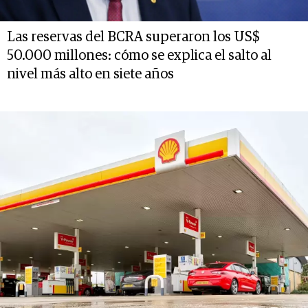
Las reservas del BCRA superaron los US$
50.000 millones: cómo se explica el salto al
nivel más alto en siete años