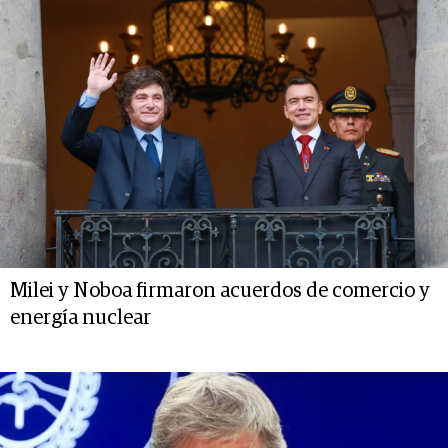
Milei y Noboa firmaron acuerdos de comercio y
energía nuclear