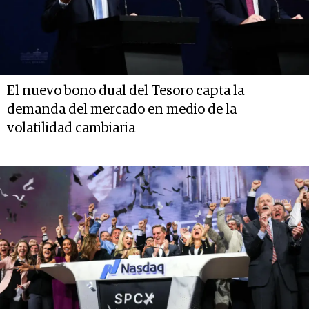
El nuevo bono dual del Tesoro capta la
demanda del mercado en medio de la
volatilidad cambiaria