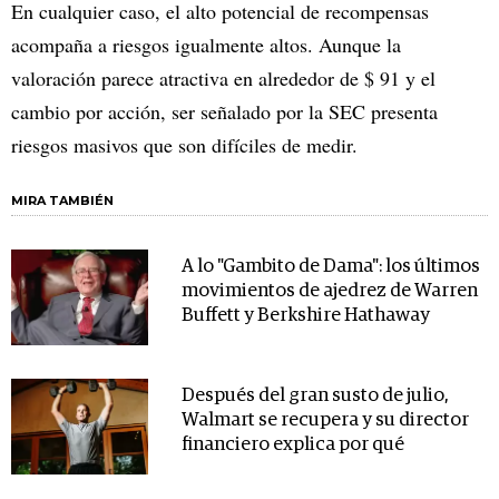
En cualquier caso, el alto potencial de recompensas
acompaña a riesgos igualmente altos. Aunque la
valoración parece atractiva en alrededor de $ 91 y el
cambio por acción, ser señalado por la SEC presenta
riesgos masivos que son difíciles de medir.
MIRA TAMBIÉN
A lo "Gambito de Dama": los últimos
movimientos de ajedrez de Warren
Buffett y Berkshire Hathaway
Después del gran susto de julio,
Walmart se recupera y su director
financiero explica por qué