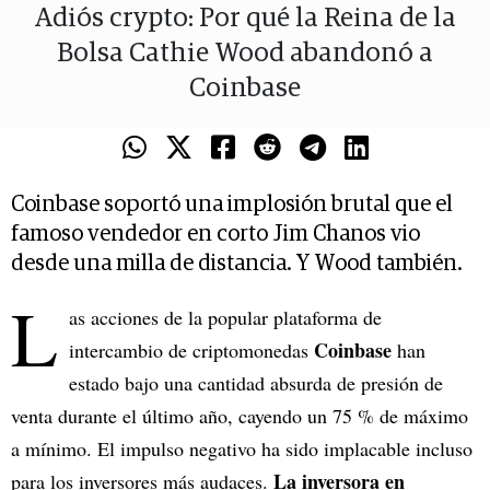
Adiós crypto: Por qué la Reina de la
Bolsa Cathie Wood abandonó a
Coinbase
Coinbase soportó una implosión brutal que el
famoso vendedor en corto Jim Chanos vio
desde una milla de distancia. Y Wood también.
L
as acciones de la popular plataforma de
Coinbase
intercambio de criptomonedas
han
estado bajo una cantidad absurda de presión de
venta durante el último año, cayendo un 75 % de máximo
a mínimo. El impulso negativo ha sido implacable incluso
La inversora en
para los inversores más audaces.