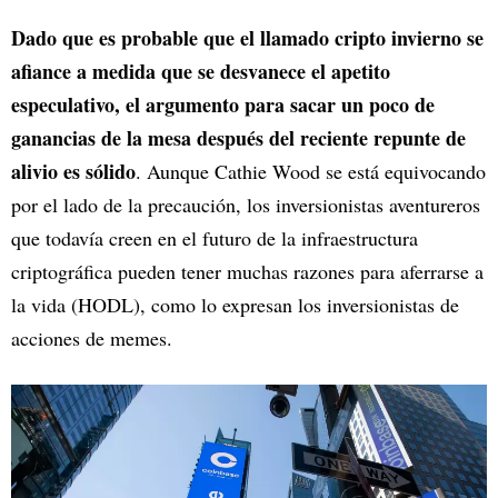
Dado que es probable que el llamado cripto invierno se
afiance a medida que se desvanece el apetito
especulativo, el argumento para sacar un poco de
ganancias de la mesa después del reciente repunte de
alivio es sólido
. Aunque Cathie Wood se está equivocando
por el lado de la precaución, los inversionistas aventureros
que todavía creen en el futuro de la infraestructura
criptográfica pueden tener muchas razones para aferrarse a
la vida (HODL), como lo expresan los inversionistas de
acciones de memes.