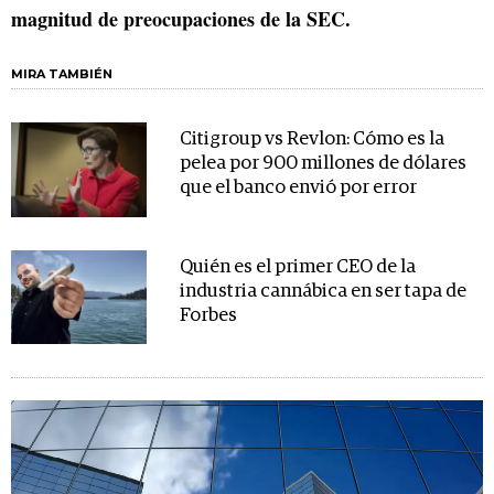
magnitud de preocupaciones de la SEC.
MIRA TAMBIÉN
Citigroup vs Revlon: Cómo es la
pelea por 900 millones de dólares
que el banco envió por error
Quién es el primer CEO de la
industria cannábica en ser tapa de
Forbes