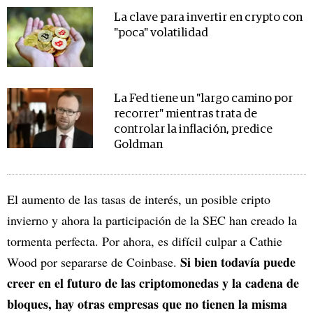
La clave para invertir en crypto con
"poca" volatilidad
La Fed tiene un "largo camino por
recorrer" mientras trata de
controlar la inflación, predice
Goldman
El aumento de las tasas de interés, un posible cripto
invierno y ahora la participación de la SEC han creado la
tormenta perfecta. Por ahora, es difícil culpar a Cathie
Si bien todavía puede
Wood por separarse de Coinbase.
creer en el futuro de las criptomonedas y la cadena de
bloques, hay otras empresas que no tienen la misma