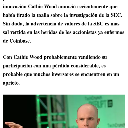
innovación Cathie Wood anunció recientemente que
había tirado la toalla sobre la investigación de la SEC.
Sin duda, la advertencia de valores de la SEC es más
sal vertida en las heridas de los accionistas ya enfermos
de Coinbase.
Con Cathie Wood probablemente vendiendo su
participación con una pérdida considerable, es
probable que muchos inversores se encuentren en un
aprieto.