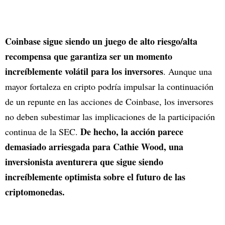
Coinbase sigue siendo un juego de alto riesgo/alta
recompensa que garantiza ser un momento
increíblemente volátil para los inversores
. Aunque una
mayor fortaleza en cripto podría impulsar la continuación
de un repunte en las acciones de Coinbase, los inversores
no deben subestimar las implicaciones de la participación
De hecho, la acción parece
continua de la SEC.
demasiado arriesgada para Cathie Wood, una
inversionista aventurera que sigue siendo
increíblemente optimista sobre el futuro de las
criptomonedas.