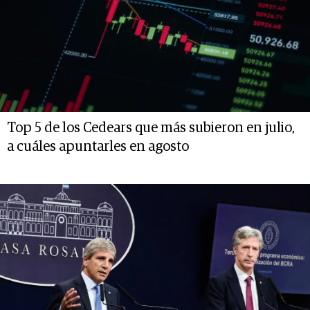
Top 5 de los Cedears que más subieron en julio,
a cuáles apuntarles en agosto