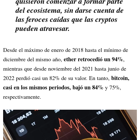
quisieron comenzar a formar parte
del ecosistema, sin darse cuenta de
las feroces caídas que las cryptos
pueden atravesar.
Desde el máximo de enero de 2018 hasta el mínimo de
ether retrocedió un 94%
diciembre del mismo año,
,
mientras que desde noviembre del 2021 hasta junio de
bitcoin,
2022 perdió casi un 82% de su valor. En tanto,
casi en los mismos periodos, bajó un 84%
y 75%,
respectivamente.