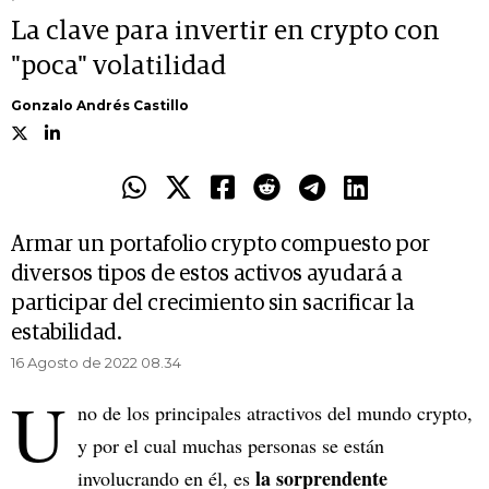
La clave para invertir en crypto con
"poca" volatilidad
Gonzalo Andrés Castillo
Armar un portafolio crypto compuesto por
diversos tipos de estos activos ayudará a
participar del crecimiento sin sacrificar la
estabilidad.
16 Agosto de 2022 08.34
U
no de los principales atractivos del mundo crypto,
y por el cual muchas personas se están
la sorprendente
involucrando en él, es