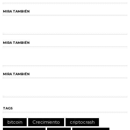
MIRA TAMBIÉN
MIRA TAMBIÉN
MIRA TAMBIÉN
TAGS
bitcoin
Crecimiento
criptocrash