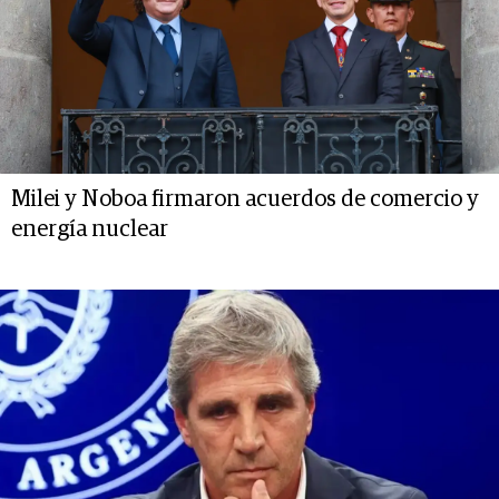
Milei y Noboa firmaron acuerdos de comercio y
energía nuclear