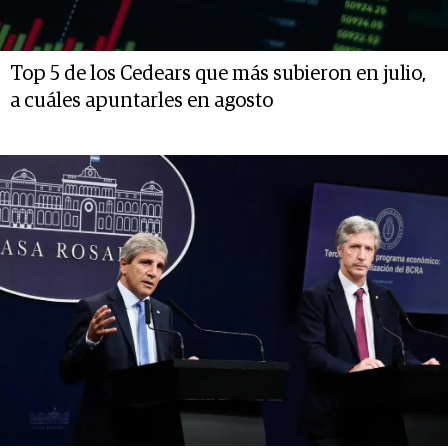
Top 5 de los Cedears que más subieron en julio,
a cuáles apuntarles en agosto