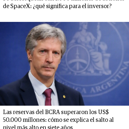
de SpaceX: ¿qué significa para el inversor?
Las reservas del BCRA superaron los US$
50.000 millones: cómo se explica el salto al
nivel más alto en siete años