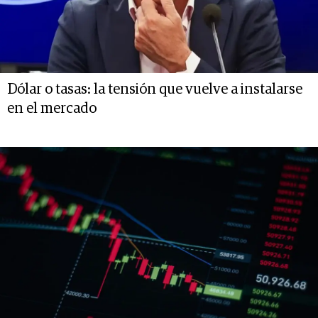
Dólar o tasas: la tensión que vuelve a instalarse
en el mercado