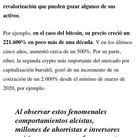
revalorización que pueden gozar algunos de sus
activos
.
en el caso del bitcoin, su precio creció un
Por ejemplo,
221.600% en poco más de una década
. Y en los últimos
cinco años, aumentó cerca de un 500%. Por su parte,
ether, la segunda crypto más importante del mercado por
capitalización bursátil, gozó de un incremento de su
cotización de un 2.000% desde el mínimo de marzo de
2020, por ejemplo.
Al observar estos fenomenales
comportamientos alcistas,
millones de ahorristas e inversores