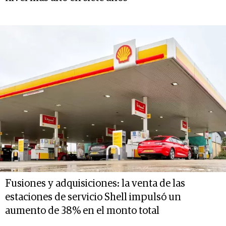
Fusiones y adquisiciones: la venta de las
estaciones de servicio Shell impulsó un
aumento de 38% en el monto total