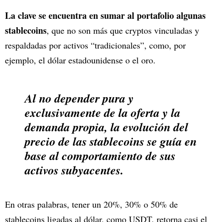
La clave se encuentra en sumar al portafolio algunas
stablecoins
, que no son más que cryptos vinculadas y
respaldadas por activos “tradicionales”, como, por
ejemplo, el dólar estadounidense o el oro.
Al no depender pura y
exclusivamente de la oferta y la
demanda propia, la evolución del
precio de las stablecoins se guía en
base al comportamiento de sus
activos subyacentes.
En otras palabras, tener un 20%, 30% o 50% de
stablecoins ligadas al dólar, como USDT, retorna casi el