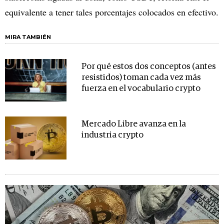
equivalente a tener tales porcentajes colocados en efectivo.
MIRA TAMBIÉN
Por qué estos dos conceptos (antes
resistidos) toman cada vez más
fuerza en el vocabulario crypto
Mercado Libre avanza en la
industria crypto