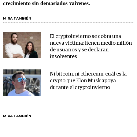
crecimiento sin demasiados vaivenes.
MIRA TAMBIÉN
El cryptoinvierno se cobra una
nueva víctima: tienen medio millón
de usuarios y se declaran
insolventes
Ni bitcoin, ni ethereum: cuál es la
crypto que Elon Musk apoya
durante el cryptoinvierno
MIRA TAMBIÉN