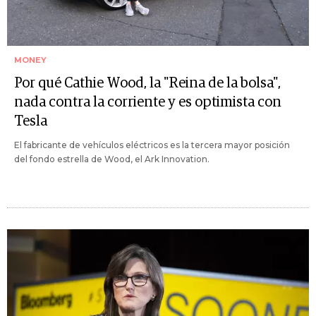
MONEY
Por qué Cathie Wood, la "Reina de la bolsa",
nada contra la corriente y es optimista con
Tesla
El fabricante de vehículos eléctricos es la tercera mayor posición
del fondo estrella de Wood, el Ark Innovation.