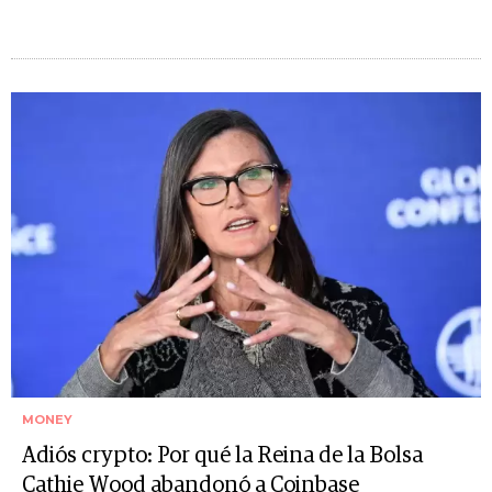
MONEY
Adiós crypto: Por qué la Reina de la Bolsa
Cathie Wood abandonó a Coinbase