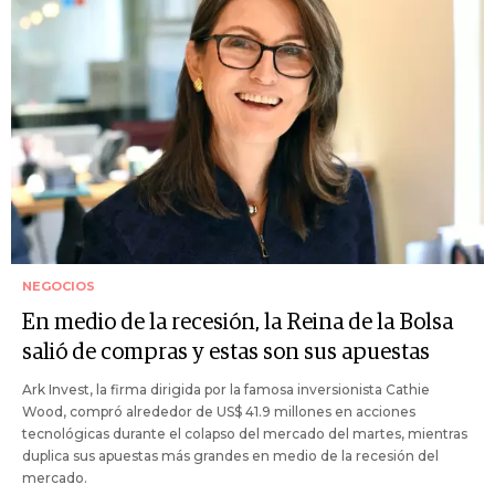
NEGOCIOS
En medio de la recesión, la Reina de la Bolsa
salió de compras y estas son sus apuestas
Ark Invest, la firma dirigida por la famosa inversionista Cathie
Wood, compró alrededor de US$ 41.9 millones en acciones
tecnológicas durante el colapso del mercado del martes, mientras
duplica sus apuestas más grandes en medio de la recesión del
mercado.