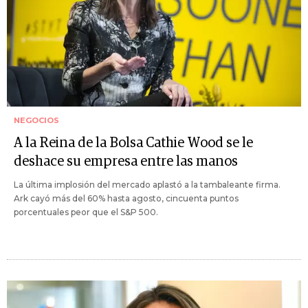
NEGOCIOS
A la Reina de la Bolsa Cathie Wood se le
deshace su empresa entre las manos
La última implosión del mercado aplastó a la tambaleante firma.
Ark cayó más del 60% hasta agosto, cincuenta puntos
porcentuales peor que el S&P 500.