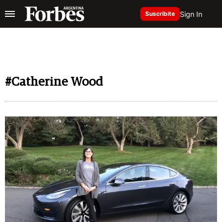
Sign In
Suscribite
#Catherine Wood