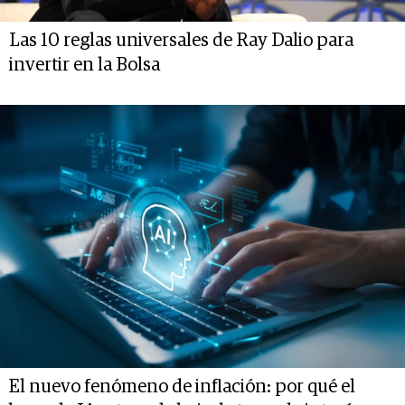
Las 10 reglas universales de Ray Dalio para
invertir en la Bolsa
El nuevo fenómeno de inflación: por qué el