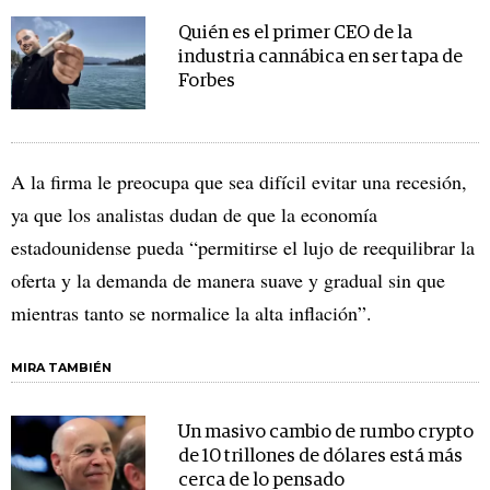
Quién es el primer CEO de la
industria cannábica en ser tapa de
Forbes
A la firma le preocupa que sea difícil evitar una recesión,
ya que los analistas dudan de que la economía
estadounidense pueda “permitirse el lujo de reequilibrar la
oferta y la demanda de manera suave y gradual sin que
mientras tanto se normalice la alta inflación”.
MIRA TAMBIÉN
Un masivo cambio de rumbo crypto
de 10 trillones de dólares está más
cerca de lo pensado