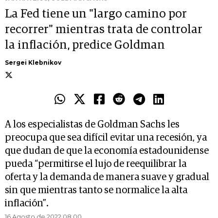
La Fed tiene un "largo camino por
recorrer" mientras trata de controlar
la inflación, predice Goldman
Sergei Klebnikov
A los especialistas de Goldman Sachs les
preocupa que sea difícil evitar una recesión, ya
que dudan de que la economía estadounidense
pueda “permitirse el lujo de reequilibrar la
oferta y la demanda de manera suave y gradual
sin que mientras tanto se normalice la alta
inflación”.
16 Agosto de 2022 08.00