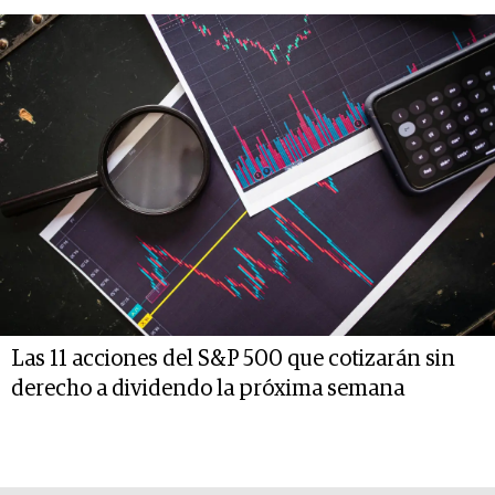
Las 11 acciones del S&P 500 que cotizarán sin
derecho a dividendo la próxima semana