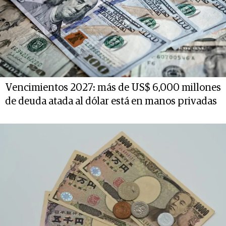
Vencimientos 2027: más de US$ 6,000 millones
de deuda atada al dólar está en manos privadas