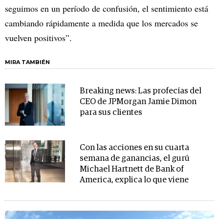
seguimos en un período de confusión, el sentimiento está
cambiando rápidamente a medida que los mercados se
vuelven positivos”.
MIRA TAMBIÉN
Breaking news: Las profecías del
CEO de JPMorgan Jamie Dimon
para sus clientes
Con las acciones en su cuarta
semana de ganancias, el gurú
Michael Hartnett de Bank of
America, explica lo que viene