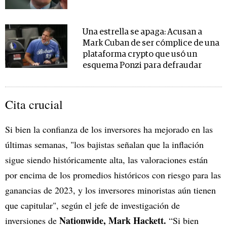
Una estrella se apaga: Acusan a
Mark Cuban de ser cómplice de una
plataforma crypto que usó un
esquema Ponzi para defraudar
Cita crucial
Si bien la confianza de los inversores ha mejorado en las
últimas semanas, "los bajistas señalan que la inflación
sigue siendo históricamente alta, las valoraciones están
por encima de los promedios históricos con riesgo para las
ganancias de 2023, y los inversores minoristas aún tienen
que capitular", según el jefe de investigación de
Nationwide, Mark Hackett.
inversiones de
“Si bien