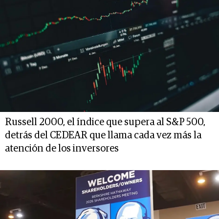
Russell 2000, el índice que supera al S&P 500,
detrás del CEDEAR que llama cada vez más la
atención de los inversores