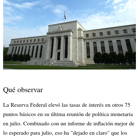
Qué observar
La Reserva Federal elevó las tasas de interés en otros 75
puntos básicos en su última reunión de política monetaria
en julio. Combinado con un informe de inflación mejor de
lo esperado para julio, eso ha "dejado en claro" que los