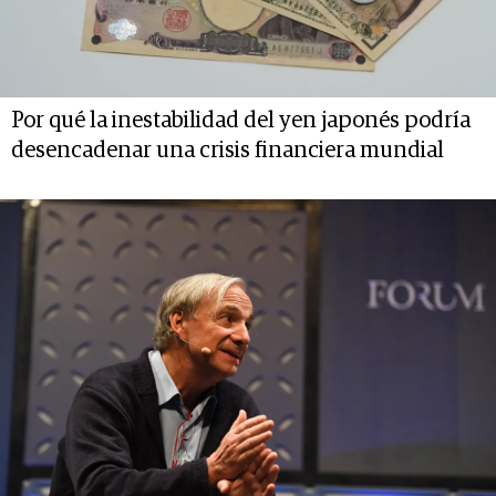
Por qué la inestabilidad del yen japonés podría
desencadenar una crisis financiera mundial