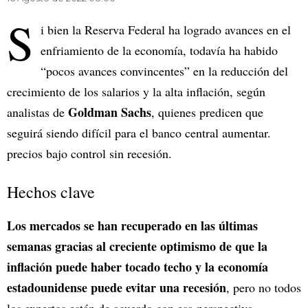
S
i bien la Reserva Federal ha logrado avances en el
enfriamiento de la economía, todavía ha habido
“pocos avances convincentes” en la reducción del
crecimiento de los salarios y la alta inflación, según
Goldman Sachs
analistas de
, quienes predicen que
seguirá siendo difícil para el banco central aumentar.
precios bajo control sin recesión.
Hechos clave
Los mercados se han recuperado en las últimas
semanas gracias al creciente optimismo de que la
inflación puede haber tocado techo y la economía
estadounidense puede evitar una recesión
, pero no todos