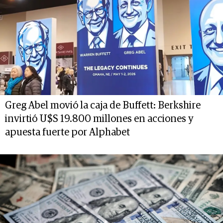
Greg Abel movió la caja de Buffett: Berkshire
invirtió U$S 19.800 millones en acciones y
apuesta fuerte por Alphabet