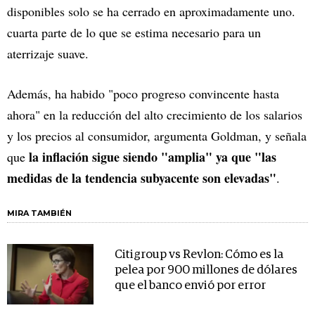
disponibles solo se ha cerrado en aproximadamente uno.
cuarta parte de lo que se estima necesario para un
aterrizaje suave.
Además, ha habido "poco progreso convincente hasta
ahora" en la reducción del alto crecimiento de los salarios
y los precios al consumidor, argumenta Goldman, y señala
la inflación sigue siendo "amplia" ya que "las
que
medidas de la tendencia subyacente son elevadas"
.
MIRA TAMBIÉN
Citigroup vs Revlon: Cómo es la
pelea por 900 millones de dólares
que el banco envió por error