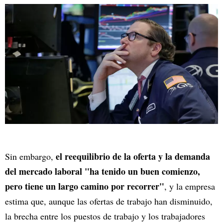
el reequilibrio de la oferta y la demanda
Sin embargo,
del mercado laboral "ha tenido un buen comienzo,
pero tiene un largo camino por recorrer"
, y la empresa
estima que, aunque las ofertas de trabajo han disminuido,
la brecha entre los puestos de trabajo y los trabajadores