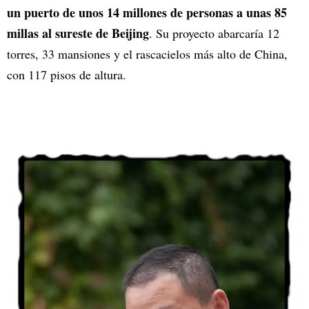
un puerto de unos 14 millones de personas a unas 85
millas al sureste de Beijing
. Su proyecto abarcaría 12
torres, 33 mansiones y el rascacielos más alto de China,
con 117 pisos de altura.