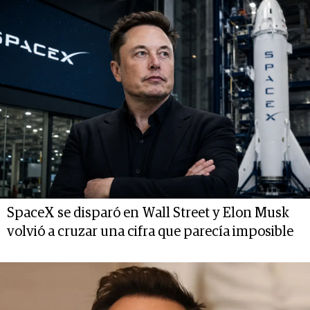
SpaceX se disparó en Wall Street y Elon Musk
volvió a cruzar una cifra que parecía imposible