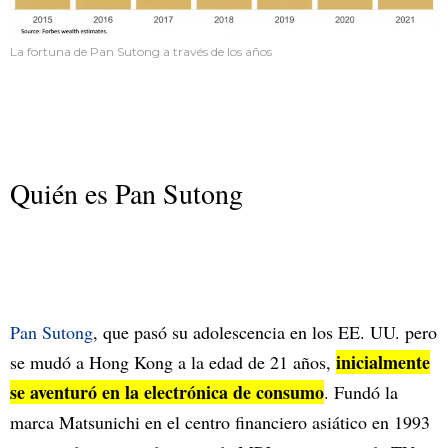
La fortuna de Pan Sutong a través de los años
Quién es Pan Sutong
Pan Sutong
, que pasó su adolescencia en los EE. UU. pero
inicialmente
se mudó a Hong Kong a la edad de 21 años,
se aventuró en la electrónica de consumo
. Fundó la
marca Matsunichi en el centro financiero asiático en 1993