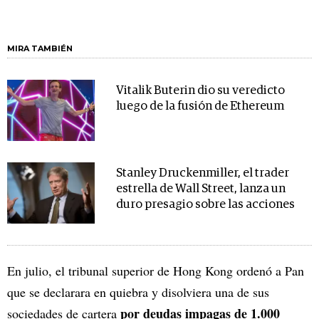
MIRA TAMBIÉN
Vitalik Buterin dio su veredicto
luego de la fusión de Ethereum
Stanley Druckenmiller, el trader
estrella de Wall Street, lanza un
duro presagio sobre las acciones
En julio, el tribunal superior de Hong Kong ordenó a Pan
que se declarara en quiebra y disolviera una de sus
por deudas impagas de 1.000
sociedades de cartera