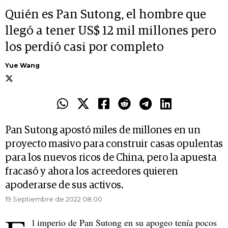
Quién es Pan Sutong, el hombre que
llegó a tener US$ 12 mil millones pero
los perdió casi por completo
Yue Wang
Pan Sutong apostó miles de millones en un
proyecto masivo para construir casas opulentas
para los nuevos ricos de China, pero la apuesta
fracasó y ahora los acreedores quieren
apoderarse de sus activos.
19 Septiembre de 2022 08.00
l imperio de Pan Sutong en su apogeo tenía pocos