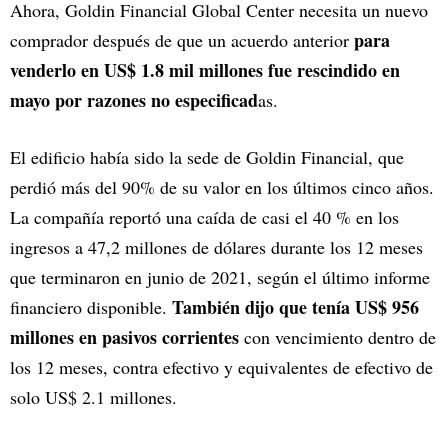
Ahora, Goldin Financial Global Center necesita un nuevo
para
comprador después de que un acuerdo anterior
venderlo en US$ 1.8 mil millones fue rescindido en
mayo por razones no especificad
as.
El edificio había sido la sede de Goldin Financial, que
perdió más del 90% de su valor en los últimos cinco años.
La compañía reportó una caída de casi el 40 % en los
ingresos a 47,2 millones de dólares durante los 12 meses
que terminaron en junio de 2021, según el último informe
También dijo que tenía US$ 956
financiero disponible.
millones en pasivos corrientes
con vencimiento dentro de
los 12 meses, contra efectivo y equivalentes de efectivo de
solo US$ 2.1 millones.