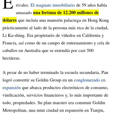
E
rivales.
El magnate inmobiliario
de 59 años había
una fortuna de 12.200 millones de
amasado
dólares
que incluía una mansión palaciega en Hong Kong
prácticamente al lado de la persona más rica de la ciudad,
Li Ka-shing. Era propietario de viñedos en California y
Francia, así como de un campo de entrenamiento y cría de
caballos en Australia que se extendía por casi 500
hectáreas.
A pesar de no haber terminado la escuela secundaria, Pan
logró convertir su Goldin Group en un
conglomerado en
expansión
que abarca productos electrónicos de consumo,
vinificación, servicios financieros y, lo más importante de
todo, propiedades. Su plan maestro era construir Goldin
Metropolitan, una mini ciudad en expansión en Tianjin,