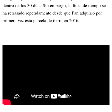
dentro de los 30 días. Sin embargo, la línea de tiempo se
ha retrasado repetidamente desde que Pan adquirió por
primera vez esta parcela de tierra en 2016.