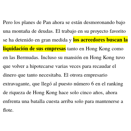
Pero los planes de Pan ahora se están desmoronando bajo
una montaña de deudas. El trabajo en su proyecto favorito
los acreedores buscan la
se ha detenido en gran medida y
liquidación de sus empresas
tanto en Hong Kong como
en las Bermudas. Incluso su mansión en Hong Kong tuvo
que volver a hipotecarse varias veces para recaudar el
dinero que tanto necesitaba. El otrora empresario
extravagante, que llegó al puesto número 6 en el ranking
de riqueza de Hong Kong hace solo cinco años, ahora
enfrenta una batalla cuesta arriba solo para mantenerse a
flote.