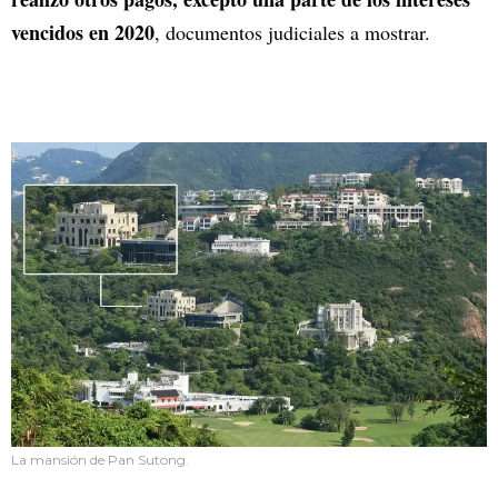
vencidos en 2020
, documentos judiciales a mostrar.
La mansión de Pan Sutong.