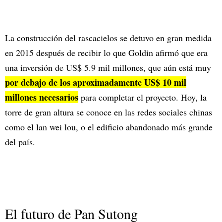
La construcción del rascacielos se detuvo en gran medida
en 2015 después de recibir lo que Goldin afirmó que era
una inversión de US$ 5.9 mil millones, que aún está muy
por debajo de los aproximadamente US$ 10 mil
millones necesarios
para completar el proyecto. Hoy, la
torre de gran altura se conoce en las redes sociales chinas
como el lan wei lou, o el edificio abandonado más grande
del país.
El futuro de Pan Sutong