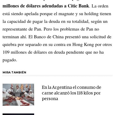
millones de dólares adeudadas a Citic Bank
. La orden
está siendo apelada porque el magnate y su holding tienen
la capacidad de pagar la deuda en su totalidad, según un
representante de Pan. Pero los problemas de Pan no
terminan ahí. El Banco de China presentó una solicitud de
quiebra por separado en su contra en Hong Kong por otros
109 millones de dólares en deuda pendiente que no ha
pagado.
MIRA TAMBIÉN
En la Argentina el consumo de
carne alcanzó los 118 kilos por
persona