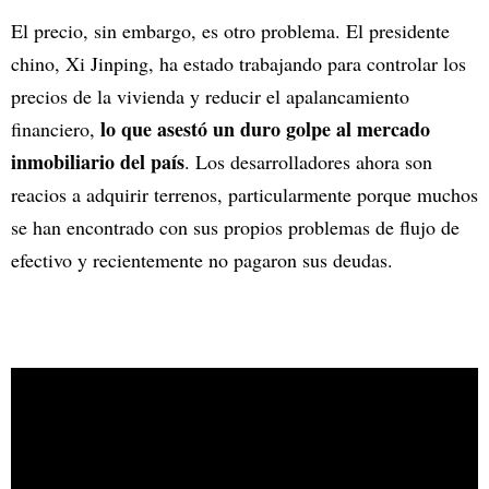
El precio, sin embargo, es otro problema. El presidente
chino, Xi Jinping, ha estado trabajando para controlar los
precios de la vivienda y reducir el apalancamiento
lo que asestó un duro golpe al mercado
financiero,
inmobiliario del país
. Los desarrolladores ahora son
reacios a adquirir terrenos, particularmente porque muchos
se han encontrado con sus propios problemas de flujo de
efectivo y recientemente no pagaron sus deudas.