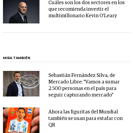
Cuáles son los dos sectores en los
que recomienda invertir el
multimillonario Kevin O'Leary
MIRA TAMBIÉN
Sebastián Fernández Silva, de
Mercado Libre: "Vamos a sumar
2.500 personas en el país para
seguir capturando mercado"
Ahora las figuritas del Mundial
también se usan para estafar con
QR