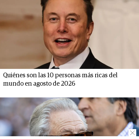
Quiénes son las 10 personas más ricas del
mundo en agosto de 2026