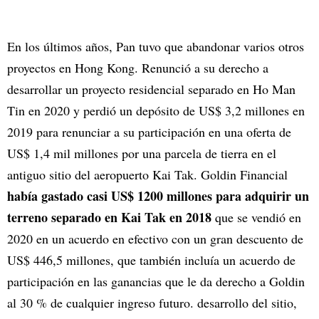
En los últimos años, Pan tuvo que abandonar varios otros
proyectos en Hong Kong. Renunció a su derecho a
desarrollar un proyecto residencial separado en Ho Man
Tin en 2020 y perdió un depósito de US$ 3,2 millones en
2019 para renunciar a su participación en una oferta de
US$ 1,4 mil millones por una parcela de tierra en el
antiguo sitio del aeropuerto Kai Tak. Goldin Financial
había gastado casi US$ 1200 millones para adquirir un
terreno separado en Kai Tak en 2018
que se vendió en
2020 en un acuerdo en efectivo con un gran descuento de
US$ 446,5 millones, que también incluía un acuerdo de
participación en las ganancias que le da derecho a Goldin
al 30 % de cualquier ingreso futuro. desarrollo del sitio,