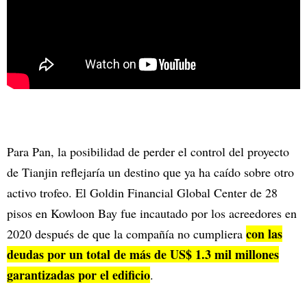
Para Pan, la posibilidad de perder el control del proyecto
de Tianjin reflejaría un destino que ya ha caído sobre otro
activo trofeo. El Goldin Financial Global Center de 28
pisos en Kowloon Bay fue incautado por los acreedores en
con las
2020 después de que la compañía no cumpliera
deudas por un total de más de US$ 1.3 mil millones
garantizadas por el edificio
.