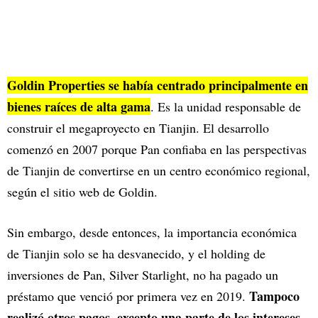
Goldin Properties se había centrado principalmente en
bienes raíces de alta gama
. Es la unidad responsable de
construir el megaproyecto en Tianjin. El desarrollo
comenzó en 2007 porque Pan confiaba en las perspectivas
de Tianjin de convertirse en un centro económico regional,
según el sitio web de Goldin.
Sin embargo, desde entonces, la importancia económica
de Tianjin solo se ha desvanecido, y el holding de
inversiones de Pan, Silver Starlight, no ha pagado un
Tampoco
préstamo que venció por primera vez en 2019.
realizó otros pagos, excepto una parte de los intereses