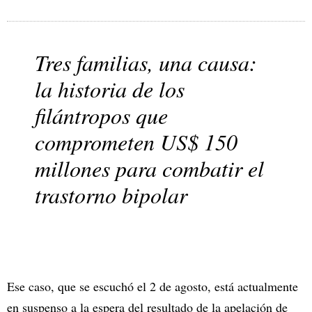
Tres familias, una causa:
la historia de los
filántropos que
comprometen US$ 150
millones para combatir el
trastorno bipolar
Ese caso, que se escuchó el 2 de agosto, está actualmente
en suspenso a la espera del resultado de la apelación de