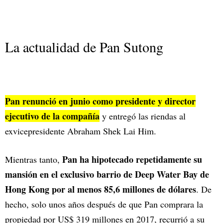
La actualidad de Pan Sutong
Pan renunció en junio como presidente y director
ejecutivo de la compañía
y entregó las riendas al
exvicepresidente Abraham Shek Lai Him.
Pan ha hipotecado repetidamente su
Mientras tanto,
mansión en el exclusivo barrio de Deep Water Bay de
Hong Kong por al menos 85,6 millones de dólares
. De
hecho, solo unos años después de que Pan comprara la
propiedad por US$ 319 millones en 2017, recurrió a su