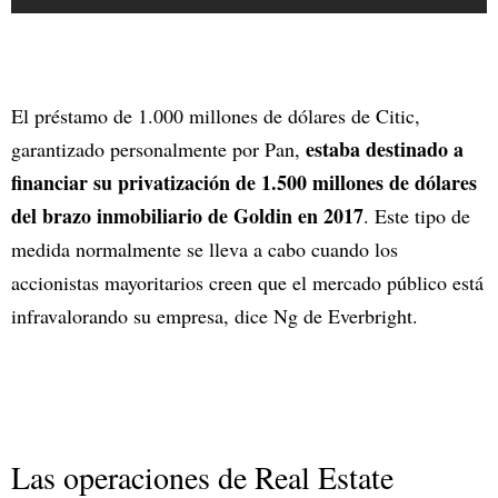
El préstamo de 1.000 millones de dólares de Citic,
estaba destinado a
garantizado personalmente por Pan,
financiar su privatización de 1.500 millones de dólares
del brazo inmobiliario de Goldin en 2017
. Este tipo de
medida normalmente se lleva a cabo cuando los
accionistas mayoritarios creen que el mercado público está
infravalorando su empresa, dice Ng de Everbright.
Las operaciones de Real Estate