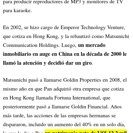
para producir reproductores de MP3 y monitores de TV
para karaoke.
En 2002, se hizo cargo de Emperor Technology Venture,
que cotiza en Hong Kong, y la rebautizó como Matsunichi
un mercado
Communication Holdings. Luego,
inmobiliario en auge en China en la década de 2000 le
llamó la atención y decidió dar un giro
.
Matsunichi pasó a llamarse Goldin Properties en 2008, el
mismo año en que Pan adquirió otra empresa que cotiza
en Hong Kong llamada Fortuna International, que
posteriormente pasó a llamarse Goldin Financial. Años
más tarde, las acciones de las empresas hermanas se
dispararon, incluido un aumento del 40% en un solo día,