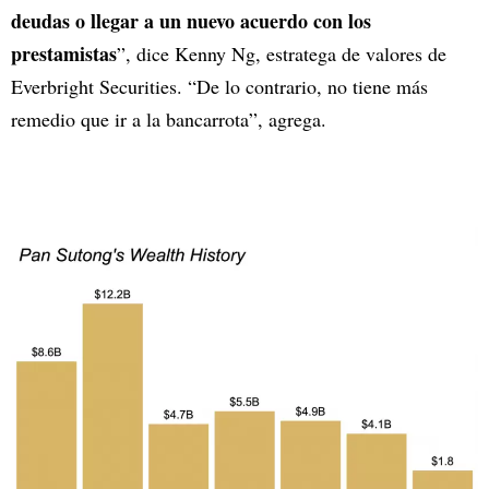
deudas o llegar a un nuevo acuerdo con los
prestamistas
”, dice Kenny Ng, estratega de valores de
Everbright Securities. “De lo contrario, no tiene más
remedio que ir a la bancarrota”, agrega.