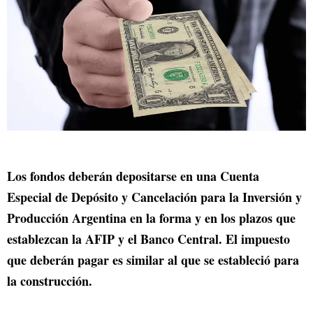
Los fondos deberán depositarse en una Cuenta
Especial de Depósito y Cancelación para la Inversión y
Producción Argentina en la forma y en los plazos que
establezcan la AFIP y el Banco Central. El impuesto
que deberán pagar es similar al que se estableció para
la construcción.