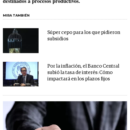
destinados a procesos productivos.
MIRA TAMBIÉN
Súper cepo para los que pidieron
subsidios
Por la inflación, el Banco Central
subió la tasa de interés: Cómo
impactará en los plazos fijos