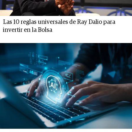
Las 10 reglas universales de Ray Dalio para
invertir en la Bolsa