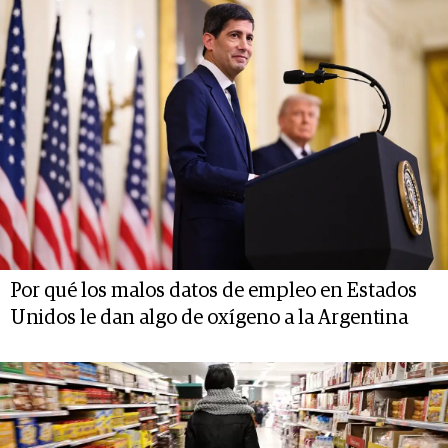
Por qué los malos datos de empleo en Estados
Unidos le dan algo de oxígeno a la Argentina