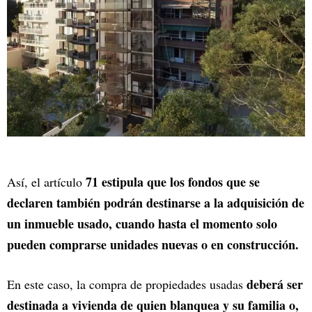
71 estipula que los fondos que se
Así, el artículo
declaren también podrán destinarse a la adquisición de
un inmueble usado, cuando hasta el momento solo
pueden comprarse unidades nuevas o en construcción.
deberá ser
En este caso, la compra de propiedades usadas
destinada a vivienda de quien blanquea y su familia o,