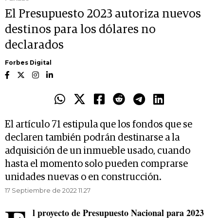
El Presupuesto 2023 autoriza nuevos
destinos para los dólares no
declarados
Forbes Digital
El artículo 71 estipula que los fondos que se
declaren también podrán destinarse a la
adquisición de un inmueble usado, cuando
hasta el momento solo pueden comprarse
unidades nuevas o en construcción.
17 Septiembre de 2022 11.27
l proyecto de Presupuesto Nacional para 2023