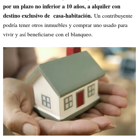
por un plazo no inferior a 10 años, a alquiler con
destino exclusivo de casa-habitación.
Un contribuyente
podría tener otros inmuebles y comprar uno usado para
vivir y así beneficiarse con el blanqueo.