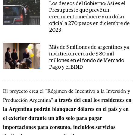
Los deseos del Gobierno: Así es el
Presupuesto que prevé un
crecimiento mediocre y un dólar
oficial a 270 pesos en diciembre de
2023
Más de 5 millones de argentinos ya
invirtieron cerca de $ 80 mil
millones en el fondo de Mercado
Pago y el BIND
El proyecto crea el "Régimen de Incentivo a la Inversión y
a través del cual los residentes en
Producción Argentina"
la Argentina podrán blanquear dólares en el país y en
el exterior durante un año solo para pagar
importaciones para consumo, incluidos servicios