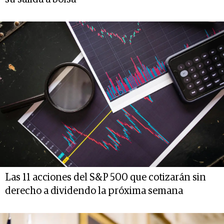
Las 11 acciones del S&P 500 que cotizarán sin
derecho a dividendo la próxima semana