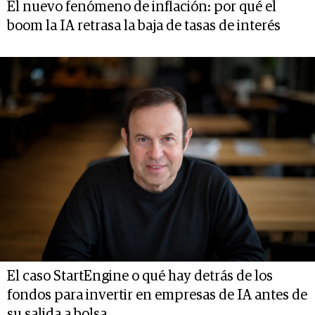
El nuevo fenómeno de inflación: por qué el
boom la IA retrasa la baja de tasas de interés
El caso StartEngine o qué hay detrás de los
fondos para invertir en empresas de IA antes de
su salida a bolsa