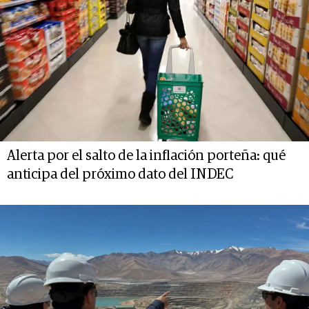
Alerta por el salto de la inflación porteña: qué
anticipa del próximo dato del INDEC