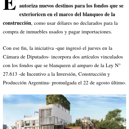
E
autoriza nuevos destinos para los fondos que se
exterioricen en el marco del blanqueo de la
construcción
, como usar dólares no declarados para la
compra de inmuebles usados y pagar importaciones.
Con ese fin, la iniciativa -que ingresó el jueves en la
Cámara de Diputados- incorpora dos artículos vinculados
con los fondos que se blanqueen al amparo de la Ley N°
27.613 -de Incentivo a la Inversión, Construcción y
Producción Argentina- promulgada el 22 de agosto último.