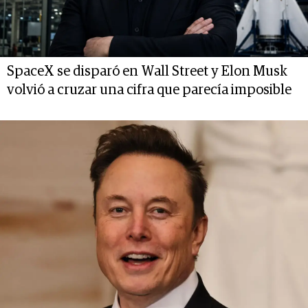
SpaceX se disparó en Wall Street y Elon Musk
volvió a cruzar una cifra que parecía imposible