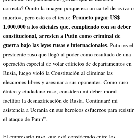
correcta? Omito la imagen porque era un cartel de «vivo o
Prometo pagar US$
muerto», pero este es el texto: '
1.000.000 a los oficiales que, cumpliendo con su deber
constitucional, arresten a Putin como criminal de
guerra bajo las leyes rusas e internacionales
. Putin es el
presidente ruso que llegó al poder como resultado de una
operación especial de volar edificios de departamentos en
Rusia, luego violó la Constitución al eliminar las
elecciones libres y asesinar a sus oponentes. Como ruso
étnico y ciudadano ruso, considero mi deber moral
facilitar la desnazificación de Rusia. Continuaré mi
asistencia a Ucrania en sus heroicos esfuerzos para resistir
el ataque de Putin'".
El empresario ruso, que está considerado entre los