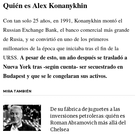
Quién es Alex Konanykhin
Con tan solo 25 años, en 1991, Konanykhin montó el
Russian Exchange Bank, el banco comercial más grande
de Rusia, y se convirtió en uno de los primeros
millonarios de la época que iniciaba tras el fin de la
A pesar de esto, un año después se trasladó a
URSS.
Nueva York tras -según cuenta- ser secuestrado en
Budapest y que se le congelaran sus activos.
MIRA TAMBIÉN
De su fábrica de juguetes a las
inversiones petroleras: quién es
Roman Abramovich más allá del
Chelsea