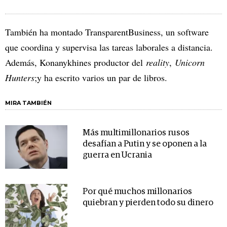
También ha montado TransparentBusiness, un software
que coordina y supervisa las tareas laborales a distancia.
Además, Konanykhines productor del
reality
,
Unicorn
Hunters
;y ha escrito varios un par de libros.
MIRA TAMBIÉN
Más multimillonarios rusos
desafían a Putin y se oponen a la
guerra en Ucrania
Por qué muchos millonarios
quiebran y pierden todo su dinero