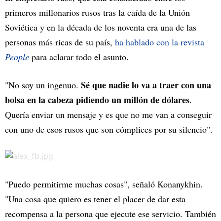
primeros millonarios rusos tras la caída de la Unión
Soviética y en la década de los noventa era una de las
personas más ricas de su país,
ha hablado con la revista
People
para aclarar todo el asunto.
Sé que nadie lo va a traer con una
"No soy un ingenuo.
bolsa en la cabeza pidiendo un millón de dólares
.
Quería enviar un mensaje y es que no me van a conseguir
con uno de esos rusos que son cómplices por su silencio".
"Puedo permitirme muchas cosas", señaló Konanykhin.
"Una cosa que quiero es tener el placer de dar esta
recompensa a la persona que ejecute ese servicio. También