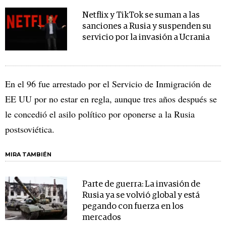
Netflix y TikTok se suman a las
sanciones a Rusia y suspenden su
servicio por la invasión a Ucrania
En el 96 fue arrestado por el Servicio de Inmigración de
EE UU por no estar en regla, aunque tres años después se
le concedió el asilo político por oponerse a la Rusia
postsoviética.
MIRA TAMBIÉN
Parte de guerra: La invasión de
Rusia ya se volvió global y está
pegando con fuerza en los
mercados