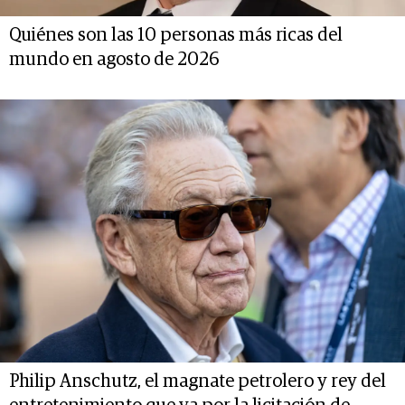
Quiénes son las 10 personas más ricas del
mundo en agosto de 2026
Philip Anschutz, el magnate petrolero y rey del