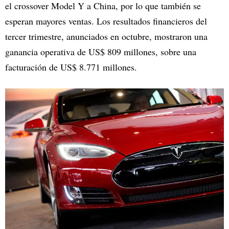
el crossover Model Y a China, por lo que también se
esperan mayores ventas. Los resultados financieros del
tercer trimestre, anunciados en octubre, mostraron una
ganancia operativa de US$ 809 millones, sobre una
facturación de US$ 8.771 millones.