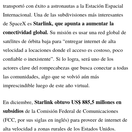
transportó con éxito a astronautas a la Estación Espacial
Internacional. Una de las subdivisiones más interesantes
Starlink, que apunta a aumentar la
de SpaceX es
conectividad global.
Su misión es usar una red global de
satélites de órbita baja para “entregar internet de alta
velocidad a locaciones donde el acceso es costoso, poco
confiable o inexistente”. Si lo logra, será uno de los
actores clave del rompecabezas que busca conectar a todas
las comunidades, algo que se volvió aún más
imprescindible luego de este año virtual.
Starlink obtuvo US$ 885,5 millones en
En diciembre,
subsidios
de la Comisión Federal de Comunicaciones
(FCC, por sus siglas en inglés) para proveer de internet de
alta velocidad a zonas rurales de los Estados Unidos.