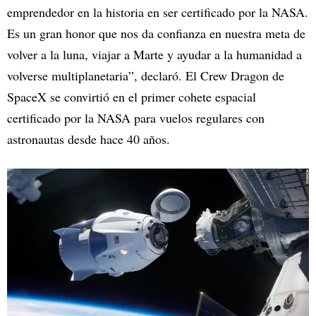
emprendedor en la historia en ser certificado por la NASA.
Es un gran honor que nos da confianza en nuestra meta de
volver a la luna, viajar a Marte y ayudar a la humanidad a
volverse multiplanetaria”, declaró. El Crew Dragon de
SpaceX se convirtió en el primer cohete espacial
certificado por la NASA para vuelos regulares con
astronautas desde hace 40 años.