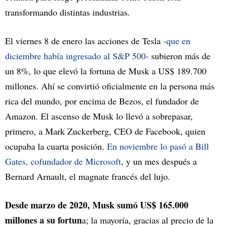
transformando distintas industrias.
El viernes 8 de enero las acciones de Tesla
-que en
diciembre había ingresado al S&P 500-
subieron más de
un 8%, lo que elevó la fortuna de Musk a US$ 189.700
millones. Ahí se convirtió oficialmente en la persona más
rica del mundo, por encima de Bezos, el fundador de
Amazon. El ascenso de Musk lo llevó a sobrepasar,
primero, a Mark Zuckerberg, CEO de Facebook, quien
ocupaba la cuarta posición.
En noviembre lo pasó a Bill
Gates, cofundador de Microsoft
, y un mes después a
Bernard Arnault, el magnate francés del lujo.
Desde marzo de 2020, Musk sumó US$ 165.000
millones a su fortun
a; la mayoría, gracias al precio de la