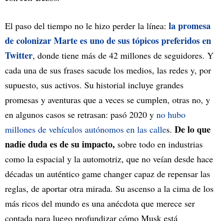
la promesa
El paso del tiempo no le hizo perder la línea:
de colonizar Marte es uno de sus tópicos preferidos en
Twitter
, donde tiene más de 42 millones de seguidores. Y
cada una de sus frases sacude los medios, las redes y, por
supuesto, sus activos. Su historial incluye grandes
promesas y aventuras que a veces se cumplen, otras no, y
en algunos casos se retrasan: pasó 2020 y
no hubo
De lo que
millones de vehículos autónomos en las calle
s.
nadie duda es de su impacto,
sobre todo en industrias
como la espacial y la automotriz, que no veían desde hace
décadas un auténtico game changer capaz de repensar las
reglas, de aportar otra mirada. Su ascenso a la cima de los
más ricos del mundo es una anécdota que merece ser
contada para luego profundizar cómo Musk está