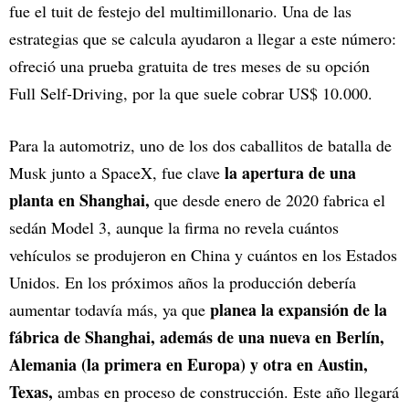
fue el tuit de festejo del multimillonario. Una de las
estrategias que se calcula ayudaron a llegar a este número:
ofreció una prueba gratuita de tres meses de su opción
Full Self-Driving, por la que suele cobrar US$ 10.000.
Para la automotriz, uno de los dos caballitos de batalla de
la apertura de una
Musk junto a SpaceX, fue clave
planta en Shanghai,
que desde enero de 2020 fabrica el
sedán Model 3, aunque la firma no revela cuántos
vehículos se produjeron en China y cuántos en los Estados
Unidos. En los próximos años la producción debería
planea la expansión de la
aumentar todavía más, ya que
fábrica de Shanghai, además de una nueva en Berlín,
Alemania (la primera en Europa) y otra en Austin,
Texas,
ambas en proceso de construcción. Este año llegará