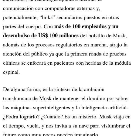
comunicación con computadoras externas y,
potencialmente, “links” secundarios puestos en otras
más de 100 empleados y un
partes del cuerpo. Con
desembolso de US$ 100 millones
del bolsillo de Musk,
además de los procesos regulatorios en marcha, atrajo la
atención del público ya que la primera ronda de pruebas
clínicas se enfocará en pacientes con heridas de la médula
espinal.
De alguna forma, es la síntesis de la ambición
transhumana de Musk de mantener el dominio por sobre
las máquinas superinteligentes y la inteligencia artificial.
¿Podrá lograrlo? ¿Cuándo? Es un misterio. Musk viaja en
el tiempo, vuela, y nos invita a su nave para vislumbrar el
futuro como muy pocos pueden imaginarlo.