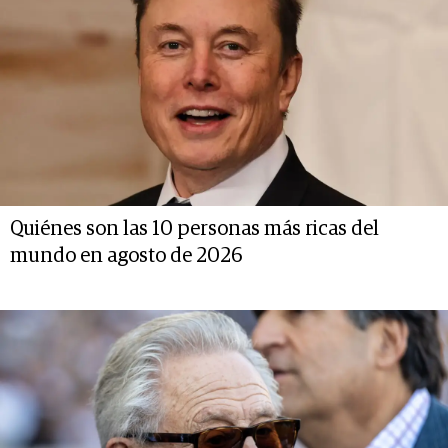
Quiénes son las 10 personas más ricas del
mundo en agosto de 2026