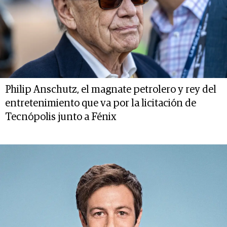
Philip Anschutz, el magnate petrolero y rey del
entretenimiento que va por la licitación de
Tecnópolis junto a Fénix