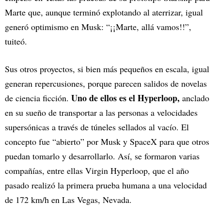
Marte que, aunque terminó explotando al aterrizar, igual
generó optimismo en Musk: “¡¡Marte, allá vamos!!”,
tuiteó.
Sus otros proyectos, si bien más pequeños en escala, igual
generan repercusiones, porque parecen salidos de novelas
Uno de ellos es el Hyperloop,
de ciencia ficción.
anclado
en su sueño de transportar a las personas a velocidades
supersónicas a través de túneles sellados al vacío. El
concepto fue “abierto” por Musk y SpaceX para que otros
puedan tomarlo y desarrollarlo. Así, se formaron varias
compañías, entre ellas Virgin Hyperloop, que el año
pasado realizó la primera prueba humana a una velocidad
de 172 km/h en Las Vegas, Nevada.