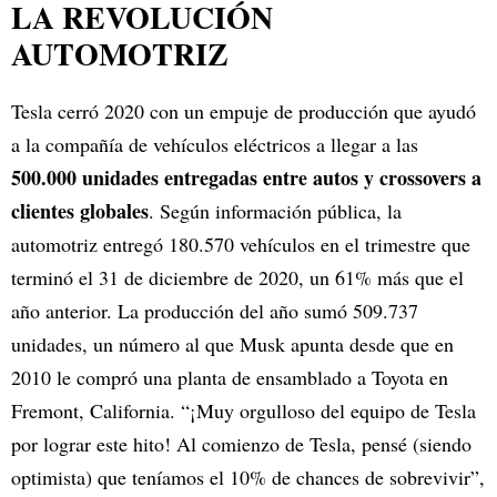
LA REVOLUCIÓN
AUTOMOTRIZ
Tesla cerró 2020 con un empuje de producción que ayudó
a la compañía de vehículos eléctricos a llegar a las
500.000 unidades entregadas entre autos y crossovers a
clientes globales
. Según información pública, la
automotriz entregó 180.570 vehículos en el trimestre que
terminó el 31 de diciembre de 2020, un 61% más que el
año anterior. La producción del año sumó 509.737
unidades, un número al que Musk apunta desde que en
2010 le compró una planta de ensamblado a Toyota en
Fremont, California. “¡Muy orgulloso del equipo de Tesla
por lograr este hito! Al comienzo de Tesla, pensé (siendo
optimista) que teníamos el 10% de chances de sobrevivir”,