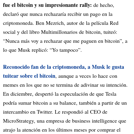
fue el bitcoin y su impresionante rally:
de hecho,
declaró que nunca rechazaría recibir un pago en la
criptomoneda. Ben Mezrich, autor de la película Red
social y del libro Multimillonarios de bitcoin, tuiteó:
“Nunca más voy a rechazar que me paguen en bitcoin”, a
lo que Musk replicó: “Yo tampoco”.
Reconocido fan de la criptomoneda, a Musk le gusta
tuitear sobre el bitcoin
, aunque a veces lo hace con
memes en los que no se termina de adivinar su intención.
En diciembre, despertó la especulación de que Tesla
podría sumar bitcoin a su balance, también a partir de un
intercambio en Twitter. Le respondió al CEO de
MicroStrategy, una empresa de business intelligence que
atrajo la atención en los últimos meses por comprar el