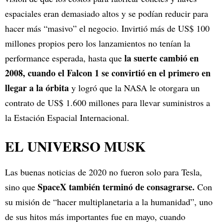
espaciales eran demasiado altos y se podían reducir para
hacer más “masivo” el negocio. Invirtió más de US$ 100
millones propios pero los lanzamientos no tenían la
la suerte cambió en
performance esperada, hasta que
2008, cuando el Falcon 1 se convirtió en el primero en
llegar a la órbita
y logró que la NASA le otorgara un
contrato de US$ 1.600 millones para llevar suministros a
la Estación Espacial Internacional.
EL UNIVERSO MUSK
Las buenas noticias de 2020 no fueron solo para Tesla,
SpaceX también terminó de consagrarse.
sino que
Con
su misión de “hacer multiplanetaria a la humanidad”, uno
de sus hitos más importantes fue en mayo, cuando