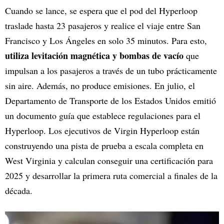
Cuando se lance, se espera que el pod del Hyperloop
traslade hasta 23 pasajeros y realice el viaje entre San
Francisco y Los Ángeles en solo 35 minutos. Para esto,
utiliza levitación magnética y bombas de vacío
que
impulsan a los pasajeros a través de un tubo prácticamente
sin aire. Además, no produce emisiones. En julio, el
Departamento de Transporte de los Estados Unidos emitió
un documento guía que establece regulaciones para el
Hyperloop. Los ejecutivos de Virgin Hyperloop están
construyendo una pista de prueba a escala completa en
West Virginia y calculan conseguir una certificación para
2025 y desarrollar la primera ruta comercial a finales de la
década.