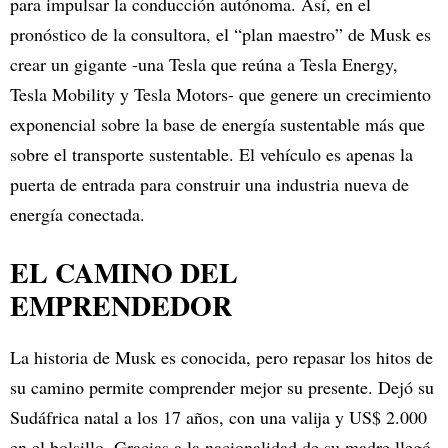
para impulsar la conducción autónoma. Así, en el
pronóstico de la consultora, el “plan maestro” de Musk es
crear un gigante -una Tesla que reúna a Tesla Energy,
Tesla Mobility y Tesla Motors- que genere un crecimiento
exponencial sobre la base de energía sustentable más que
sobre el transporte sustentable. El vehículo es apenas la
puerta de entrada para construir una industria nueva de
energía conectada.
EL CAMINO DEL
EMPRENDEDOR
La historia de Musk es conocida, pero repasar los hitos de
su camino permite comprender mejor su presente. Dejó su
Sudáfrica natal a los 17 años, con una valija y US$ 2.000
en el bolsillo. Gracias a la nacionalidad de su madre llegó