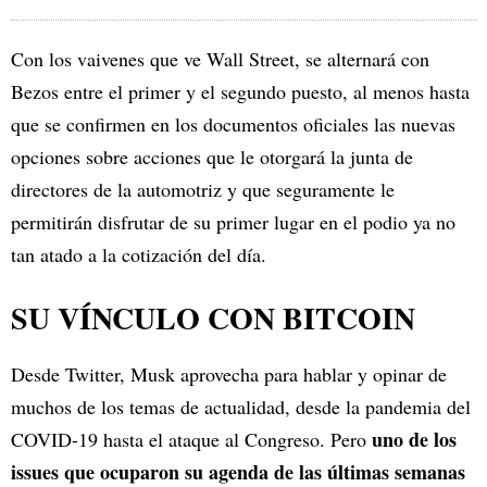
Con los vaivenes que ve Wall Street, se alternará con
Bezos entre el primer y el segundo puesto, al menos hasta
que se confirmen en los documentos oficiales las nuevas
opciones sobre acciones que le otorgará la junta de
directores de la automotriz y que seguramente le
permitirán disfrutar de su primer lugar en el podio ya no
tan atado a la cotización del día.
SU VÍNCULO CON BITCOIN
Desde Twitter, Musk aprovecha para hablar y opinar de
muchos de los temas de actualidad, desde la pandemia del
uno de los
COVID-19 hasta el ataque al Congreso. Pero
issues que ocuparon su agenda de las últimas semanas