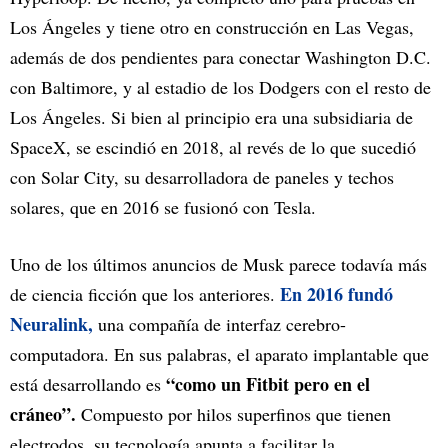
Los Ángeles y tiene otro en construcción en Las Vegas,
además de dos pendientes para conectar Washington D.C.
con Baltimore, y al estadio de los Dodgers con el resto de
Los Ángeles. Si bien al principio era una subsidiaria de
SpaceX, se escindió en 2018, al revés de lo que sucedió
con Solar City, su desarrolladora de paneles y techos
solares, que en 2016 se fusionó con Tesla.
Uno de los últimos anuncios de Musk parece todavía más
En 2016 fundó
de ciencia ficción que los anteriores.
Neuralink,
una compañía de interfaz cerebro-
computadora. En sus palabras, el aparato implantable que
“como un Fitbit pero en el
está desarrollando es
cráneo”.
Compuesto por hilos superfinos que tienen
electrodos, su tecnología apunta a facilitar la