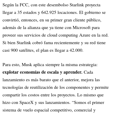
Según la FCC, con este desembolso Starlink proyecta
llegar a 35 estados y 642.925 locaciones. El gobierno se
convirtió, entonces, en su primer gran cliente público,
además de la alianza que ya tiene con Microsoft para
proveer sus servicios de cloud computing Azure en la red.
Si bien Starlink cobró fama recientemente y su red tiene
casi 900 satélites, el plan es llegar a 42.000.
Para esto, Musk aplica siempre la misma estrategia:
explotar economías de escala y aprender.
Cada
lanzamiento es más barato que el anterior, mejora las
tecnologías de reutilización de los componentes y permite
compartir los costos entre los proyectos. Lo mismo que
hizo con SpaceX y sus lanzamientos. “Somos el primer
sistema de vuelo espacial competitivo, comercial y