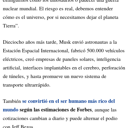
nuclear mundial. El riesgo es real, debemos entender
cómo es el universo, por si necesitamos dejar el planeta
Tierra”.
Dieciocho años más tarde, Musk envió astronautas a la
Estación Espacial Internacional, fabricó 500.000 vehículos
eléctricos, creó empresas de paneles solares, inteligencia
artificial, interfaces implantables en el cerebro, perforación
de túneles, y hasta promueve un nuevo sistema de
transporte ultrarrápido.
se convirtió en el ser humano más rico del
También
mundo
según las estimaciones de Forbes
, aunque las
cotizaciones cambian a diario y puede alternar el podio
con Jeff Bezos.