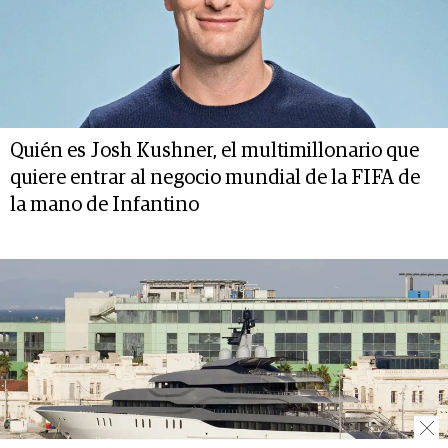
Quién es Josh Kushner, el multimillonario que
quiere entrar al negocio mundial de la FIFA de
la mano de Infantino