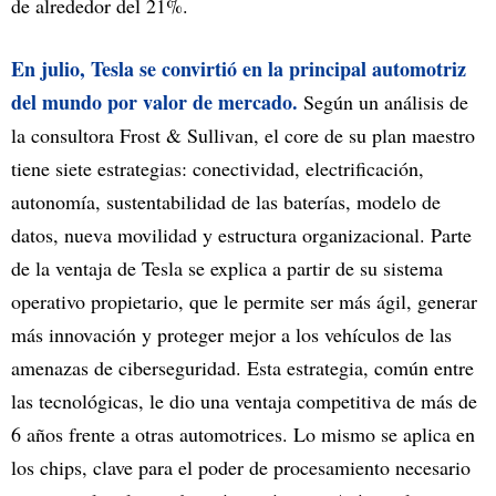
de alrededor del 21%.
En julio, Tesla se convirtió en la principal automotriz
del mundo por valor de mercado.
Según un análisis de
la consultora Frost & Sullivan, el core de su plan maestro
tiene siete estrategias: conectividad, electrificación,
autonomía, sustentabilidad de las baterías, modelo de
datos, nueva movilidad y estructura organizacional. Parte
de la ventaja de Tesla se explica a partir de su sistema
operativo propietario, que le permite ser más ágil, generar
más innovación y proteger mejor a los vehículos de las
amenazas de ciberseguridad. Esta estrategia, común entre
las tecnológicas, le dio una ventaja competitiva de más de
6 años frente a otras automotrices. Lo mismo se aplica en
los chips, clave para el poder de procesamiento necesario