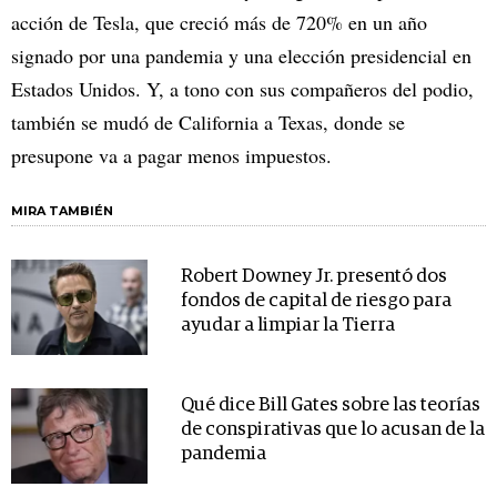
acción de Tesla, que creció más de 720% en un año
signado por una pandemia y una elección presidencial en
Estados Unidos. Y, a tono con sus compañeros del podio,
también se mudó de California a Texas, donde se
presupone va a pagar menos impuestos.
MIRA TAMBIÉN
Robert Downey Jr. presentó dos
fondos de capital de riesgo para
ayudar a limpiar la Tierra
Qué dice Bill Gates sobre las teorías
de conspirativas que lo acusan de la
pandemia