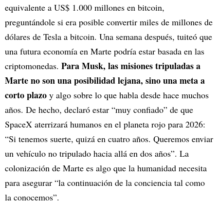
equivalente a US$ 1.000 millones en bitcoin,
preguntándole si era posible convertir miles de millones de
dólares de Tesla a bitcoin. Una semana después, tuiteó que
una futura economía en Marte podría estar basada en las
Para Musk, las misiones tripuladas a
criptomonedas.
Marte no son una posibilidad lejana, sino una meta a
corto plazo
y algo sobre lo que habla desde hace muchos
años. De hecho, declaró estar “muy confiado” de que
SpaceX aterrizará humanos en el planeta rojo para 2026:
“Si tenemos suerte, quizá en cuatro años. Queremos enviar
un vehículo no tripulado hacia allá en dos años”. La
colonización de Marte es algo que la humanidad necesita
para asegurar “la continuación de la conciencia tal como
la conocemos”.