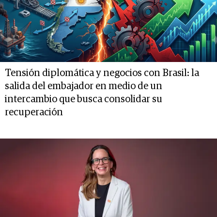
Tensión diplomática y negocios con Brasil: la
salida del embajador en medio de un
intercambio que busca consolidar su
recuperación