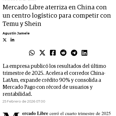
Mercado Libre aterriza en China con
un centro logístico para competir con
Temu y Shein
Agustín Jamele
La empresa publicó los resultados del último
trimestre de 2025. Acelera el corredor China-
LatAm, expande crédito 90% y consolida a
Mercado Pago con récord de usuarios y
rentabilidad.
25 Febrero de 2026 07.00
ercado Libre
cerró el cuarto trimestre de 2025