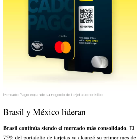
Mercado Pago expande su negocio de tarjetas de crédito
Brasil y México lideran
Brasil continúa siendo el mercado más consolidado
. El
75% del portafolio de tarjetas ya alcanzó su primer mes de