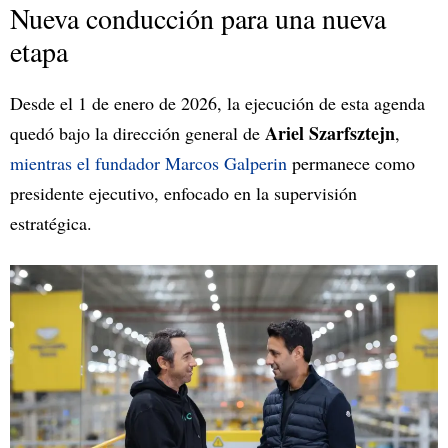
Nueva conducción para una nueva
etapa
Desde el 1 de enero de 2026, la ejecución de esta agenda
Ariel Szarfsztejn
quedó bajo la dirección general de
,
mientras el fundador Marcos Galperin
permanece como
presidente ejecutivo, enfocado en la supervisión
estratégica.