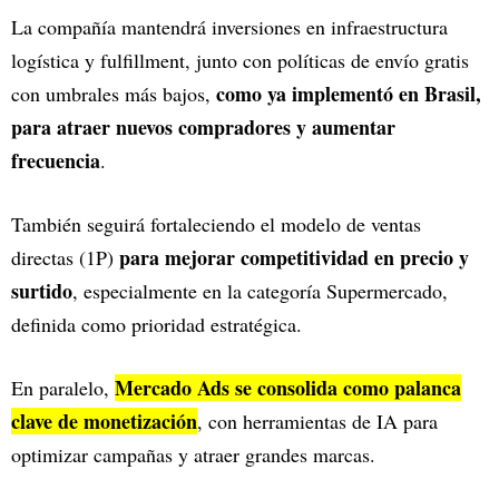
La compañía mantendrá inversiones en infraestructura
logística y fulfillment, junto con políticas de envío gratis
como ya implementó en Brasil,
con umbrales más bajos,
para atraer nuevos compradores y aumentar
frecuencia
.
También seguirá fortaleciendo el modelo de ventas
para mejorar competitividad en precio y
directas (1P)
surtido
, especialmente en la categoría Supermercado,
definida como prioridad estratégica.
Mercado Ads se consolida como palanca
En paralelo,
clave de monetización
, con herramientas de IA para
optimizar campañas y atraer grandes marcas.