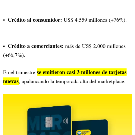
Crédito al consumidor:
US$ 4.559 millones (+76%).
Crédito a comerciantes:
más de US$ 2.000 millones
(+66,7%).
se emitieron casi 3 millones de tarjetas
En el trimestre
nuevas
, apalancando la temporada alta del marketplace.