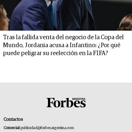
Tras la fallida venta del negocio de la Copa del
Mundo, Jordania acusa a Infantino: ¿Por qué
puede peligrar su reelección en la FIFA?
Contactos
Comercial:
publicidad@forbesargentina.com