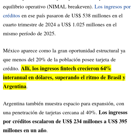
equilibrio operativo (NIMAL breakeven).
Los ingresos por
créditos
en ese país pasaron de US$ 538 millones en el
cuarto trimestre de 2024 a US$ 1.025 millones en el
mismo período de 2025.
México aparece como la gran oportunidad estructural ya
que menos del 20% de la población posee tarjeta de
Allí, los ingresos fintech crecieron 64%
crédito.
interanual en dólares, superando el ritmo de Brasil y
Argentina
.
Argentina también muestra espacio para expansión, con
Los ingresos
una penetración de tarjetas cercana al 40%.
por créditos escalaron de US$ 234 millones a US$ 395
millones en un año
.