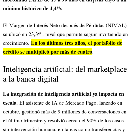
mínimo histórico de 4,4%
.
El Margen de Interés Neto después de Pérdidas (NIMAL)
se ubicó en 23,3%, nivel que permite seguir invirtiendo en
En los últimos tres años, el portafolio de
crecimiento.
crédito se multiplicó por más de cuatro
.
Inteligencia artificial: del marketplace
a la banca digital
La integración de inteligencia artificial ya impacta en
escala
. El asistente de IA de Mercado Pago, lanzado en
octubre, gestionó más de 9 millones de conversaciones en
el último trimestre y resolvió cerca del 90% de los casos
sin intervención humana, en tareas como transferencias y