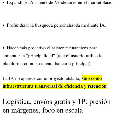
Expandir el Asistente de Vendedores en el marketplace.
Profundizar la búsqueda personalizada mediante IA.
Hacer más proactivo el asistente financiero para
aumentar la “principalidad” (que el usuario utilice la
plataforma como su cuenta bancaria principal).
sino como
La IA no aparece como proyecto aislado,
infraestructura transversal de eficiencia y retención
.
Logística, envíos gratis y 1P: presión
en márgenes, foco en escala