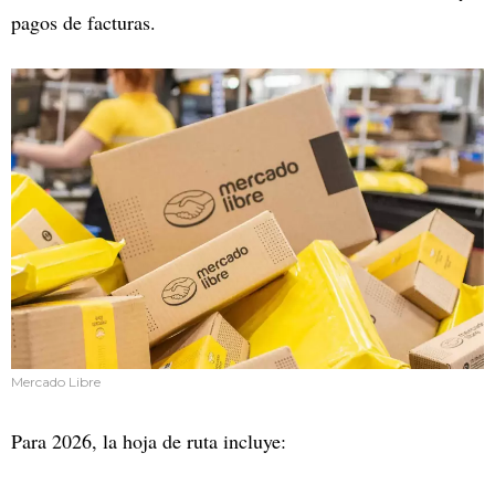
pagos de facturas.
Mercado Libre
Para 2026, la hoja de ruta incluye: