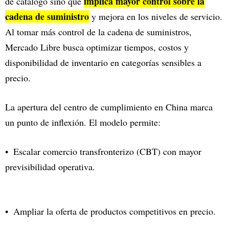
implica mayor control sobre la
de catálogo sino que
cadena de suministro
y mejora en los niveles de servicio.
Al tomar más control de la cadena de suministros,
Mercado Libre busca optimizar tiempos, costos y
disponibilidad de inventario en categorías sensibles a
precio.
La apertura del centro de cumplimiento en China marca
un punto de inflexión. El modelo permite:
Escalar comercio transfronterizo (CBT) con mayor
previsibilidad operativa.
Ampliar la oferta de productos competitivos en precio.