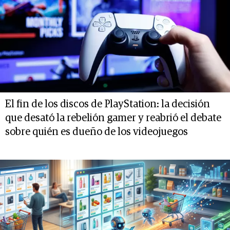
El fin de los discos de PlayStation: la decisión
que desató la rebelión gamer y reabrió el debate
sobre quién es dueño de los videojuegos