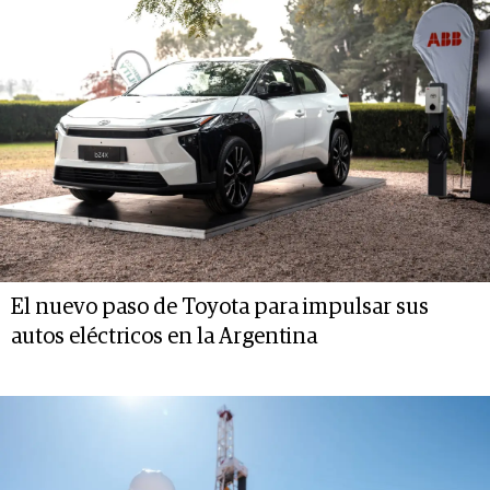
El nuevo paso de Toyota para impulsar sus
autos eléctricos en la Argentina