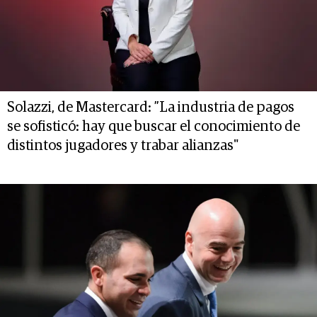
Solazzi, de Mastercard: ”La industria de pagos
se sofisticó: hay que buscar el conocimiento de
distintos jugadores y trabar alianzas"