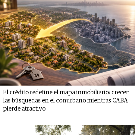
El crédito redefine el mapa inmobiliario: crecen
las búsquedas en el conurbano mientras CABA
pierde atractivo