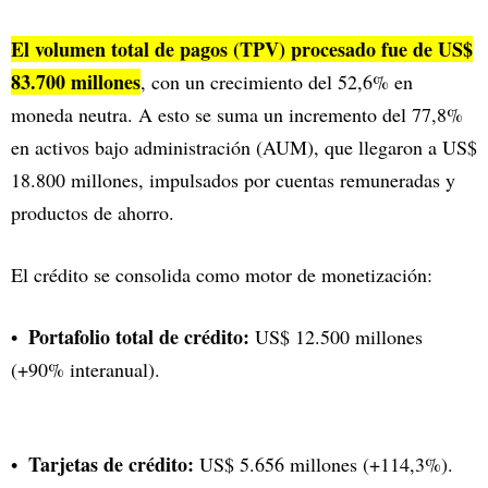
El volumen total de pagos (TPV) procesado fue de US$
83.700 millones
, con un crecimiento del 52,6% en
moneda neutra. A esto se suma un incremento del 77,8%
en activos bajo administración (AUM), que llegaron a US$
18.800 millones, impulsados por cuentas remuneradas y
productos de ahorro.
El crédito se consolida como motor de monetización:
Portafolio total de crédito:
US$ 12.500 millones
(+90% interanual).
Tarjetas de crédito:
US$ 5.656 millones (+114,3%).