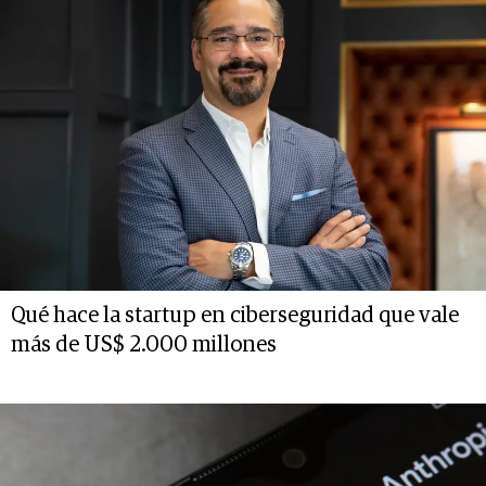
Qué hace la startup en ciberseguridad que vale
más de US$ 2.000 millones