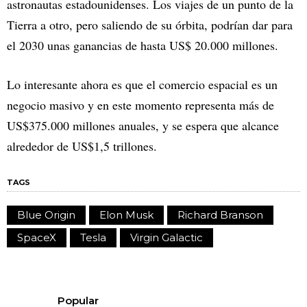
astronautas estadounidenses. Los viajes de un punto de la
Tierra a otro, pero saliendo de su órbita, podrían dar para
el 2030 unas ganancias de hasta US$ 20.000 millones.
Lo interesante ahora es que el comercio espacial es un
negocio masivo y en este momento representa más de
US$375.000 millones anuales, y se espera que alcance
alrededor de US$1,5 trillones.
TAGS
Blue Origin
Elon Musk
Richard Branson
SpaceX
Tesla
Virgin Galactic
Popular