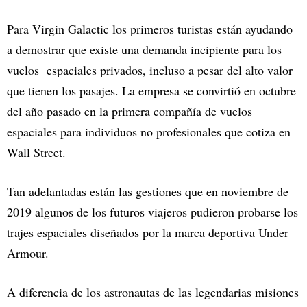
Para Virgin Galactic los primeros turistas están ayudando
a demostrar que existe una demanda incipiente para los
vuelos espaciales privados, incluso a pesar del alto valor
que tienen los pasajes. La empresa se convirtió en octubre
del año pasado en la primera compañía de vuelos
espaciales para individuos no profesionales que cotiza en
Wall Street.
Tan adelantadas están las gestiones que en noviembre de
2019 algunos de los futuros viajeros pudieron probarse los
trajes espaciales diseñados por la marca deportiva Under
Armour.
A diferencia de los astronautas de las legendarias misiones