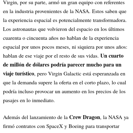
Virgin, por su parte, armó un gran equipo con referentes
en la industria provenientes de la NASA. Estos saben que
la experiencia espacial es potencialmente transformadora.
Los astronautas que volvieron del espacio en los últimos
cuarenta o cincuenta años no hablan de la experiencia
espacial por unos pocos meses, ni siquiera por unos años:
Un cuarto
hablan de ese viaje por el resto de sus vidas.
de millón de dólares podría parecer mucho para un
viaje turístico
, pero Virgin Galactic está esperanzada en
que la demanda supere la oferta en el corto plazo, lo cual
podría incluso provocar un aumento en los precios de los
pasajes en lo inmediato.
Crew Dragon
Además del lanzamiento de la
, la NASA ya
firmó contratos con SpaceX y Boeing para transportar