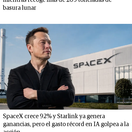
basura lunar
SpaceX crece 92% y Starlink ya genera
ganancias, pero el gasto récord en IA golpea a la