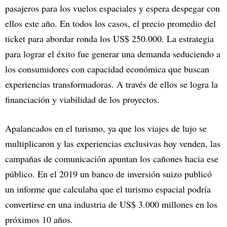
pasajeros para los vuelos espaciales y espera despegar con
ellos este año. En todos los casos, el precio promedio del
ticket para abordar ronda los US$ 250.000. La estrategia
para lograr el éxito fue generar una demanda seduciendo a
los consumidores con capacidad económica que buscan
experiencias transformadoras. A través de ellos se logra la
financiación y viabilidad de los proyectos.
Apalancados en el turismo, ya que los viajes de lujo se
multiplicaron y las experiencias exclusivas hoy venden, las
campañas de comunicación apuntan los cañones hacia ese
público. En el 2019 un banco de inversión suizo publicó
un informe que calculaba que el turismo espacial podría
convertirse en una industria de US$ 3.000 millones en los
próximos 10 años.