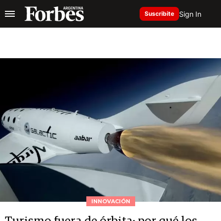
Sign In
Suscribite
INNOVACIÓN