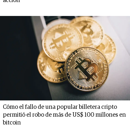
acción
Cómo el fallo de una popular billetera cripto
permitió el robo de más de US$ 100 millones en
bitcoin