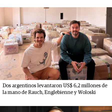
Dos argentinos levantaron US$ 6,2 millones de
la mano de Rauch, Englebienne y Woloski