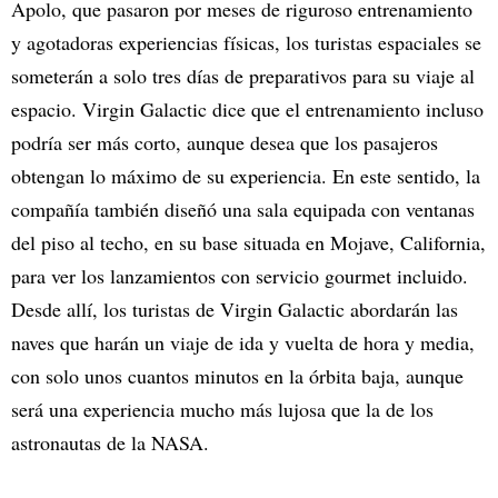
Apolo, que pasaron por meses de riguroso entrenamiento
y agotadoras experiencias físicas, los turistas espaciales se
someterán a solo tres días de preparativos para su viaje al
espacio. Virgin Galactic dice que el entrenamiento incluso
podría ser más corto, aunque desea que los pasajeros
obtengan lo máximo de su experiencia. En este sentido, la
compañía también diseñó una sala equipada con ventanas
del piso al techo, en su base situada en Mojave, California,
para ver los lanzamientos con servicio gourmet incluido.
Desde allí, los turistas de Virgin Galactic abordarán las
naves que harán un viaje de ida y vuelta de hora y media,
con solo unos cuantos minutos en la órbita baja, aunque
será una experiencia mucho más lujosa que la de los
astronautas de la NASA.