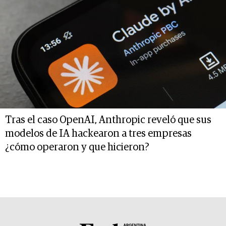
Tras el caso OpenAI, Anthropic reveló que sus
modelos de IA hackearon a tres empresas
¿cómo operaron y que hicieron?