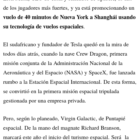
de los jugadores más fuertes, y ya está promocionando un
vuelo de 40 minutos de Nueva York a Shanghái usando
su tecnología de vuelos espaciales
.
El sudafricano y fundador de Tesla quedó en la mira de
todos días atrás, cuando la nave Crew Dragon, primera
misión conjunta de la Administración Nacional de la
Aeronáutica y del Espacio (NASA) y SpaceX, fue lanzada
rumbo a la Estación Espacial Internacional. De esta forma,
se convirtió en la primera misión espacial tripulada
gestionada por una empresa privada.
Pero, según lo planeado, Virgin Galactic, de Puntapié
espacial. De la mano del magnate Richard Branson,
marcará este año el inicio del turismo espacial. Será la