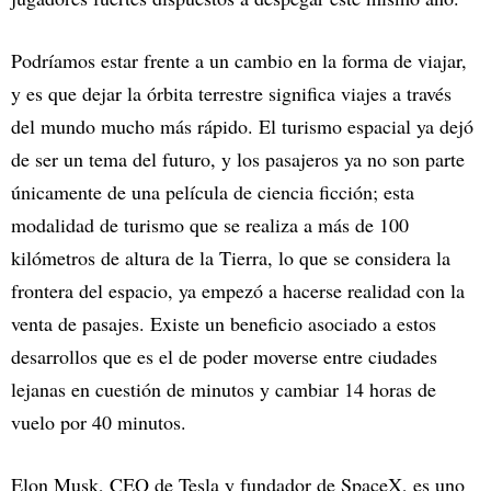
Podríamos estar frente a un cambio en la forma de viajar,
y es que dejar la órbita terrestre significa viajes a través
del mundo mucho más rápido. El turismo espacial ya dejó
de ser un tema del futuro, y los pasajeros ya no son parte
únicamente de una película de ciencia ficción; esta
modalidad de turismo que se realiza a más de 100
kilómetros de altura de la Tierra, lo que se considera la
frontera del espacio, ya empezó a hacerse realidad con la
venta de pasajes. Existe un beneficio asociado a estos
desarrollos que es el de poder moverse entre ciudades
lejanas en cuestión de minutos y cambiar 14 horas de
vuelo por 40 minutos.
Elon Musk, CEO de Tesla y fundador de SpaceX, es uno