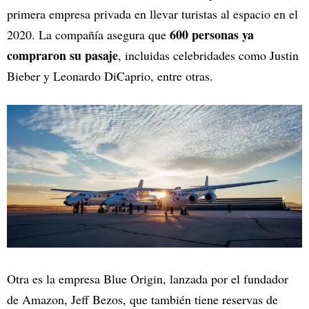
primera empresa privada en llevar turistas al espacio en el
600 personas ya
2020. La compañía asegura que
compraron su pasaje
, incluidas celebridades como Justin
Bieber y Leonardo DiCaprio, entre otras.
Otra es la empresa Blue Origin, lanzada por el fundador
de Amazon, Jeff Bezos, que también tiene reservas de