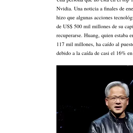
Nvidia. Una noticia a finales de ene
hizo que algunas acciones tecnológ
de US$ 500 mil millones de su capi
recuperarse. Huang, quien estaba e
117 mil millones, ha caído al pues
debido a la caída de casi el 16% en