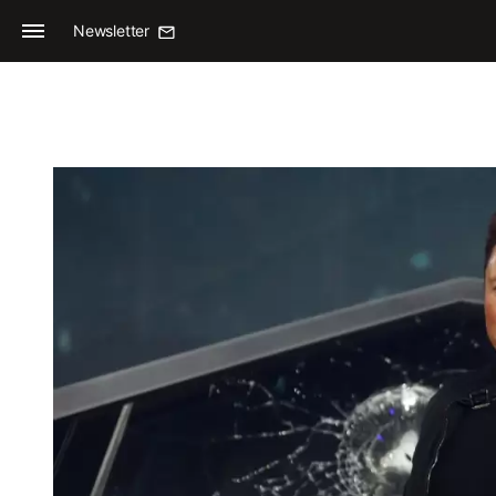
Newsletter