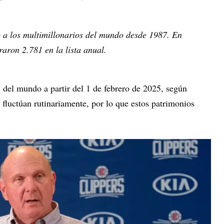
o a los multimillonarios del mundo desde 1987. En
raron 2.781 en la lista anual.
 del mundo a partir del 1 de febrero de 2025, según
s fluctúan rutinariamente, por lo que estos patrimonios