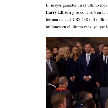
El mayor ganador en el último mes
Larry Ellison
y se convirtió en la 
fortuna de casi US$ 238 mil millo
millones en el último mes, ya que