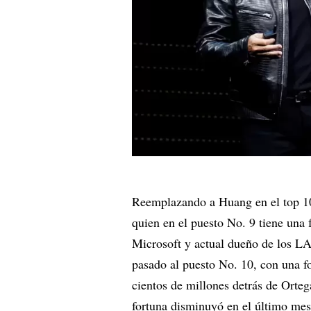
Reemplazando a Huang en el top 10
quien en el puesto No. 9 tiene una
Microsoft y actual dueño de los LA
pasado al puesto No. 10, con una f
cientos de millones detrás de Orteg
fortuna disminuyó en el último mes