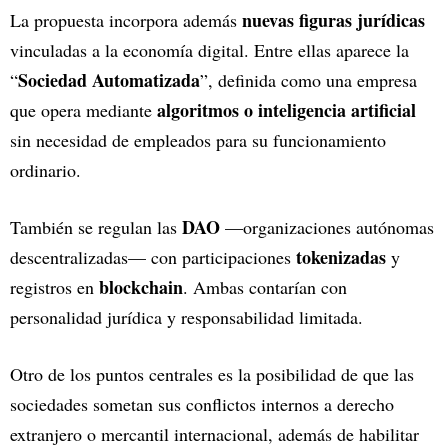
nuevas figuras jurídicas
La propuesta incorpora además
vinculadas a la economía digital. Entre ellas aparece la
Sociedad Automatizada
“
”, definida como una empresa
algoritmos o inteligencia artificial
que opera mediante
sin necesidad de empleados para su funcionamiento
ordinario.
DAO
También se regulan las
—organizaciones autónomas
tokenizadas
descentralizadas— con participaciones
y
blockchain
registros en
. Ambas contarían con
personalidad jurídica y responsabilidad limitada.
Otro de los puntos centrales es la posibilidad de que las
sociedades sometan sus conflictos internos a derecho
extranjero o mercantil internacional, además de habilitar