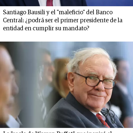
Santiago Bausili y el "maleficio" del Banco
Central: ¿podrá ser el primer presidente de la
entidad en cumplir su mandato?