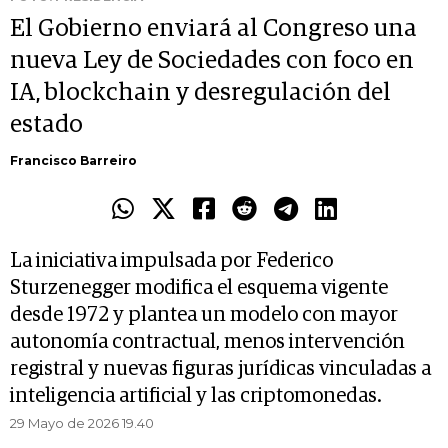
El Gobierno enviará al Congreso una
nueva Ley de Sociedades con foco en
IA, blockchain y desregulación del
estado
Francisco Barreiro
La iniciativa impulsada por Federico
Sturzenegger modifica el esquema vigente
desde 1972 y plantea un modelo con mayor
autonomía contractual, menos intervención
registral y nuevas figuras jurídicas vinculadas a
inteligencia artificial y las criptomonedas.
29 Mayo de 2026 19.40