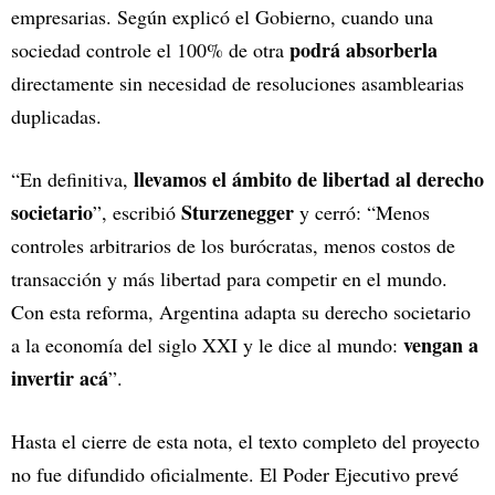
empresarias. Según explicó el Gobierno, cuando una
podrá absorberla
sociedad controle el 100% de otra
directamente sin necesidad de resoluciones asamblearias
duplicadas.
llevamos el ámbito de libertad al derecho
“En definitiva,
societario
Sturzenegger
”, escribió
y cerró: “Menos
controles arbitrarios de los burócratas, menos costos de
transacción y más libertad para competir en el mundo.
Con esta reforma, Argentina adapta su derecho societario
vengan a
a la economía del siglo XXI y le dice al mundo:
invertir acá
”.
Hasta el cierre de esta nota, el texto completo del proyecto
no fue difundido oficialmente. El Poder Ejecutivo prevé