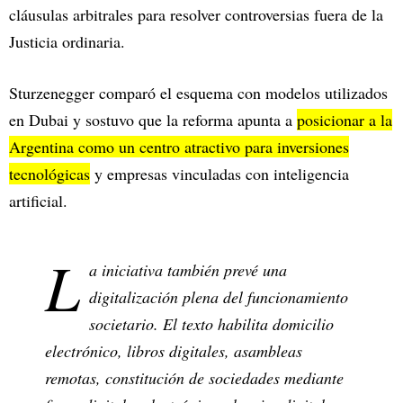
cláusulas arbitrales para resolver controversias fuera de la
Justicia ordinaria.
Sturzenegger comparó el esquema con modelos utilizados
en Dubai y sostuvo que la reforma apunta a
posicionar a la
Argentina como un centro atractivo para inversiones
tecnológicas
y empresas vinculadas con inteligencia
artificial.
L
a iniciativa también prevé una
digitalización plena del funcionamiento
societario. El texto habilita domicilio
electrónico, libros digitales, asambleas
remotas, constitución de sociedades mediante