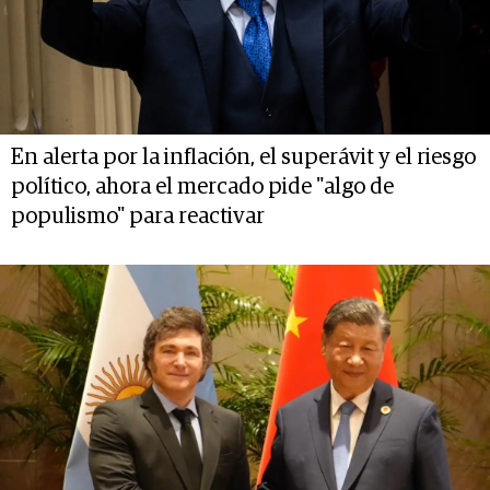
En alerta por la inflación, el superávit y el riesgo
político, ahora el mercado pide "algo de
populismo" para reactivar