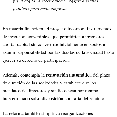
firma digital o electrónica y legajos digitales
públicos para cada empresa.
En materia financiera, el proyecto incorpora instrumentos
de inversión convertibles, que permitirían a inversores
aportar capital sin convertirse inicialmente en socios ni
asumir responsabilidad por las deudas de la sociedad hasta
ejercer su derecho de participación.
renovación automática
Además, contempla la
del plazo
de duración de las sociedades y establece que los
mandatos de directores y síndicos sean por tiempo
indeterminado salvo disposición contraria del estatuto.
La reforma también simplifica reorganizaciones