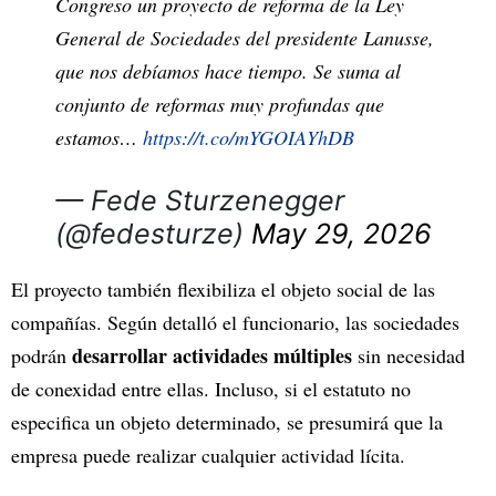
Congreso un proyecto de reforma de la Ley
General de Sociedades del presidente Lanusse,
que nos debíamos hace tiempo. Se suma al
conjunto de reformas muy profundas que
estamos…
https://t.co/mYGOIAYhDB
— Fede Sturzenegger
(@fedesturze)
May 29, 2026
El proyecto también flexibiliza el objeto social de las
compañías. Según detalló el funcionario, las sociedades
desarrollar actividades múltiples
podrán
sin necesidad
de conexidad entre ellas. Incluso, si el estatuto no
especifica un objeto determinado, se presumirá que la
empresa puede realizar cualquier actividad lícita.