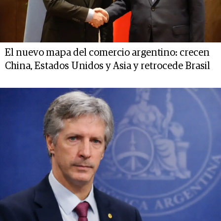
El nuevo mapa del comercio argentino: crecen
China, Estados Unidos y Asia y retrocede Brasil