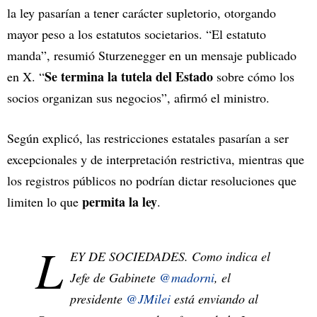
la ley pasarían a tener carácter supletorio, otorgando
mayor peso a los estatutos societarios. “El estatuto
manda”, resumió Sturzenegger en un mensaje publicado
Se termina la tutela del Estado
en X. “
sobre cómo los
socios organizan sus negocios”, afirmó el ministro.
Según explicó, las restricciones estatales pasarían a ser
excepcionales y de interpretación restrictiva, mientras que
los registros públicos no podrían dictar resoluciones que
permita la ley
limiten lo que
.
L
EY DE SOCIEDADES. Como indica el
Jefe de Gabinete
@madorni
, el
presidente
@JMilei
está enviando al