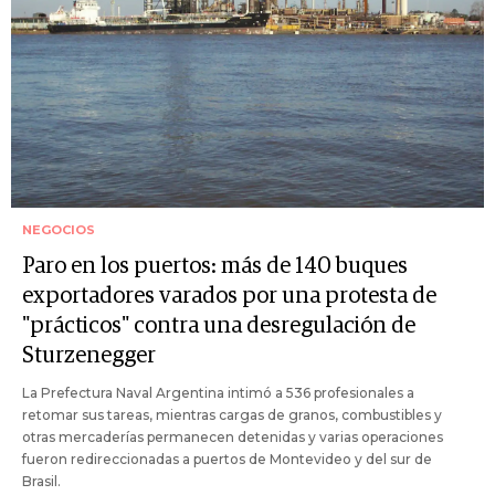
NEGOCIOS
Paro en los puertos: más de 140 buques
exportadores varados por una protesta de
"prácticos" contra una desregulación de
Sturzenegger
La Prefectura Naval Argentina intimó a 536 profesionales a
retomar sus tareas, mientras cargas de granos, combustibles y
otras mercaderías permanecen detenidas y varias operaciones
fueron redireccionadas a puertos de Montevideo y del sur de
Brasil.