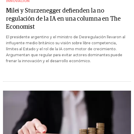
INNOVACIÓN
Milei y Sturzenegger defienden la no
regulación de la IA en una columna en The
Economist
El presidente argentino y el ministro de Desregulación llevaron al
influyente medio británico su visión sobre libre competencia,
límites al Estado y el rol de la IA como motor de crecimiento.
Argumentan que regular para evitar actores dominantes puede
frenar la innovación y el desarrollo económico.