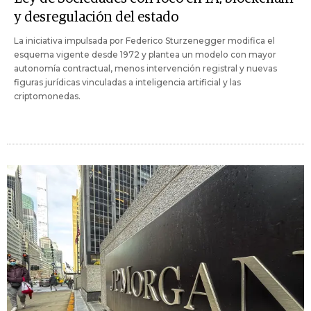
y desregulación del estado
La iniciativa impulsada por Federico Sturzenegger modifica el
esquema vigente desde 1972 y plantea un modelo con mayor
autonomía contractual, menos intervención registral y nuevas
figuras jurídicas vinculadas a inteligencia artificial y las
criptomonedas.