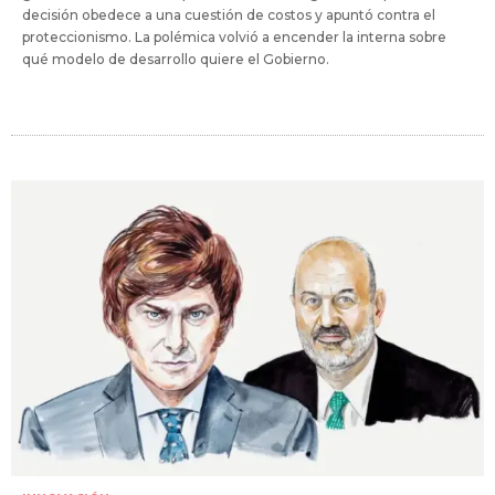
decisión obedece a una cuestión de costos y apuntó contra el
proteccionismo. La polémica volvió a encender la interna sobre
qué modelo de desarrollo quiere el Gobierno.