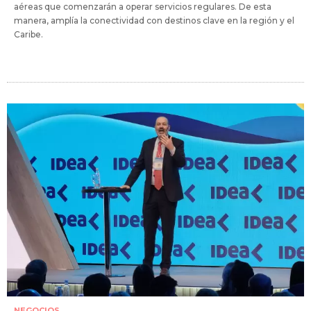
aéreas que comenzarán a operar servicios regulares. De esta
manera, amplía la conectividad con destinos clave en la región y el
Caribe.
NEGOCIOS