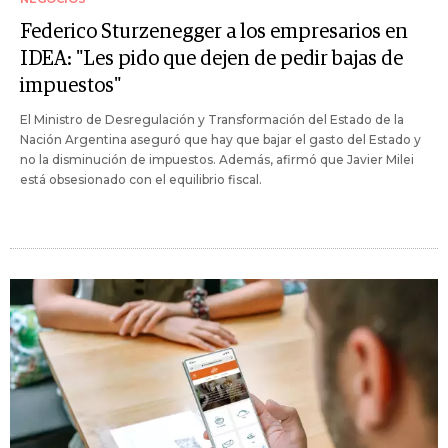
Federico Sturzenegger a los empresarios en
IDEA: "Les pido que dejen de pedir bajas de
impuestos"
El Ministro de Desregulación y Transformación del Estado de la
Nación Argentina aseguró que hay que bajar el gasto del Estado y
no la disminución de impuestos. Además, afirmó que Javier Milei
está obsesionado con el equilibrio fiscal.