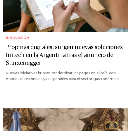
INNOVACIÓN
Propinas digitales: surgen nuevas soluciones
fintech en la Argentina tras el anuncio de
Sturzenegger
Nuevas iniciativas buscan modernizar los pagos en el país, con
medios electrónicos ya disponibles para el sector gastronómico.