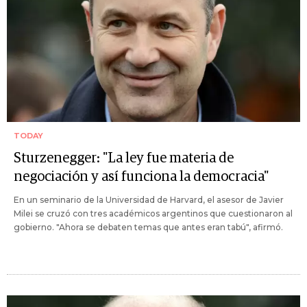
TODAY
Sturzenegger: "La ley fue materia de
negociación y así funciona la democracia"
En un seminario de la Universidad de Harvard, el asesor de Javier
Milei se cruzó con tres académicos argentinos que cuestionaron al
gobierno. "Ahora se debaten temas que antes eran tabú", afirmó.