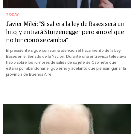
TODAY
Javier Milei: "Si saliera la ley de Bases será un
hito, y entrará Sturzenegger pero sino el que
no funcionó se cambia"
El presidente sigue con suma atención el tratamiento de la Ley
Bases en el Senado de la Nación. Durante una entrevista televisiva
habló sobre los rumores de salida de su jefe de Gabinete que
estaría por abandonar el gobierno y adelantó que piensan ganar la
provincia de Buenos Aire