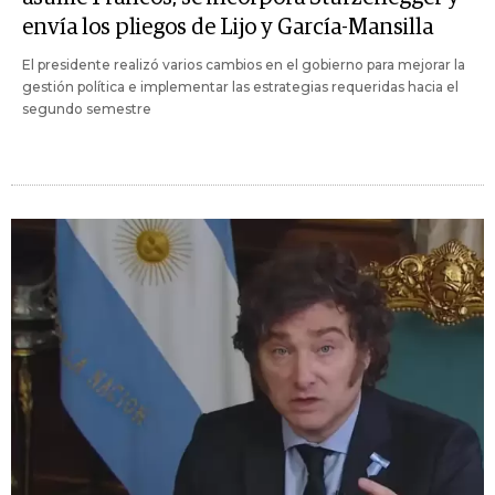
envía los pliegos de Lijo y García-Mansilla
El presidente realizó varios cambios en el gobierno para mejorar la
gestión política e implementar las estrategias requeridas hacia el
segundo semestre