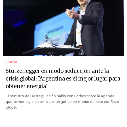
TODAY
Sturzenegger en modo seducción ante la
crisis global: "Argentina es el mejor lugar para
obtener energía"
El ministro de Desregulación habló con Forbes sobre la agenda
que se viene y el potencial energético en medio de este conflicto
global.