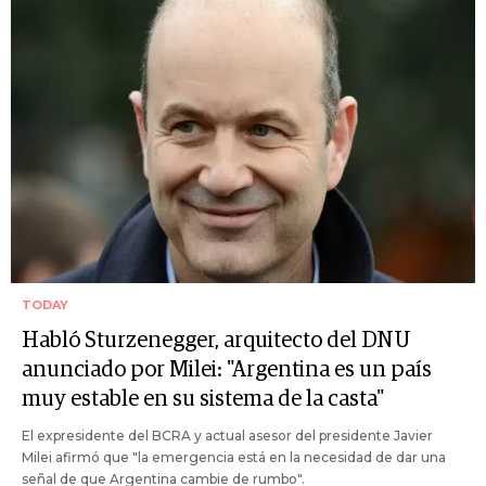
TODAY
Habló Sturzenegger, arquitecto del DNU
anunciado por Milei: "Argentina es un país
muy estable en su sistema de la casta"
El expresidente del BCRA y actual asesor del presidente Javier
Milei afirmó que "la emergencia está en la necesidad de dar una
señal de que Argentina cambie de rumbo".