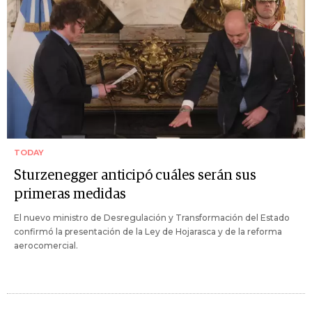
TODAY
Sturzenegger anticipó cuáles serán sus
primeras medidas
El nuevo ministro de Desregulación y Transformación del Estado
confirmó la presentación de la Ley de Hojarasca y de la reforma
aerocomercial.