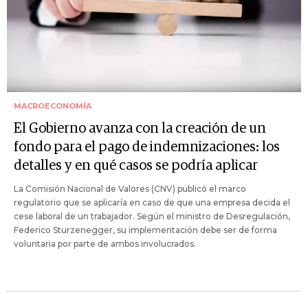
MACROECONOMÍA
El Gobierno avanza con la creación de un
fondo para el pago de indemnizaciones: los
detalles y en qué casos se podría aplicar
La Comisión Nacional de Valores (CNV) publicó el marco
regulatorio que se aplicaría en caso de que una empresa decida el
cese laboral de un trabajador. Según el ministro de Desregulación,
Federico Sturzenegger, su implementación debe ser de forma
voluntaria por parte de ambos involucrados.