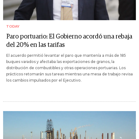
TODAY
Paro portuario: El Gobierno acordó una rebaja
del 20% en las tarifas
El acuerdo permitió levantar el paro que mantenía a más de 185
buques varados y afectaba las exportaciones de granos, la
distribución de combustibles y otras operaciones portuarias. Los
prácticos retomarán sus tareas mientras una mesa de trabajo revisa
los cambios impulsados por el Ejecutivo.