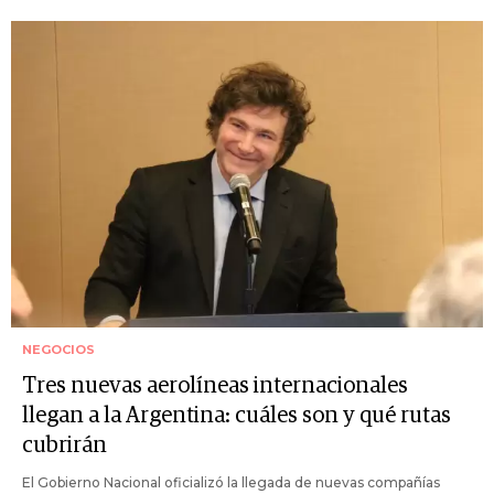
NEGOCIOS
Tres nuevas aerolíneas internacionales
llegan a la Argentina: cuáles son y qué rutas
cubrirán
El Gobierno Nacional oficializó la llegada de nuevas compañías