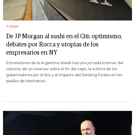
TODAY
De JP Morgan al sushi en el Citi: optimismo,
debates por Rocca y utopías de los
empresarios en NY
Entretelones de la Argentina Week tras una jornada intensa: del
vaticinio de un inversor sobre el fin del cepo, la euforia de los
gobernadores por el litio y el impacto del Ranking Forbes en los
pasillos de Manhattan.