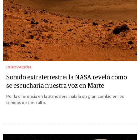
INNOVACIÓN
Sonido extraterrestre: la NASA reveló cómo
se escucharía nuestra voz en Marte
Por la diferencia en la atmósfera, habría un gran cambio en los
sonidos de tono alto.