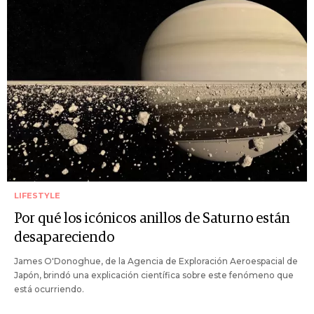
LIFESTYLE
Por qué los icónicos anillos de Saturno están
desapareciendo
James O'Donoghue, de la Agencia de Exploración Aeroespacial de
Japón, brindó una explicación científica sobre este fenómeno que
está ocurriendo.