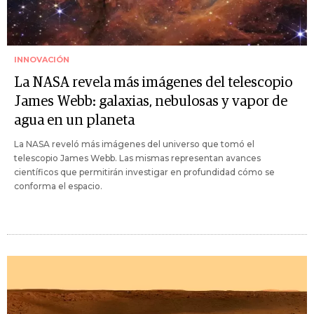
INNOVACIÓN
La NASA revela más imágenes del telescopio
James Webb: galaxias, nebulosas y vapor de
agua en un planeta
La NASA reveló más imágenes del universo que tomó el
telescopio James Webb. Las mismas representan avances
científicos que permitirán investigar en profundidad cómo se
conforma el espacio.