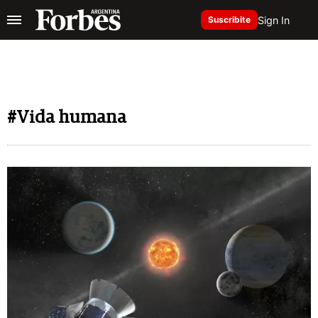
Sign In
Suscribite
#Vida humana