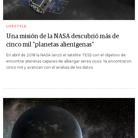
LIFESTYLE
Una misión de la NASA descubrió más de
cinco mil "planetas alienígenas"
En abril de 2018 la NASA lanzó el satélite TESS con el objetivo de
encontrar planetas capaces de albergar seres vivos. Ya encontraron
cinco mil y avanzan con el análisis de los datos.