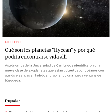
LIFESTYLE
Qué son los planetas "Hycean" y por qué
podría encontrarse vida allí
Astrónomos de la Universidad de Cambridge identificaron una
nueva clase de exoplanetas que están cubiertos por océanos con
atmósferas ricas en hidrógeno, abriendo una nueva ventana de
búsqueda.
Popular