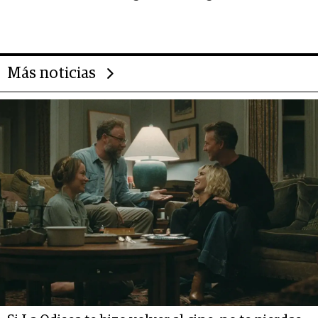
impulsan el negocio del wellness
deportivo y el cuidado corporal
Más noticias