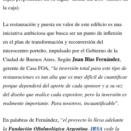
la caja).
La restauración y puesta en valor de este edificio es una
iniciativa ambiciosa que busca ser un punto de inflexión
en el plan de transformación y reconversión del
microcentro porteño, impulsado por el Gobierno de la
Juan Blas Fernández
Ciudad de Buenos Aires. Según
,
gerente de Casa FOA, “
la inversión total para este tipo de
restauraciones es tan alta que es muy difícil de cuantificar
porque dependerá del aporte de cada sponsor y a su vez
del diseño que realice cada expositor, pero la inversión es
realmente importante. Para nosotros, incuantificable
”.
En palabras de Fernández, “
el proyecto lo lleva adelante
la
Fundación Oftalmológica Argentina
.
IRSA
cede la