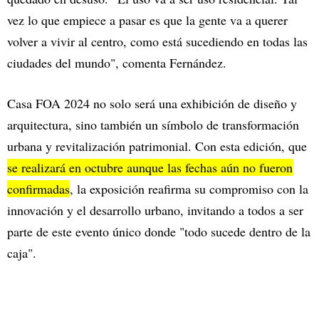
vez lo que empiece a pasar es que la gente va a querer
volver a vivir al centro, como está sucediendo en todas las
ciudades del mundo", comenta Fernández.
Casa FOA 2024 no solo será una exhibición de diseño y
arquitectura, sino también un símbolo de transformación
urbana y revitalización patrimonial. Con esta edición, que
se realizará en octubre aunque las fechas aún no fueron
confirmadas
, la exposición reafirma su compromiso con la
innovación y el desarrollo urbano, invitando a todos a ser
parte de este evento único donde "todo sucede dentro de la
caja".