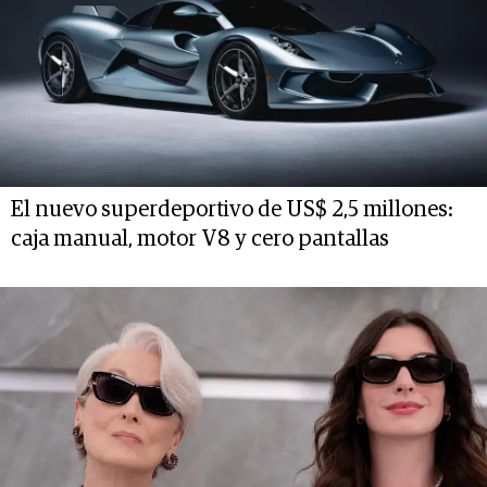
El nuevo superdeportivo de US$ 2,5 millones:
caja manual, motor V8 y cero pantallas