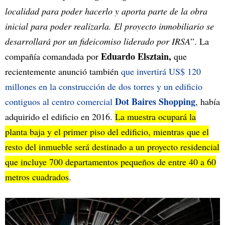
localidad para poder hacerlo y aporta parte de la obra
inicial para poder realizarla. El proyecto inmobiliario se
desarrollará por un fideicomiso liderado por IRSA
”. La
Eduardo Elsztain,
compañía comandada por
que
recientemente anunció también
que invertirá US$ 120
millones en la construcción de dos torres y un edificio
Dot Baires Shopping
contiguos al centro comercial
, había
adquirido el edificio en 2016.
La muestra ocupará la
planta baja y el primer piso del edificio, mientras que el
resto del inmueble será destinado a un proyecto residencial
que incluye 700 departamentos pequeños de entre 40 a 60
metros cuadrados
.