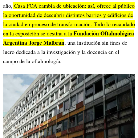
año,
Casa FOA cambia de ubicación: así, ofrece al público
la oportunidad de descubrir distintos barrios y edificios de
la ciudad en proceso de transformación. Todo lo recaudado
Fundación Oftalmológica
en la exposición se destina a la
Argentina Jorge Malbran
, una institución sin fines de
lucro dedicada a la investigación y la docencia en el
campo de la oftalmología.