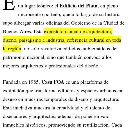
E
Edificio del Plata
un lugar icónico: el
, en pleno
microcentro porteño, que a lo largo de su historia
supo albergar varias oficinas del Gobierno de la Ciudad de
Buenos Aires. Esta
exposición anual de arquitectura,
diseño, paisajismo e industria, referencia cultural en toda
la región
, no solo revaloriza edificios emblemáticos del
patrimonio nacional, sino que también convoca a los
mejores arquitectos y profesionales del diseño.
Casa FOA
Fundada en 1985,
es una plataforma de
exhibición que transforma edificios y espacios urbanos en
desuso en muestras temporales de diseño y arquitectura.
Esta iniciativa muestra la creatividad y el talento de
diseñadores y arquitectos, además de poner en valor
inmuebles históricos, promoviendo su reutilización. Cada