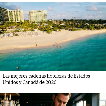
Las mejores cadenas hoteleras de Estados
Unidos y Canadá de 2026