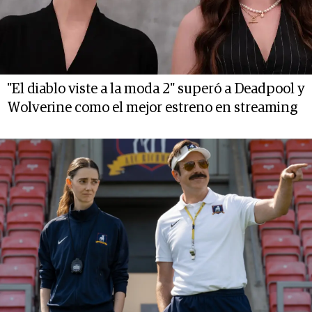
"El diablo viste a la moda 2" superó a Deadpool y
Wolverine como el mejor estreno en streaming