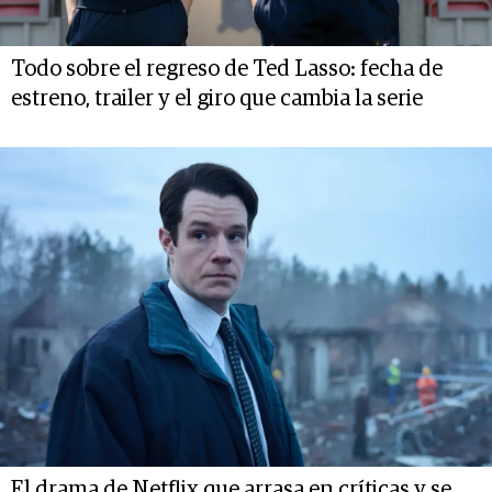
Todo sobre el regreso de Ted Lasso: fecha de
estreno, trailer y el giro que cambia la serie
El drama de Netflix que arrasa en críticas y se