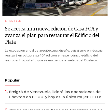
LIFESTYLE
Se acerca una nueva edición de Casa FOA y
avanza el plan para restaurar el Edificio del
Plata
La exposición anual de arquitectura, diseño, paisajismo e industria
realizará en octubre su 40° edición en este icónico edificio del
microcentro porteño que se encuentra a metros del Obelisco.
Popular
1.
Emigró de Venezuela, lideró las operaciones de
Chevron en EE.UU. y hoy es la única mujer CEO en
Vaca Muerta