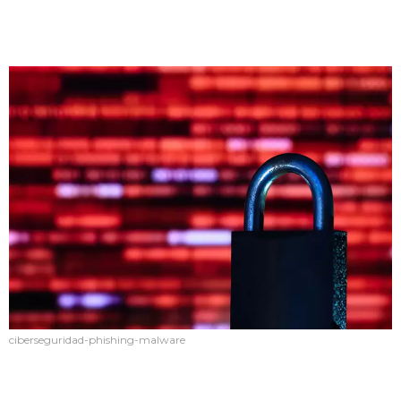
ciberseguridad-phishing-malware