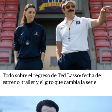
Todo sobre el regreso de Ted Lasso: fecha de
estreno, trailer y el giro que cambia la serie