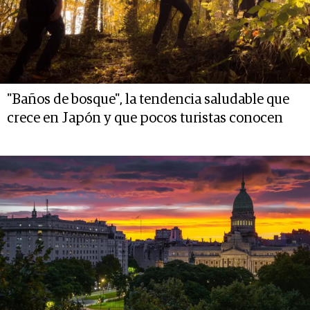
"Baños de bosque", la tendencia saludable que
crece en Japón y que pocos turistas conocen