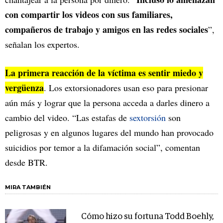
con compartir los videos con sus familiares,
compañeros de trabajo y amigos en las redes sociales
”,
señalan los expertos.
La primera reacción de la víctima es sentir miedo y
vergüenza
. Los extorsionadores usan eso para presionar
aún más y lograr que la persona acceda a darles dinero a
cambio del video. “Las estafas de
sextorsión
son
peligrosas y en algunos lugares del mundo han provocado
suicidios por temor a la difamación social”, comentan
desde BTR.
MIRA TAMBIÉN
Cómo hizo su fortuna Todd Boehly,