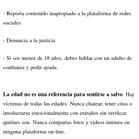
- Reporta contenido inapropiado a la plataforma de redes
sociales
- Denuncia a la justicia
- Si sos menor de 18 años, debes hablar con un adulto de
confianza y pedir ayuda.
La edad no es una referencia para sentirse a salvo
. Hay
víctimas de todas las edades. Nunca chatear, tener citas o
involucrarse emocionalmente con extraños sin verificar
quiénes son. Nunca compartas fotos y videos íntimos en
ninguna plataforma on-line.