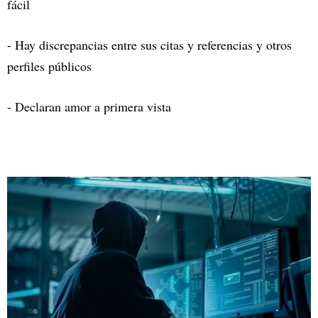
fácil
- Hay discrepancias entre sus citas y referencias y otros
perfiles públicos
- Declaran amor a primera vista