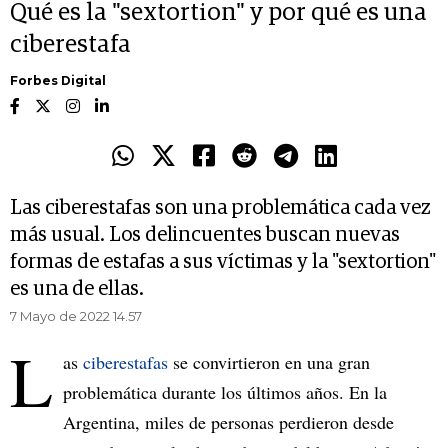
Qué es la "sextortion" y por qué es una
ciberestafa
Forbes Digital
Las ciberestafas son una problemática cada vez
más usual. Los delincuentes buscan nuevas
formas de estafas a sus víctimas y la "sextortion"
es una de ellas.
7 Mayo de 2022 14.57
L
as
ciberestafas
se convirtieron en una gran
problemática durante los últimos años. En la
Argentina, miles de personas perdieron desde