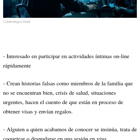
Ciberseguridad
- Interesado en participar en actividades íntimas on-line
rápidamente
- Crean historias falsas como miembros de la familia que
no se encuentran bien, crisis de salud, situaciones
urgentes, hacen el cuento de que están en proceso de
obtener visas y envían regalos.
- Alguien a quien acabamos de conocer se insinúa, trata de
coquetear o desnudarse en una sesión en vivo.