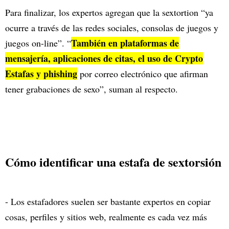
Para finalizar, los expertos agregan que la sextortion “ya
ocurre a través de las redes sociales, consolas de juegos y
También en plataformas de
juegos on-line”. “
mensajería, aplicaciones de citas, el uso de Crypto
Estafas y phishing
por correo electrónico que afirman
tener grabaciones de sexo”, suman al respecto.
Cómo identificar una estafa de sextorsión
- Los estafadores suelen ser bastante expertos en copiar
cosas, perfiles y sitios web, realmente es cada vez más