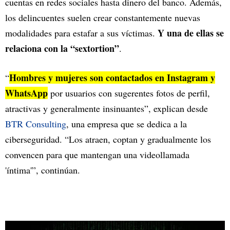
cuentas en redes sociales hasta dinero del banco. Además,
los delincuentes suelen crear constantemente nuevas
Y una de ellas se
modalidades para estafar a sus víctimas.
relaciona con la “sextortion”
.
Hombres y mujeres son contactados en Instagram y
“
WhatsApp
por usuarios con sugerentes fotos de perfil,
atractivas y generalmente insinuantes”, explican desde
BTR Consulting
, una empresa que se dedica a la
ciberseguridad. “Los atraen, coptan y gradualmente los
convencen para que mantengan una videollamada
'íntima'”, continúan.