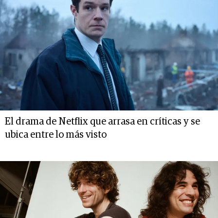
El drama de Netflix que arrasa en críticas y se
ubica entre lo más visto