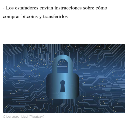
- Los estafadores envían instrucciones sobre cómo
comprar bitcoins y transferirlos
Ciberseguridad (Pixabay)