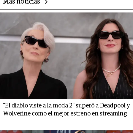
Más noticias
"El diablo viste a la moda 2" superó a Deadpool y
Wolverine como el mejor estreno en streaming