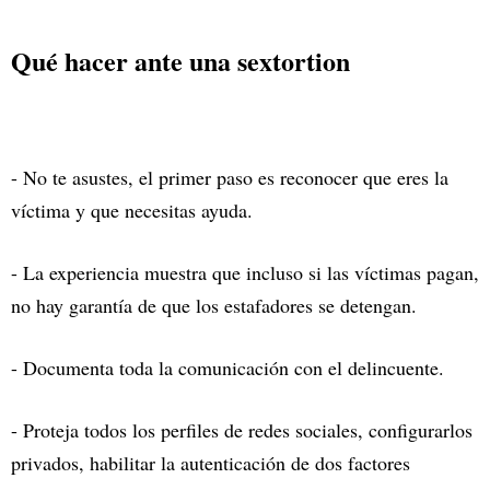
Qué hacer ante una sextortion
- No te asustes, el primer paso es reconocer que eres la
víctima y que necesitas ayuda.
- La experiencia muestra que incluso si las víctimas pagan,
no hay garantía de que los estafadores se detengan.
- Documenta toda la comunicación con el delincuente.
- Proteja todos los perfiles de redes sociales, configurarlos
privados, habilitar la autenticación de dos factores