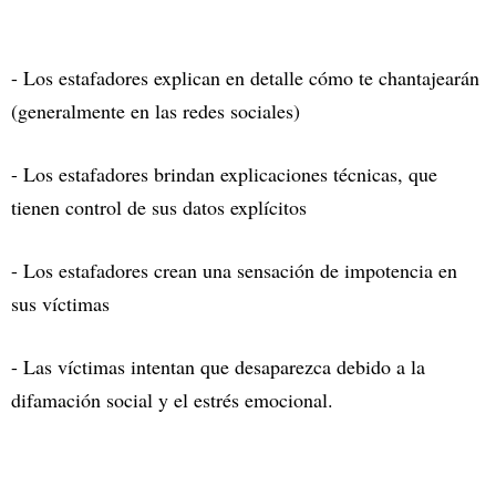
- Los estafadores explican en detalle cómo te chantajearán
(generalmente en las redes sociales)
- Los estafadores brindan explicaciones técnicas, que
tienen control de sus datos explícitos
- Los estafadores crean una sensación de impotencia en
sus víctimas
- Las víctimas intentan que desaparezca debido a la
difamación social y el estrés emocional.