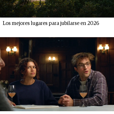
Los mejores lugares para jubilarse en 2026