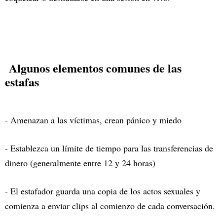
Algunos elementos comunes de las
estafas
- Amenazan a las víctimas, crean pánico y miedo
- Establezca un límite de tiempo para las transferencias de
dinero (generalmente entre 12 y 24 horas)
- El estafador guarda una copia de los actos sexuales y
comienza a enviar clips al comienzo de cada conversación.