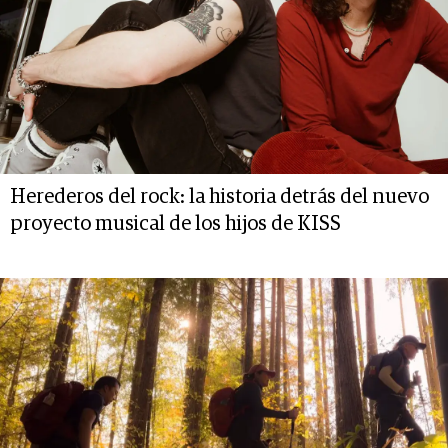
Herederos del rock: la historia detrás del nuevo
proyecto musical de los hijos de KISS