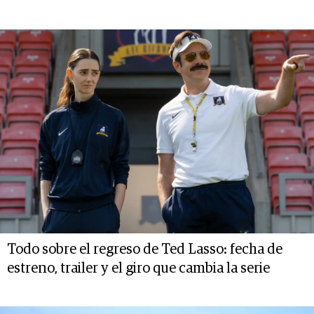
Todo sobre el regreso de Ted Lasso: fecha de
estreno, trailer y el giro que cambia la serie