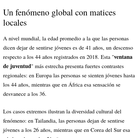
Un fenómeno global con matices
locales
A nivel mundial, la edad promedio a la que las personas
dicen dejar de sentirse jóvenes es de 41 años, un descenso
ventana
respecto a los 44 años registrados en 2018. Esta "
de juventud
" más estrecha presenta fuertes contrastes
regionales: en Europa las personas se sienten jóvenes hasta
los 44 años, mientras que en África esa sensación se
desvanece a los 36.
Los casos extremos ilustran la diversidad cultural del
fenómeno: en Tailandia, las personas dejan de sentirse
jóvenes a los 26 años, mientras que en Corea del Sur esa