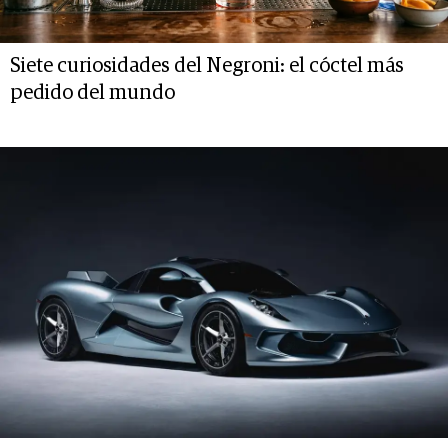
Siete curiosidades del Negroni: el cóctel más
pedido del mundo