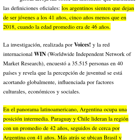
las definiciones oficiales:
los argentinos sienten que dejan
de ser jóvenes a los 41 años, cinco años menos que en
2018, cuando la edad promedio era de 46 años.
Voices!
La investigación, realizada por
y la red
WIN
internacional
(Worldwide Independent Network of
Market Research), encuestó a 35.515 personas en 40
países y revela que la percepción de juventud se está
acortando globalmente, influenciada por factores
culturales, económicos y sociales.
En el panorama latinoamericano, Argentina ocupa una
posición intermedia. Paraguay y Chile lideran la región
con un promedio de 42 años, seguidos de cerca por
Argentina con 41 años. Más atrás se ubican Brasil y