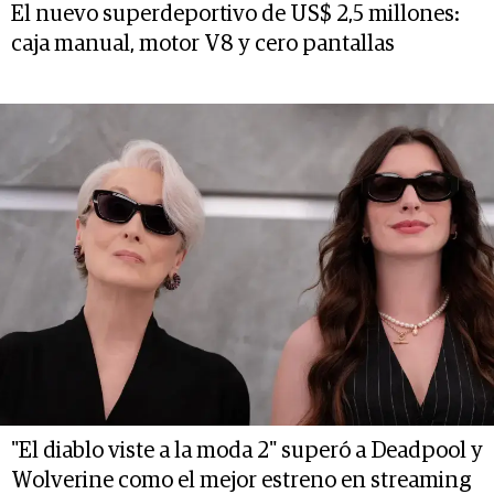
El nuevo superdeportivo de US$ 2,5 millones:
caja manual, motor V8 y cero pantallas
"El diablo viste a la moda 2" superó a Deadpool y
Wolverine como el mejor estreno en streaming