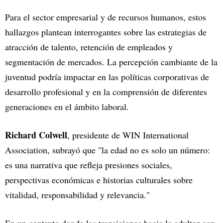
Para el sector empresarial y de recursos humanos, estos
hallazgos plantean interrogantes sobre las estrategias de
atracción de talento, retención de empleados y
segmentación de mercados. La percepción cambiante de la
juventud podría impactar en las políticas corporativas de
desarrollo profesional y en la comprensión de diferentes
generaciones en el ámbito laboral.
Richard Colwell
, presidente de WIN International
Association, subrayó que "la edad no es solo un número:
es una narrativa que refleja presiones sociales,
perspectivas económicas e historias culturales sobre
vitalidad, responsabilidad y relevancia."