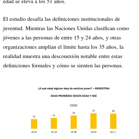
edad se eleva a los 51 años.
El estudio desafía las definiciones institucionales de
juventud. Mientras las Naciones Unidas clasifican como
jóvenes a las personas de entre 15 y 24 años, y otras
organizaciones amplían el límite hasta los 35 años, la
realidad muestra una desconexión notable entre estas
definiciones formales y cómo se sienten las personas.