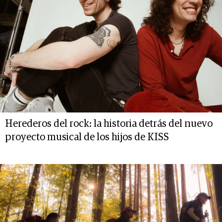
Herederos del rock: la historia detrás del nuevo
proyecto musical de los hijos de KISS