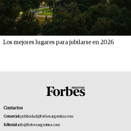
Los mejores lugares para jubilarse en 2026
Contactos
Comercial:
publicidad@forbesargentina.com
Editorial:
info@forbesargentina.com