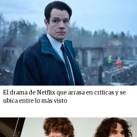
El drama de Netflix que arrasa en críticas y se
ubica entre lo más visto