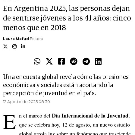
En Argentina 2025, las personas dejan
de sentirse jóvenes a los 41 años: cinco
menos que en 2018
Laura Mafud
Editora
Una encuesta global revela cómo las presiones
económicas y sociales están acortando la
percepción de juventud en el país.
12 Agosto de 2025 08.30
E
Día Internacional de la Juventud
n el marco del
,
que se celebra hoy, 12 de agosto, un nuevo estudio
global arroja luz sobre un fenómeno que trasciende