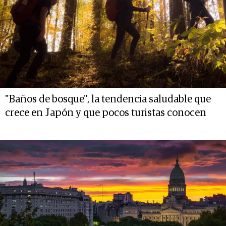
"Baños de bosque", la tendencia saludable que
crece en Japón y que pocos turistas conocen