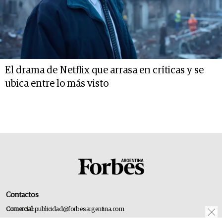
El drama de Netflix que arrasa en críticas y se
ubica entre lo más visto
Contactos
Comercial:
publicidad@forbesargentina.com