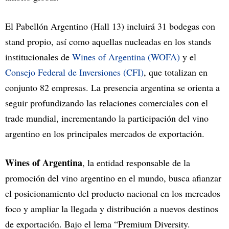
El Pabellón Argentino (Hall 13) incluirá 31 bodegas con
stand propio, así como aquellas nucleadas en los stands
institucionales de
Wines of Argentina (WOFA)
y el
Consejo Federal de Inversiones (CFI)
, que totalizan en
conjunto 82 empresas. La presencia argentina se orienta a
seguir profundizando las relaciones comerciales con el
trade mundial, incrementando la participación del vino
argentino
en los principales mercados de exportación.
Wines of Argentina
, la entidad responsable de la
promoción del vino argentino en el mundo, busca afianzar
el posicionamiento del producto nacional en los mercados
foco y ampliar la llegada y distribución a nuevos destinos
de exportación. Bajo el lema “Premium Diversity.