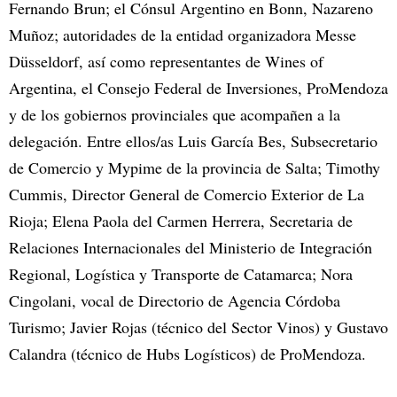
Fernando Brun; el Cónsul Argentino en Bonn, Nazareno
Muñoz; autoridades de la entidad organizadora Messe
Düsseldorf, así como representantes de Wines of
Argentina, el Consejo Federal de Inversiones, ProMendoza
y de los gobiernos provinciales que acompañen a la
delegación. Entre ellos/as Luis García Bes, Subsecretario
de Comercio y Mypime de la provincia de Salta; Timothy
Cummis, Director General de Comercio Exterior de La
Rioja; Elena Paola del Carmen Herrera, Secretaria de
Relaciones Internacionales del Ministerio de Integración
Regional, Logística y Transporte de Catamarca; Nora
Cingolani, vocal de Directorio de Agencia Córdoba
Turismo; Javier Rojas (técnico del Sector Vinos) y Gustavo
Calandra (técnico de Hubs Logísticos) de ProMendoza.