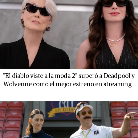
"El diablo viste a la moda 2" superó a Deadpool y
Wolverine como el mejor estreno en streaming