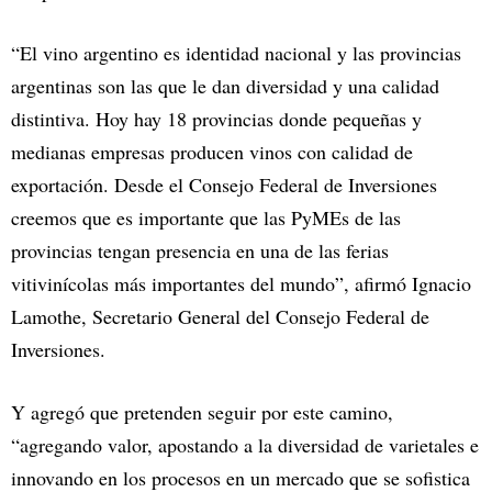
“El vino argentino es identidad nacional y las provincias
argentinas son las que le dan diversidad y una calidad
distintiva. Hoy hay 18 provincias donde pequeñas y
medianas empresas producen vinos con calidad de
exportación. Desde el Consejo Federal de Inversiones
creemos que es importante que las PyMEs de las
provincias tengan presencia en una de las ferias
vitivinícolas más importantes del mundo”, afirmó Ignacio
Lamothe, Secretario General del Consejo Federal de
Inversiones.
Y agregó que pretenden seguir por este camino,
“agregando valor, apostando a la diversidad de varietales e
innovando en los procesos en un mercado que se sofistica