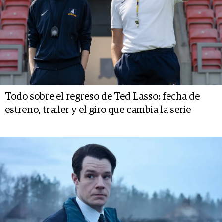
Todo sobre el regreso de Ted Lasso: fecha de
estreno, trailer y el giro que cambia la serie