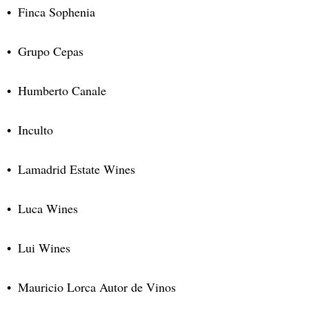
Finca Sophenia
Grupo Cepas
Humberto Canale
Inculto
Lamadrid Estate Wines
Luca Wines
Lui Wines
Mauricio Lorca Autor de Vinos