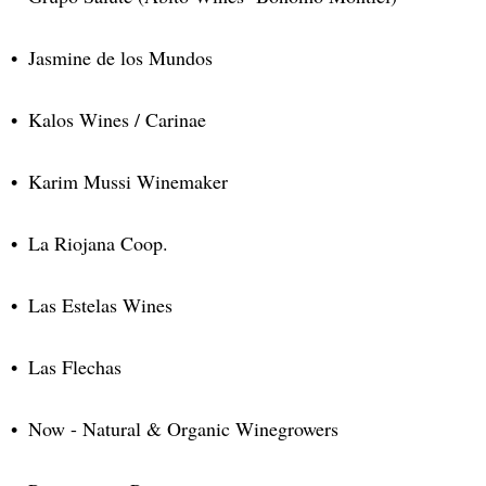
Jasmine de los Mundos
Kalos Wines / Carinae
Karim Mussi Winemaker
La Riojana Coop.
Las Estelas Wines
Las Flechas
Now - Natural & Organic Winegrowers