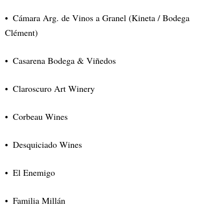
Cámara Arg. de Vinos a Granel (Kineta / Bodega
Clément)
Casarena Bodega & Viñedos
Claroscuro Art Winery
Corbeau Wines
Desquiciado Wines
El Enemigo
Familia Millán