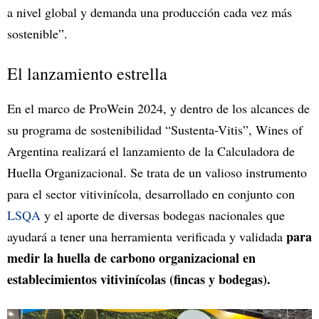
a nivel global y demanda una producción cada vez más
sostenible”.
El lanzamiento estrella
En el marco de ProWein 2024, y dentro de los alcances de
su programa de sostenibilidad “Sustenta-Vitis”, Wines of
Argentina realizará el lanzamiento de la Calculadora de
Huella Organizacional. Se trata de un valioso instrumento
para el sector vitivinícola, desarrollado en conjunto con
LSQA
y el aporte de diversas bodegas nacionales que
para
ayudará a tener una herramienta verificada y validada
medir la huella de carbono organizacional en
establecimientos vitivinícolas (fincas y bodegas).