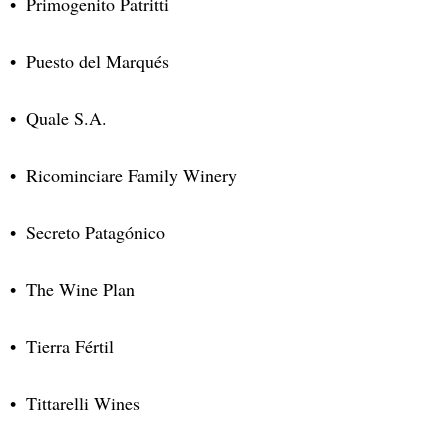
Primogenito Patritti
Puesto del Marqués
Quale S.A.
Ricominciare Family Winery
Secreto Patagónico
The Wine Plan
Tierra Fértil
Tittarelli Wines