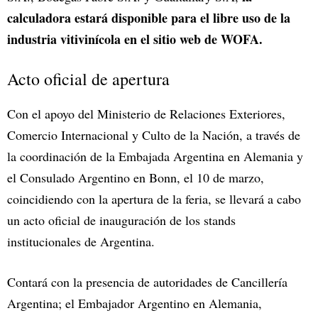
calculadora estará disponible para el libre uso de la
industria vitivinícola en el sitio web de WOFA.
Acto oficial de apertura
Con el apoyo del Ministerio de Relaciones Exteriores,
Comercio Internacional y Culto de la Nación, a través de
la coordinación de la Embajada Argentina en Alemania y
el Consulado Argentino en Bonn, el 10 de marzo,
coincidiendo con la apertura de la feria, se llevará a cabo
un acto oficial de inauguración de los stands
institucionales de Argentina.
Contará con la presencia de autoridades de Cancillería
Argentina; el Embajador Argentino en Alemania,