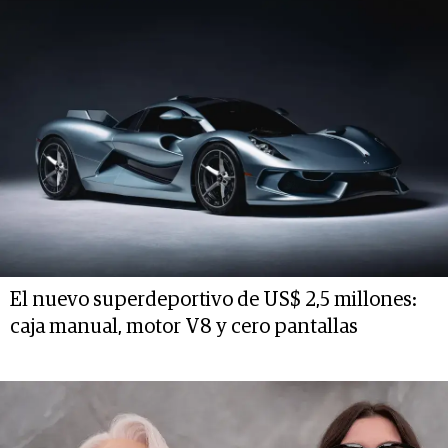
El nuevo superdeportivo de US$ 2,5 millones:
caja manual, motor V8 y cero pantallas