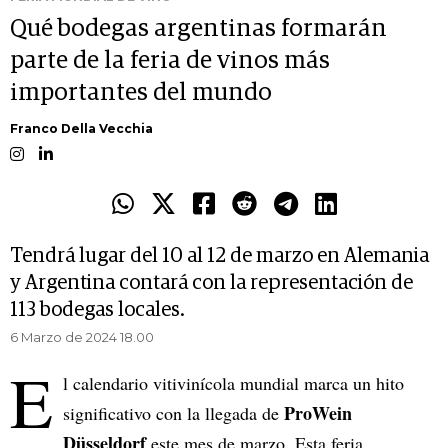
Qué bodegas argentinas formarán
parte de la feria de vinos más
importantes del mundo
Franco Della Vecchia
Tendrá lugar del 10 al 12 de marzo en Alemania
y Argentina contará con la representación de
113 bodegas locales.
6 Marzo de 2024 18.00
E
l calendario vitivinícola mundial marca un hito
ProWein
significativo con la llegada de
Düsseldorf
este mes de marzo. Esta feria,