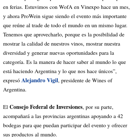
en ferias. Estuvimos con WofA en Vinexpo hace un mes,
y ahora ProWein sigue siendo el evento más importante
que reúne al trade de todo el mundo en un mismo lugar.
Tenemos que aprovecharlo, porque es la posibilidad de
mostrar la calidad de nuestros vinos, mostrar nuestra
diversidad y generar nuevas oportunidades para la
categoría. Es la manera de hacer saber al mundo lo que
está haciendo Argentina y lo que nos hace únicos”,
Alejandro Vigil
expresó
, presidente de Wines of
Argentina.
Consejo Federal de Inversiones
El
, por su parte,
acompañará a las provincias argentinas apoyando a 42
bodegas para que puedan participar del evento y ofrecer
sus productos al mundo.