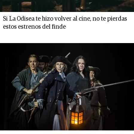
Si La Odisea te hizo volver al cine, no te pierdas
estos estrenos del finde