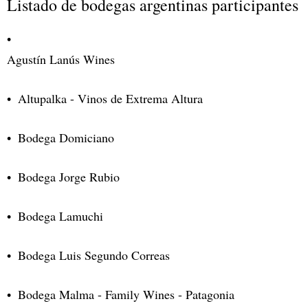
Listado de bodegas argentinas participantes
Agustín Lanús Wines
Altupalka - Vinos de Extrema Altura
Bodega Domiciano
Bodega Jorge Rubio
Bodega Lamuchi
Bodega Luis Segundo Correas
Bodega Malma - Family Wines - Patagonia