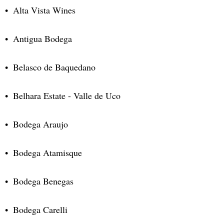
Alta Vista Wines
Antigua Bodega
Belasco de Baquedano
Belhara Estate - Valle de Uco
Bodega Araujo
Bodega Atamisque
Bodega Benegas
Bodega Carelli