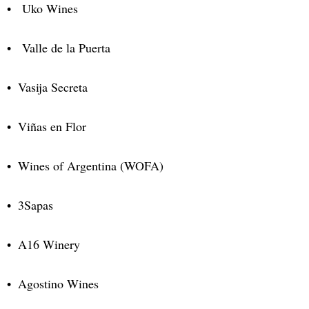
Uko Wines
Valle de la Puerta
Vasija Secreta
Viñas en Flor
Wines of Argentina (WOFA)
3Sapas
A16 Winery
Agostino Wines