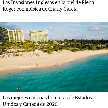
Las Invasiones Inglesas en la piel de Elena
Roger con música de Charly García
Las mejores cadenas hoteleras de Estados
Unidos y Canadá de 2026