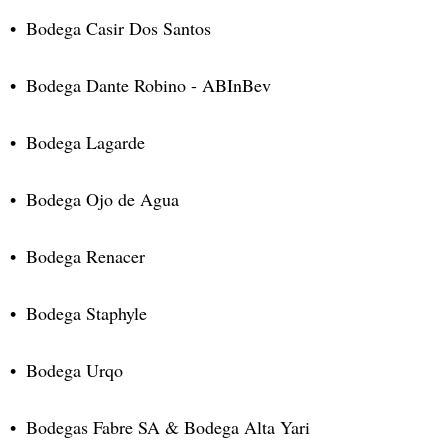
Bodega Casir Dos Santos
Bodega Dante Robino - ABInBev
Bodega Lagarde
Bodega Ojo de Agua
Bodega Renacer
Bodega Staphyle
Bodega Urqo
Bodegas Fabre SA & Bodega Alta Yari