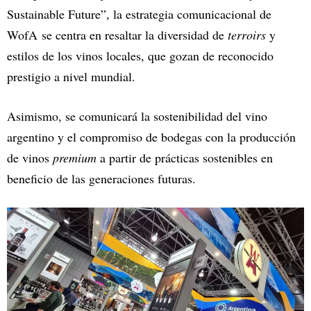
Sustainable Future”, la estrategia comunicacional de
WofA se centra en resaltar la diversidad de
terroirs
y
estilos de los vinos locales, que gozan de reconocido
prestigio a nivel mundial.
Asimismo, se comunicará la sostenibilidad del vino
argentino y el compromiso de bodegas con la producción
de vinos
premium
a partir de prácticas sostenibles en
beneficio de las generaciones futuras.