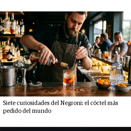
Siete curiosidades del Negroni: el cóctel más
pedido del mundo