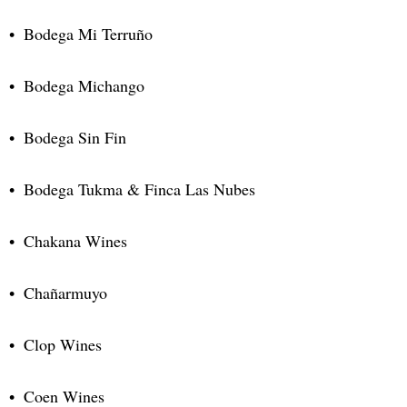
Bodega Mi Terruño
Bodega Michango
Bodega Sin Fin
Bodega Tukma & Finca Las Nubes
Chakana Wines
Chañarmuyo
Clop Wines
Coen Wines