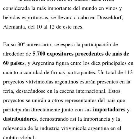
considerada la más importante del mundo en vinos y
bebidas espirituosas, se llevará a cabo en Düsseldorf,
Alemania, del 10 al 12 de este mes.
En su 30° aniversario, se espera la participación de
5.700 expositores procedentes de más de
alrededor de
60 países
, y Argentina figura entre los diez principales en
cuanto a cantidad de firmas participantes. Un total de 113
proyectos vitivinícolas argentinos estarán presentes en la
feria, destacándose en la escena internacional. Estos
proyectos se unirán a otros representantes del país que
importadores
participarán directamente junto con sus
y
distribuidores
, demostrando así la importancia y la
relevancia de la industria vitivinícola argentina en el
ámbito global.