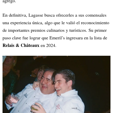
agregó.
En definitiva, Lagasse busca ofrecerles a sus comensales
una experiencia única, algo que le valió el reconocimiento
de importantes premios culinarios y turísticos. Su primer
paso clave fue lograr que Emeril’s ingresara en la lista de
Relais & Châteaux
en 2024.