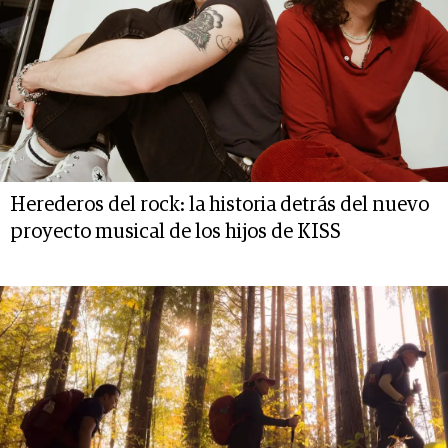
Herederos del rock: la historia detrás del nuevo
proyecto musical de los hijos de KISS