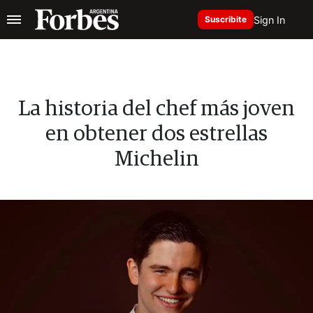
Sign In
Suscribite
La historia del chef más joven
en obtener dos estrellas
Michelin