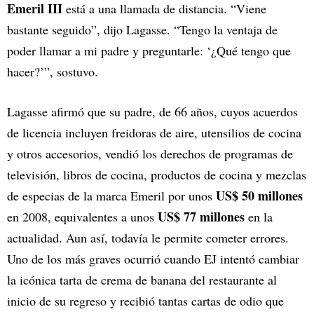
Emeril III
está a una llamada de distancia. “Viene
bastante seguido”, dijo Lagasse. “Tengo la ventaja de
poder llamar a mi padre y preguntarle: ‘¿Qué tengo que
hacer?’”, sostuvo.
Lagasse afirmó que su padre, de 66 años, cuyos acuerdos
de licencia incluyen freidoras de aire, utensilios de cocina
y otros accesorios, vendió los derechos de programas de
televisión, libros de cocina, productos de cocina y mezclas
US$ 50 millones
de especias de la marca Emeril por unos
US$ 77 millones
en 2008, equivalentes a unos
en la
actualidad. Aun así, todavía le permite cometer errores.
Uno de los más graves ocurrió cuando EJ intentó cambiar
la icónica tarta de crema de banana del restaurante al
inicio de su regreso y recibió tantas cartas de odio que