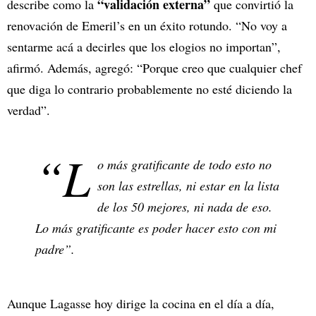
“validación externa”
describe como la
que convirtió la
renovación de Emeril’s en un éxito rotundo. “No voy a
sentarme acá a decirles que los elogios no importan”,
afirmó. Además, agregó: “Porque creo que cualquier chef
que diga lo contrario probablemente no esté diciendo la
verdad”.
“L
o más gratificante de todo esto no
son las estrellas, ni estar en la lista
de los 50 mejores, ni nada de eso.
Lo más gratificante es poder hacer esto con mi
padre”.
Aunque Lagasse hoy dirige la cocina en el día a día,