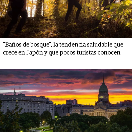
"Baños de bosque", la tendencia saludable que
crece en Japón y que pocos turistas conocen