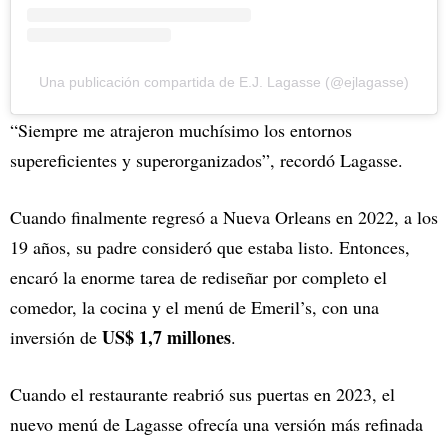
Una publicación compartida de E.J. Lagasse (@ejlagasse)
“Siempre me atrajeron muchísimo los entornos
supereficientes y superorganizados”, recordó Lagasse.
Cuando finalmente regresó a Nueva Orleans en 2022, a los
19 años, su padre consideró que estaba listo. Entonces,
encaró la enorme tarea de rediseñar por completo el
comedor, la cocina y el menú de Emeril’s, con una
US$ 1,7 millones
inversión de
.
Cuando el restaurante reabrió sus puertas en 2023, el
nuevo menú de Lagasse ofrecía una versión más refinada