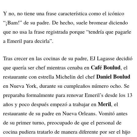
Y no, no tiene una frase característica como el icónico
“¡Bam!” de su padre. De hecho, suele bromear diciendo
que no usa la frase registrada porque “tendría que pagarle
a Emeril para decirla”.
Tras crecer en las cocinas de su padre, EJ Lagasse decidió
Café Boulud
que quería ser chef mientras cenaba en
, el
Daniel Boulud
restaurante con estrella Michelin del chef
en Nueva York, durante su cumpleaños número ocho. Se
preparaba formalmente para renovar Emeril’s desde los 13
Meril
años y poco después empezó a trabajar en
, el
restaurante de su padre en Nueva Orleans. Vomitó antes
de su primer turno, preocupado de que el personal de
cocina pudiera tratarlo de manera diferente por ser el hijo