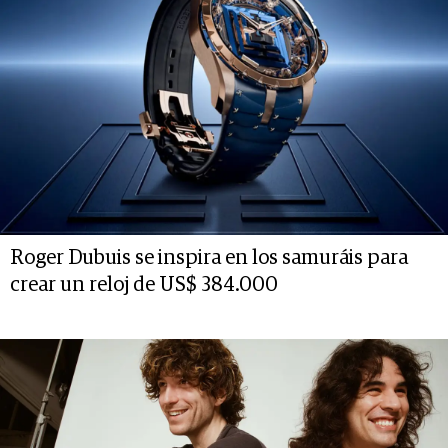
Roger Dubuis se inspira en los samuráis para
crear un reloj de US$ 384.000