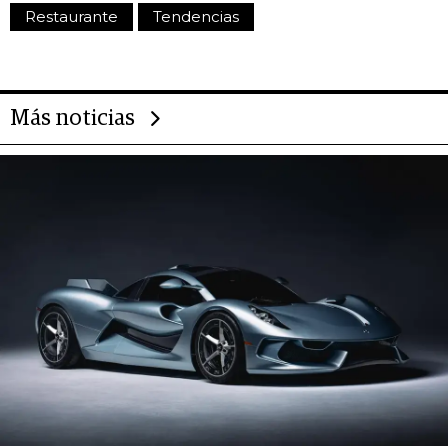
Restaurante
Tendencias
Más noticias