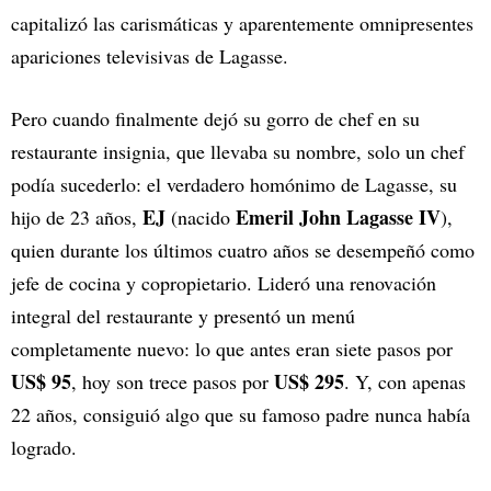
capitalizó las carismáticas y aparentemente omnipresentes
apariciones televisivas de Lagasse.
Pero cuando finalmente dejó su gorro de chef en su
restaurante insignia, que llevaba su nombre, solo un chef
podía sucederlo: el verdadero homónimo de Lagasse, su
EJ
Emeril John Lagasse IV
hijo de 23 años,
(nacido
),
quien durante los últimos cuatro años se desempeñó como
jefe de cocina y copropietario. Lideró una renovación
integral del restaurante y presentó un menú
completamente nuevo: lo que antes eran siete pasos por
US$ 95
US$ 295
, hoy son trece pasos por
. Y, con apenas
22 años, consiguió algo que su famoso padre nunca había
logrado.