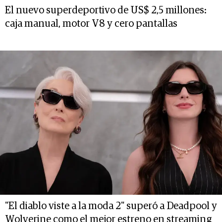
El nuevo superdeportivo de US$ 2,5 millones:
caja manual, motor V8 y cero pantallas
"El diablo viste a la moda 2" superó a Deadpool y
Wolverine como el mejor estreno en streaming