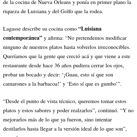
de la cocina de Nueva Orleans y ponía en primer plano la
riqueza de Luisiana y del Golfo que la rodea.
“Luisiana
Lagasse describe su cocina como
contemporánea”
y afirma: “No pretendemos modificar
ninguno de nuestros platos hasta volverlos irreconocibles.
Queríamos que la gente que creció acá y que viene a este
restaurante desde hace 36 años pudiera cerrar los ojos,
probar un bocado y decir: ‘¡Guau, esto sí que son
camarones a la barbacoa!’ y ‘Esto sí que es gumbo’”.
“Desde el punto de vista técnico, queremos tomar estos
platos y estos sabores y poder realzarlos”, continuó. “Y no
mejorarlos más de lo que ya fueron, sino intentar
destilarlos hasta llegar a la versión ideal de lo que son”,