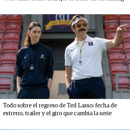
Todo sobre el regreso de Ted Lasso: fecha de
estreno, trailer y el giro que cambia la serie