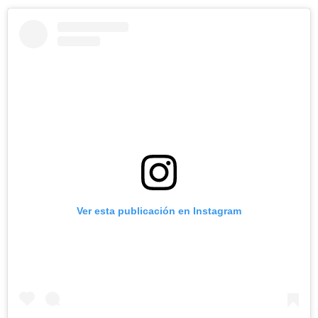
Ver esta publicación en Instagram