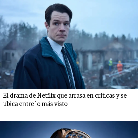
El drama de Netflix que arrasa en críticas y se
ubica entre lo más visto