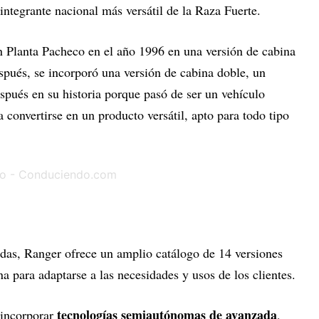
ntegrante nacional más versátil de la Raza Fuerte.
 Planta Pacheco en el año 1996 en una versión de cabina
spués, se incorporó una versión de cabina doble, un
pués en su historia porque pasó de ser un vehículo
 convertirse en un producto versátil, apto para todo tipo
das, Ranger ofrece un amplio catálogo de 14 versiones
 para adaptarse a las necesidades y usos de los clientes.
tecnologías semiautónomas de avanzada
 incorporar
,