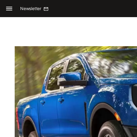
Newsletter