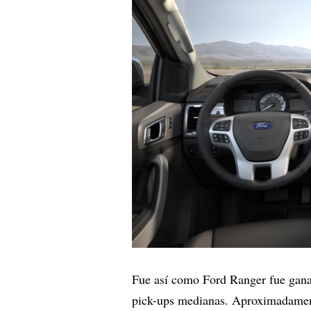
Fue así como Ford Ranger fue gana
pick-ups medianas. Aproximadame