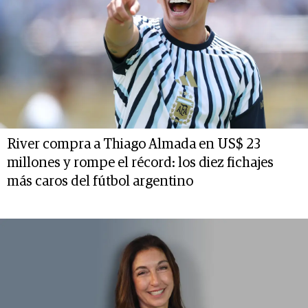
River compra a Thiago Almada en US$ 23
millones y rompe el récord: los diez fichajes
más caros del fútbol argentino