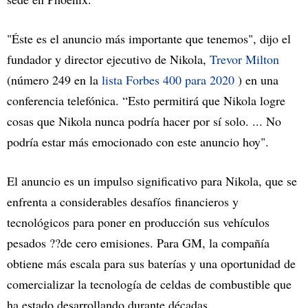
"Éste es el anuncio más importante que tenemos", dijo el
fundador y director ejecutivo de Nikola,
Trevor Milton
(número 249 en la
lista Forbes 400 para 2020
) en una
conferencia telefónica. “Esto permitirá que Nikola logre
cosas que Nikola nunca podría hacer por sí solo. ... No
podría estar más emocionado con este anuncio hoy".
El anuncio es un impulso significativo para Nikola, que se
enfrenta a considerables desafíos financieros y
tecnológicos para poner en producción sus vehículos
pesados ??de cero emisiones. Para GM, la compañía
obtiene más escala para sus baterías y una oportunidad de
comercializar la tecnología de celdas de combustible que
ha estado desarrollando durante décadas.