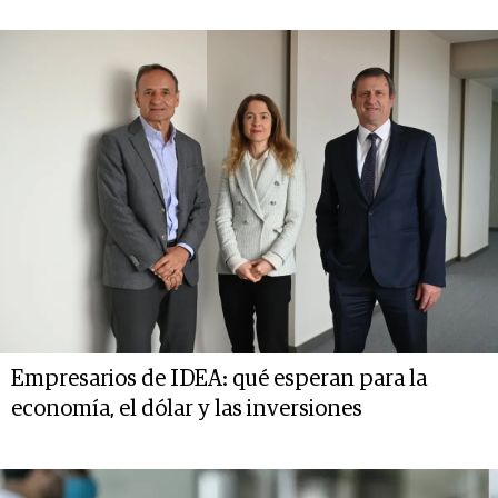
Empresarios de IDEA: qué esperan para la
economía, el dólar y las inversiones