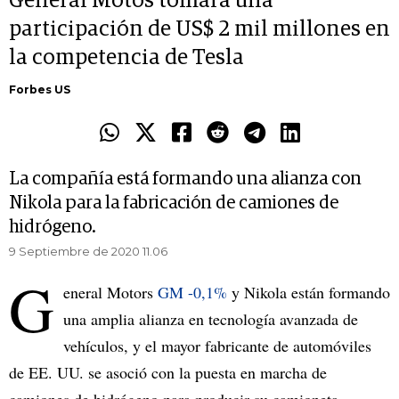
General Motos tomará una
participación de US$ 2 mil millones en
la competencia de Tesla
Forbes US
La compañía está formando una alianza con
Nikola para la fabricación de camiones de
hidrógeno.
9 Septiembre de 2020 11.06
G
eneral Motors
GM -0,1%
y Nikola están formando
una amplia alianza en tecnología avanzada de
vehículos, y el mayor fabricante de automóviles
de EE. UU. se asoció con la puesta en marcha de