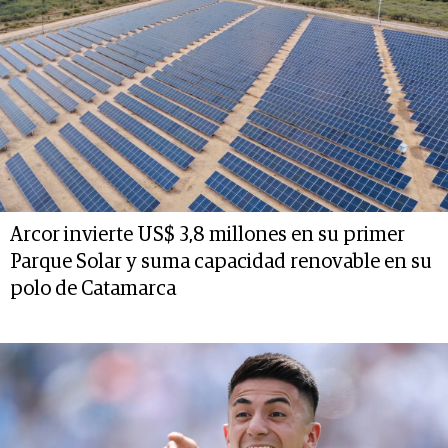
Arcor invierte US$ 3,8 millones en su primer
Parque Solar y suma capacidad renovable en su
polo de Catamarca