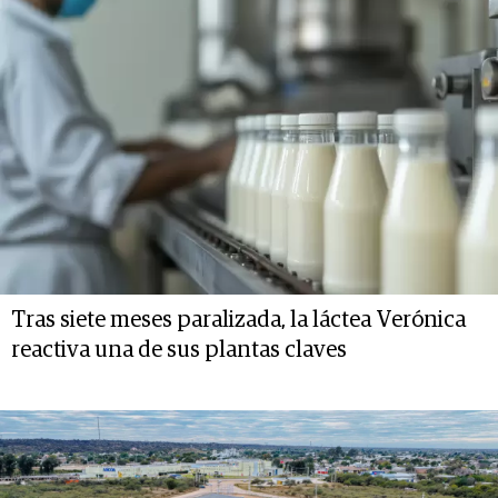
Tras siete meses paralizada, la láctea Verónica
reactiva una de sus plantas claves