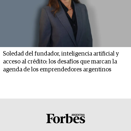
Soledad del fundador, inteligencia artificial y
acceso al crédito: los desafíos que marcan la
agenda de los emprendedores argentinos