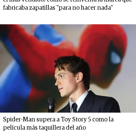
fabricaba zapatillas "para no hacer nada”
Spider-Man supera a Toy Story 5 como la
película más taquillera del año