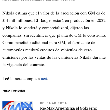
Nikola estima que el valor de la asociación con GM es de
$ 4 mil millones. El Badger estará en producción en 2022
y Nikola lo venderá y comercializará, dijeron las
compañías, sin identificar qué planta de GM lo construirá.
Como beneficio adicional para GM, el fabricante de
automóviles recibirá créditos de vehículos de cero
emisiones por las ventas de las camionetas Nikola durante
la vigencia del contrato.
Leé la nota completa
acá
.
MIRA TAMBIÉN
PELEA ABIERTA
Re/Max Argentina: el Gobierno