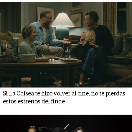
Si La Odisea te hizo volver al cine, no te pierdas
estos estrenos del finde