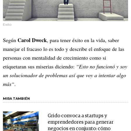
Exito
Carol Dweck
Según
, para tener éxito en la vida, saber
manejar el fracaso lo es todo y describe el enfoque de las
personas con mentalidad de crecimiento como si
etiquetaran sus miserias diciendo:
“Esto no funcionó y soy
un solucionador de problemas así que voy a intentar algo
más“
.
MIRA TAMBIÉN
Grido convoca a startups y
emprendedores para generar
negocios en conjunto: cómo