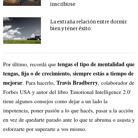
inscribirse
La extraña relación entre dormir
bien y tener éxito
tengas el tipo de mentalidad que
Por último, recordá que
tengas, fija o de crecimiento, siempre estás a tiempo de
mejorar
Travis Bradberry
. Para hacerlo,
, colaborador de
Forbes USA y autor del libro 'Emotional Intelligence 2.0'
tiene algunos consejos como dejar a un lado la
impotencia, poner pasión a lo que hacés, pasar a la acción
en vez de quedarte parado ante lo que te abruma o asusta y
esforzarte por superarte a vos mismo.