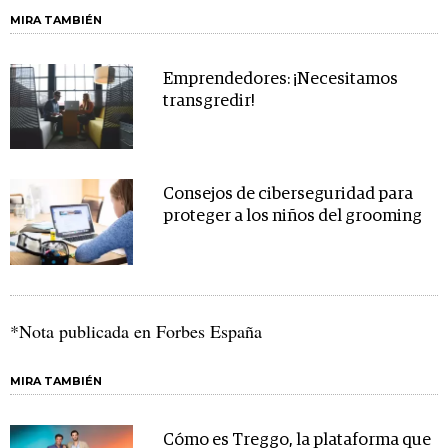
MIRA TAMBIÉN
Emprendedores: ¡Necesitamos
transgredir!
Consejos de ciberseguridad para
proteger a los niños del grooming
*Nota publicada en Forbes España
MIRA TAMBIÉN
Cómo es Treggo, la plataforma que