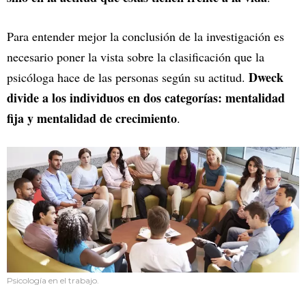
Para entender mejor la conclusión de la investigación es
necesario poner la vista sobre la clasificación que la
Dweck
psicóloga hace de las personas según su actitud.
divide a los individuos en dos categorías: mentalidad
fija y mentalidad de crecimiento
.
Psicología en el trabajo.