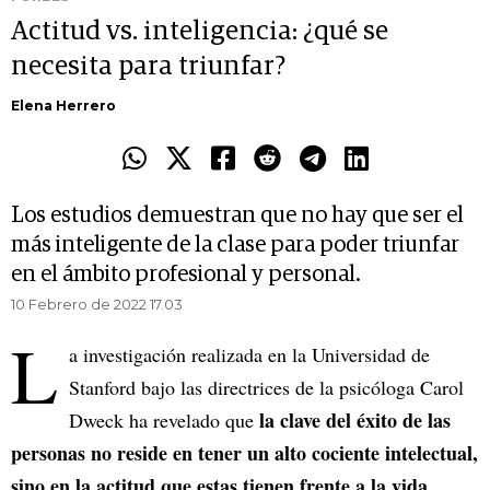
Actitud vs. inteligencia: ¿qué se
necesita para triunfar?
Elena Herrero
Los estudios demuestran que no hay que ser el
más inteligente de la clase para poder triunfar
en el ámbito profesional y personal.
10 Febrero de 2022 17.03
L
a investigación realizada en la Universidad de
Stanford bajo las directrices de la psicóloga Carol
la clave del éxito de las
Dweck ha revelado que
personas no reside en tener un alto cociente intelectual,
sino en la actitud que estas tienen frente a la vida
.