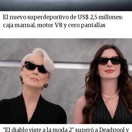
El nuevo superdeportivo de US$ 2,5 millones:
caja manual, motor V8 y cero pantallas
"El diablo viste a la moda 2" superó a Deadpool y