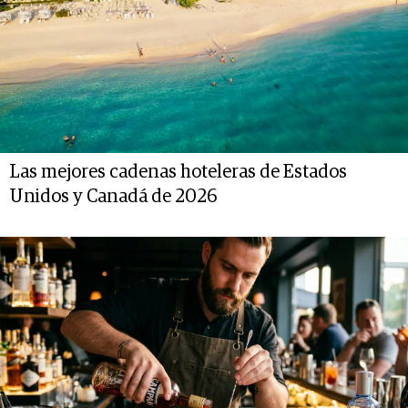
Las mejores cadenas hoteleras de Estados
Unidos y Canadá de 2026