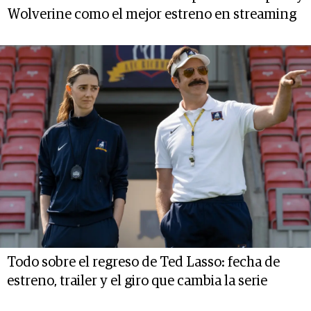
Wolverine como el mejor estreno en streaming
Todo sobre el regreso de Ted Lasso: fecha de
estreno, trailer y el giro que cambia la serie