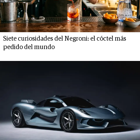
Siete curiosidades del Negroni: el cóctel más
pedido del mundo