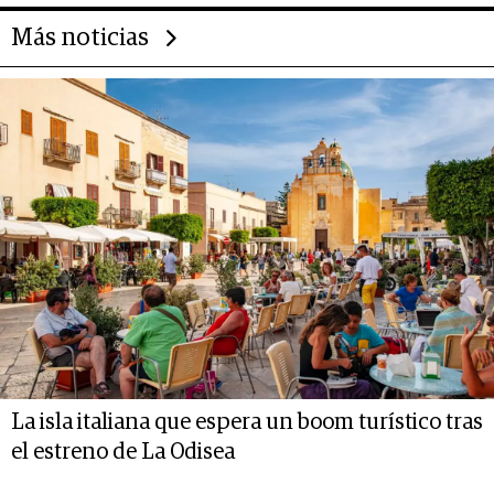
Más noticias
La isla italiana que espera un boom turístico tras
el estreno de La Odisea