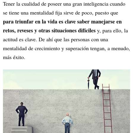
Tener la cualidad de poseer una gran inteligencia cuando
se tiene una mentalidad fija sirve de poco, puesto que
para triunfar en la vida es clave saber manejarse en
retos, reveses y otras situaciones difíciles
y, para ello, la
actitud es clave. De ahí que las personas con una
mentalidad de crecimiento y superación tengan, a menudo,
más éxito.