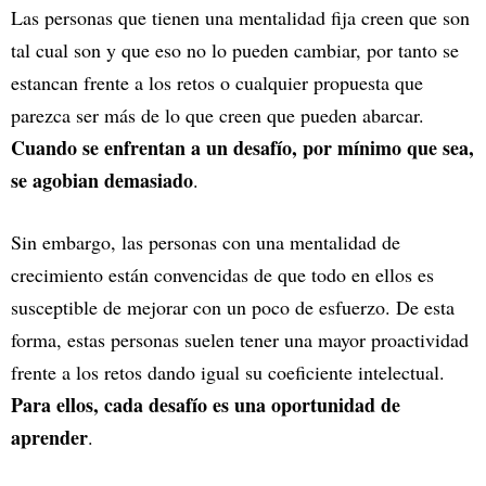
Las personas que tienen una mentalidad fija creen que son
tal cual son y que eso no lo pueden cambiar, por tanto se
estancan frente a los retos o cualquier propuesta que
parezca ser más de lo que creen que pueden abarcar.
Cuando se enfrentan a un desafío, por mínimo que sea,
se agobian demasiado
.
Sin embargo, las personas con una mentalidad de
crecimiento están convencidas de que todo en ellos es
susceptible de mejorar con un poco de esfuerzo. De esta
forma, estas personas suelen tener una mayor proactividad
frente a los retos dando igual su coeficiente intelectual.
Para ellos, cada desafío es una oportunidad de
aprender
.