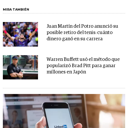
MIRA TAMBIÉN
Juan Martín del Potro anunció su
posible retiro del tenis: cuánto
dinero ganó en su carrera
Warren Buffett usó el método que
popularizó Brad Pitt para ganar
millones en Japón