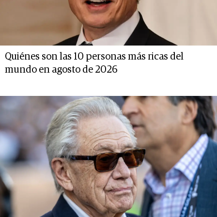
Quiénes son las 10 personas más ricas del
mundo en agosto de 2026