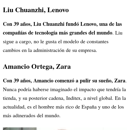
Liu Chuanzhi, Lenovo
Con 39 años, Liu Chuanzhi fundó Lenovo, una de las
compañías de tecnología más grandes del mundo
. Liu
sigue a cargo, no le gusta el modelo de constantes
cambios en la administración de su empresa.
Amancio Ortega, Zara
Con 39 años, Amancio comenzó a pulir su sueño, Zara
.
Nunca podría haberse imaginado el impacto que tendría la
tienda, y su posterior cadena, Inditex, a nivel global. En la
actualidad, es el hombre más rico de España y uno de los
más adinerados del mundo.