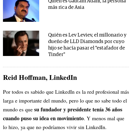
Quién es Gautam Adani, la persona
más rica de Asia
Quién es Lev Leviev, el millonario y
dueño de LLD Diamonds por cuyo
hijo se hacía pasar el "estafador de
Tinder"
Reid Hoffman, LinkedIn
Por todos es sabido que LinkedIn es la red profesional más
larga e importante del mundo, pero lo que no sabe todo el
su fundador y presidente tenía 36 años
mundo es que
cuando puso su idea en movimiento
. Y menos mal que
lo hizo, ya que no podríamos vivir sin LinkedIn.