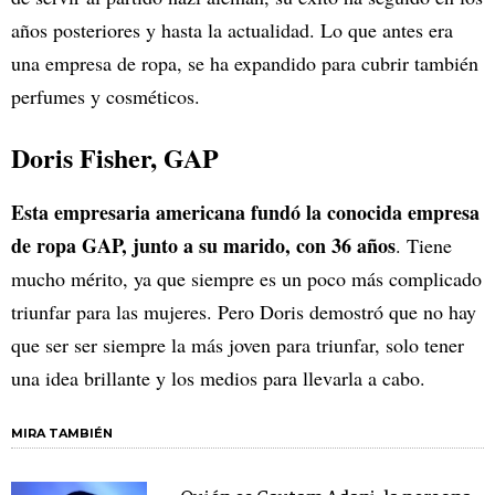
años posteriores y hasta la actualidad. Lo que antes era
una empresa de ropa, se ha expandido para cubrir también
perfumes y cosméticos.
Doris Fisher, GAP
Esta empresaria americana fundó la conocida empresa
de ropa GAP, junto a su marido, con 36 años
. Tiene
mucho mérito, ya que siempre es un poco más complicado
triunfar para las mujeres. Pero Doris demostró que no hay
que ser ser siempre la más joven para triunfar, solo tener
una idea brillante y los medios para llevarla a cabo.
MIRA TAMBIÉN