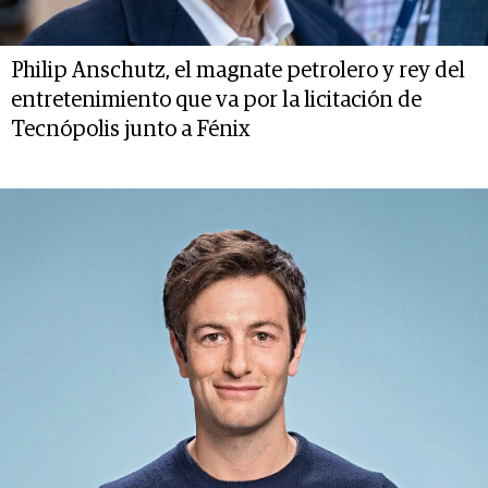
Philip Anschutz, el magnate petrolero y rey del
entretenimiento que va por la licitación de
Tecnópolis junto a Fénix