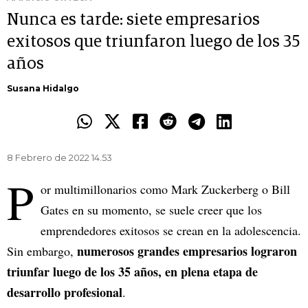
Nunca es tarde: siete empresarios
exitosos que triunfaron luego de los 35
años
Susana Hidalgo
8 Febrero de 2022 14.53
P
or multimillonarios como Mark Zuckerberg o Bill
Gates en su momento, se suele creer que los
emprendedores exitosos se crean en la adolescencia.
numerosos grandes empresarios lograron
Sin embargo,
triunfar luego de los 35 años, en plena etapa de
desarrollo profesional
.