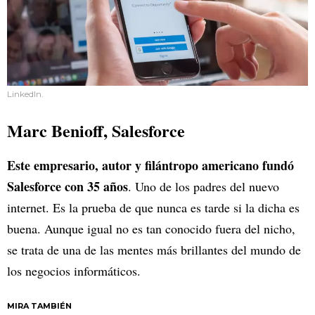
LinkedIn.
Marc Benioff, Salesforce
Este empresario, autor y filántropo americano fundó
Salesforce con 35 años
. Uno de los padres del nuevo
internet. Es la prueba de que nunca es tarde si la dicha es
buena. Aunque igual no es tan conocido fuera del nicho,
se trata de una de las mentes más brillantes del mundo de
los negocios informáticos.
MIRA TAMBIÉN