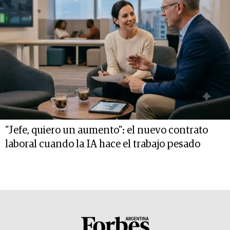
"Jefe, quiero un aumento": el nuevo contrato
laboral cuando la IA hace el trabajo pesado