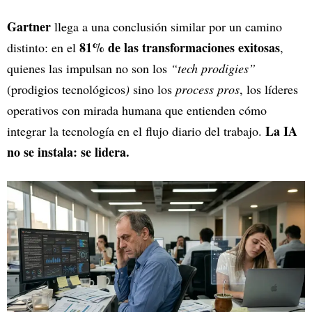
Gartner
llega a una conclusión similar por un camino
81% de las transformaciones exitosas
distinto: en el
,
quienes las impulsan no son los
“tech prodigies”
(prodigios tecnológicos
)
sino los
process pros
, los líderes
operativos con mirada humana que entienden cómo
La IA
integrar la tecnología en el flujo diario del trabajo.
no se instala: se lidera.