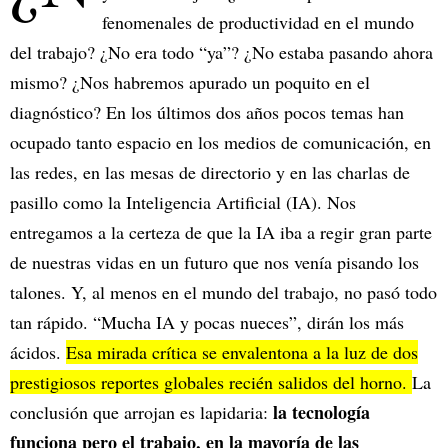
fenomenales de productividad en el mundo
del trabajo? ¿No era todo “ya”? ¿No estaba pasando ahora
mismo? ¿Nos habremos apurado un poquito en el
diagnóstico? En los últimos dos años pocos temas han
ocupado tanto espacio en los medios de comunicación, en
las redes, en las mesas de directorio y en las charlas de
pasillo como la Inteligencia Artificial (IA). Nos
entregamos a la certeza de que la IA iba a regir gran parte
de nuestras vidas en un futuro que nos venía pisando los
talones. Y, al menos en el mundo del trabajo, no pasó todo
tan rápido. “Mucha IA y pocas nueces”, dirán los más
ácidos.
Esa mirada crítica se envalentona a la luz de dos
prestigiosos reportes globales recién salidos del horno.
La
la tecnología
conclusión que arrojan es lapidaria:
funciona pero el trabajo, en la mayoría de las