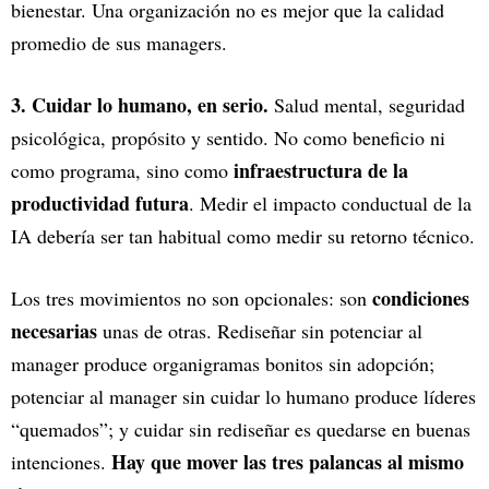
bienestar. Una organización no es mejor que la calidad
promedio de sus managers.
3. Cuidar lo humano, en serio.
Salud mental, seguridad
psicológica, propósito y sentido. No como beneficio ni
infraestructura de la
como programa, sino como
productividad futura
. Medir el impacto conductual de la
IA debería ser tan habitual como medir su retorno técnico.
condiciones
Los tres movimientos no son opcionales: son
necesarias
unas de otras. Rediseñar sin potenciar al
manager produce organigramas bonitos sin adopción;
potenciar al manager sin cuidar lo humano produce líderes
“quemados”; y cuidar sin rediseñar es quedarse en buenas
Hay que mover las tres palancas al mismo
intenciones.