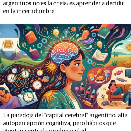
argentinos no es la crisis: es aprender a decidir
en la incertidumbre
La paradoja del “capital cerebral” argentino: alta
autopercepción cognitiva, pero hábitos que