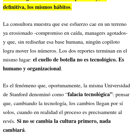
definitiva, los mismos hábitos
.
La consultora muestra que ese esfuerzo cae en un terreno
ya erosionado -compromiso en caída, managers agotados-
y que, sin rediseñar esa base humana, ningún copiloto
logra mover los números. Los dos reportes terminan en el
el cuello de botella no es tecnológico. Es
mismo lugar:
humano y organizacional
.
Es el fenómeno que, oportunamente, la misma Universidad
falacia tecnológica”
de Stanford denominó como “
: pensar
que, cambiando la tecnología, los cambios llegan por sí
solos, cuando en realidad el proceso es precisamente al
Si no se cambia la cultura primero, nada
revés.
cambiará
.