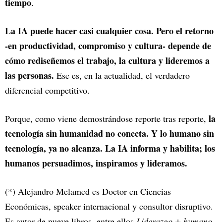
tiempo
.
La IA puede hacer casi cualquier cosa. Pero el retorno
-en productividad, compromiso y cultura- depende de
cómo rediseñemos el trabajo, la cultura y lideremos a
las personas.
Ese es, en la actualidad, el verdadero
diferencial competitivo.
la
Porque, como viene demostrándose reporte tras reporte,
tecnología sin humanidad no conecta. Y lo humano sin
tecnología, ya no alcanza. La IA informa y habilita; los
humanos persuadimos, inspiramos y lideramos.
(*) Alejandro Melamed es Doctor en Ciencias
Económicas, speaker internacional y consultor disruptivo.
Es autor de nueve libros, entre ellos
Liderazgo + humano