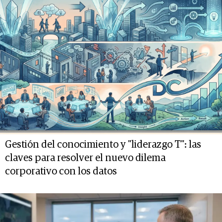
Gestión del conocimiento y "liderazgo T": las
claves para resolver el nuevo dilema
corporativo con los datos