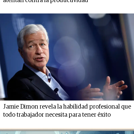
atentan contra la productividad
Jamie Dimon revela la habilidad profesional que
todo trabajador necesita para tener éxito