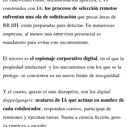
los procesos de selección remotos
construidos con IA:
enfrentan una ola de sofisticación
que pocas áreas de
RR.HH. están preparadas para detectar. En numerosas
empresas, al menos una entrevista presencial es
mandatorio para evitar este inconveniente.
el espionaje corporativo digital
El tercero es
, en el que la
propiedad intelectual -y los mecanismos con los que se la
protege- se convierten en un nuevo frente de inseguridad.
Y el cuarto, quizás el más disruptivo, son los
digital
avatares de IA que actúan en nombre de
doppelgangers
:
cada colaborador
, responden correos, participan de
reuniones y ejecutan tareas. Suena a ciencia ficción, pero
ya empieza a suceder.