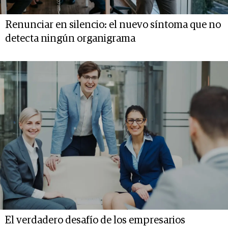
Renunciar en silencio: el nuevo síntoma que no
detecta ningún organigrama
El verdadero desafío de los empresarios