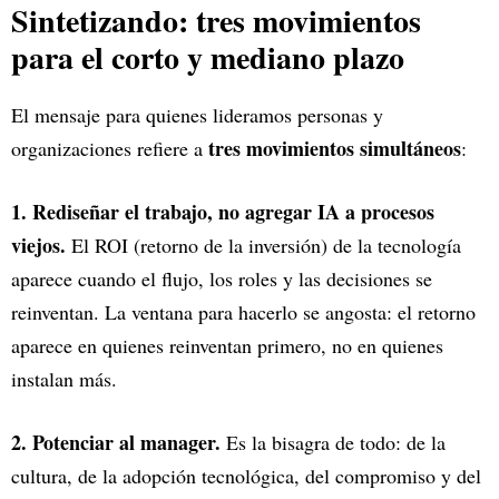
Sintetizando: tres movimientos
para el corto y mediano plazo
El mensaje para quienes lideramos personas y
tres movimientos simultáneos
organizaciones refiere a
:
1. Rediseñar el trabajo, no agregar IA a procesos
viejos.
El ROI (retorno de la inversión) de la tecnología
aparece cuando el flujo, los roles y las decisiones se
reinventan. La ventana para hacerlo se angosta: el retorno
aparece en quienes reinventan primero, no en quienes
instalan más.
2. Potenciar al manager.
Es la bisagra de todo: de la
cultura, de la adopción tecnológica, del compromiso y del