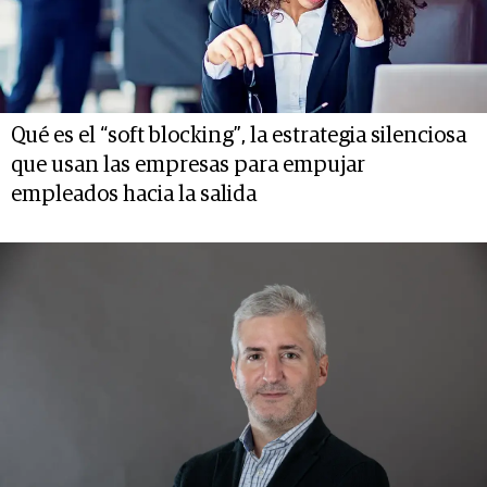
Qué es el “soft blocking”, la estrategia silenciosa
que usan las empresas para empujar
empleados hacia la salida