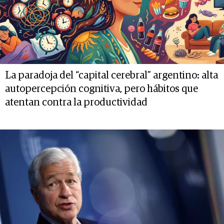
La paradoja del “capital cerebral” argentino: alta
autopercepción cognitiva, pero hábitos que
atentan contra la productividad