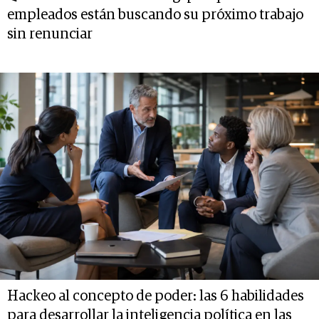
empleados están buscando su próximo trabajo
sin renunciar
Hackeo al concepto de poder: las 6 habilidades
para desarrollar la inteligencia política en las