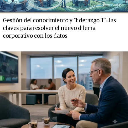
Gestión del conocimiento y "liderazgo T": las
claves para resolver el nuevo dilema
corporativo con los datos