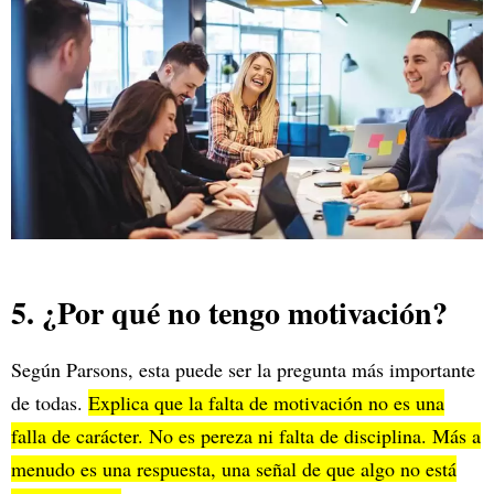
5. ¿Por qué no tengo motivación?
Según Parsons, esta puede ser la pregunta más importante
de todas.
Explica que la falta de motivación no es una
falla de carácter. No es pereza ni falta de disciplina. Más a
menudo es una respuesta, una señal de que algo no está