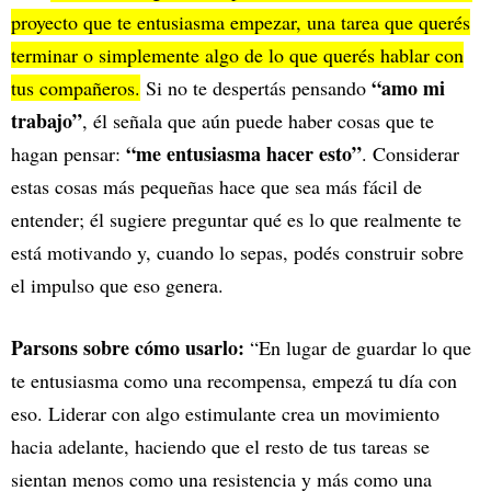
proyecto que te entusiasma empezar, una tarea que querés
terminar o simplemente algo de lo que querés hablar con
“amo mi
tus compañeros.
Si no te despertás pensando
trabajo”
, él señala que aún puede haber cosas que te
“me entusiasma hacer esto”
hagan pensar:
. Considerar
estas cosas más pequeñas hace que sea más fácil de
entender; él sugiere preguntar qué es lo que realmente te
está motivando y, cuando lo sepas, podés construir sobre
el impulso que eso genera.
Parsons sobre cómo usarlo:
“En lugar de guardar lo que
te entusiasma como una recompensa, empezá tu día con
eso. Liderar con algo estimulante crea un movimiento
hacia adelante, haciendo que el resto de tus tareas se
sientan menos como una resistencia y más como una