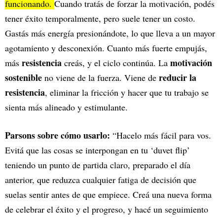
funcionando.
Cuando tratás de forzar la motivación, podés
tener éxito temporalmente, pero suele tener un costo.
Gastás más energía presionándote, lo que lleva a un mayor
agotamiento y desconexión. Cuanto más fuerte empujás,
resistencia
motivación
más
creás, y el ciclo continúa. La
sostenible
reducir la
no viene de la fuerza. Viene de
resistencia
, eliminar la fricción y hacer que tu trabajo se
sienta más alineado y estimulante.
Parsons sobre cómo usarlo:
“Hacelo más fácil para vos.
Evitá que las cosas se interpongan en tu ‘duvet flip’
teniendo un punto de partida claro, preparado el día
anterior, que reduzca cualquier fatiga de decisión que
suelas sentir antes de que empiece. Creá una nueva forma
de celebrar el éxito y el progreso, y hacé un seguimiento