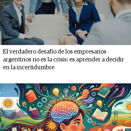
El verdadero desafío de los empresarios
argentinos no es la crisis: es aprender a decidir
en la incertidumbre