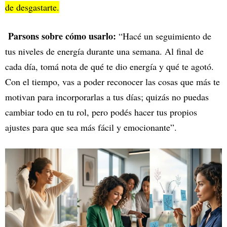
de desgastarte.
Parsons sobre cómo usarlo:
“Hacé un seguimiento de
tus niveles de energía durante una semana. Al final de
cada día, tomá nota de qué te dio energía y qué te agotó.
Con el tiempo, vas a poder reconocer las cosas que más te
motivan para incorporarlas a tus días; quizás no puedas
cambiar todo en tu rol, pero podés hacer tus propios
ajustes para que sea más fácil y emocionante”.