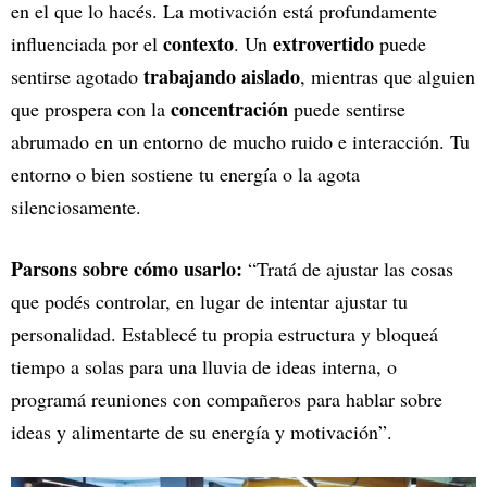
en el que lo hacés. La motivación está profundamente
contexto
extrovertido
influenciada por el
. Un
puede
trabajando aislado
sentirse agotado
, mientras que alguien
concentración
que prospera con la
puede sentirse
abrumado en un entorno de mucho ruido e interacción. Tu
entorno o bien sostiene tu energía o la agota
silenciosamente.
Parsons sobre cómo usarlo:
“Tratá de ajustar las cosas
que podés controlar, en lugar de intentar ajustar tu
personalidad. Establecé tu propia estructura y bloqueá
tiempo a solas para una lluvia de ideas interna, o
programá reuniones con compañeros para hablar sobre
ideas y alimentarte de su energía y motivación”.