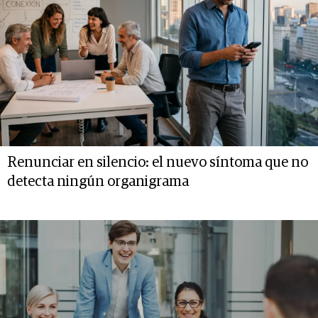
Renunciar en silencio: el nuevo síntoma que no
detecta ningún organigrama