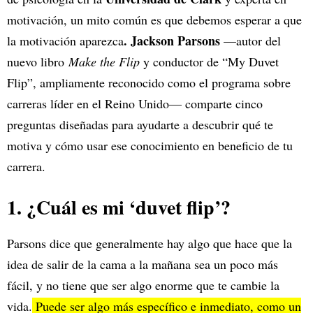
motivación, un mito común es que debemos esperar a que
. Jackson Parsons
la motivación aparezca
—autor del
nuevo libro
Make the Flip
y conductor de “My Duvet
Flip”, ampliamente reconocido como el programa sobre
carreras líder en el Reino Unido— comparte cinco
preguntas diseñadas para ayudarte a descubrir qué te
motiva y cómo usar ese conocimiento en beneficio de tu
carrera.
1. ¿Cuál es mi ‘duvet flip’?
Parsons dice que generalmente hay algo que hace que la
idea de salir de la cama a la mañana sea un poco más
fácil, y no tiene que ser algo enorme que te cambie la
vida.
Puede ser algo más específico e inmediato, como un