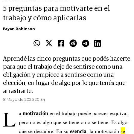
5 preguntas para motivarte en el
trabajo y cómo aplicarlas
Bryan Robinson
Aprendé las cinco preguntas que podés hacerte
para que el trabajo deje de sentirse como una
obligación y empiece a sentirse como una
elección, en lugar de algo por lo que tenés que
arrastrarte.
8 Mayo de 2026 20.34
L
motivación
a
en el trabajo puede parecer esquiva,
pero no es algo que se tiene o no se tiene. Es algo
esencia
que se descubre. En su
, la motivación
se