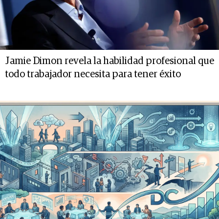
Jamie Dimon revela la habilidad profesional que
todo trabajador necesita para tener éxito