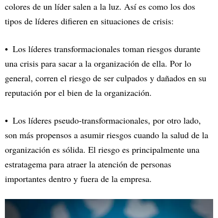
colores de un líder salen a la luz. Así es como los dos
tipos de líderes difieren en situaciones de crisis:
Los líderes transformacionales toman riesgos durante
una crisis para sacar a la organización de ella. Por lo
general, corren el riesgo de ser culpados y dañados en su
reputación por el bien de la organización.
Los líderes pseudo-transformacionales, por otro lado,
son más propensos a asumir riesgos cuando la salud de la
organización es sólida. El riesgo es principalmente una
estratagema para atraer la atención de personas
importantes dentro y fuera de la empresa.