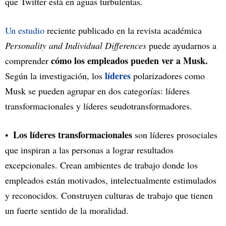
que Twitter está en aguas turbulentas.
Un estudio
reciente publicado en la revista académica
Personality and Individual Differences
puede ayudarnos a
cómo los empleados pueden ver a Musk.
comprender
líderes
Según la investigación, los
polarizadores como
Musk se pueden agrupar en dos categorías: líderes
transformacionales y líderes seudotransformadores.
Los líderes transformacionales
son líderes prosociales
que inspiran a las personas a lograr resultados
excepcionales. Crean ambientes de trabajo donde los
empleados están motivados, intelectualmente estimulados
y reconocidos. Construyen culturas de trabajo que tienen
un fuerte sentido de la moralidad.