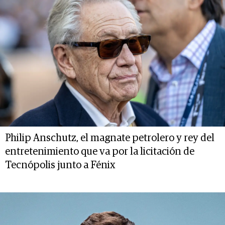
Philip Anschutz, el magnate petrolero y rey del
entretenimiento que va por la licitación de
Tecnópolis junto a Fénix