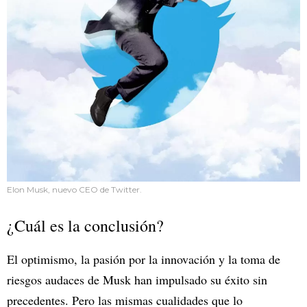
Elon Musk, nuevo CEO de Twitter.
¿Cuál es la conclusión?
El optimismo, la pasión por la innovación y la toma de
riesgos audaces de Musk han impulsado su éxito sin
precedentes. Pero las mismas cualidades que lo