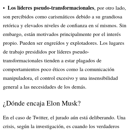
Los líderes pseudo-transformacionales
, por otro lado,
son percibidos como carismáticos debido a su grandiosa
retórica y elevados niveles de confianza en sí mismos. Sin
embargo, están motivados principalmente por el interés
propio. Pueden ser engreídos y explotadores. Los lugares
de trabajo presididos por líderes pseudo-
transformacionales tienden a estar plagados de
comportamientos poco éticos como la comunicación
manipuladora, el control excesivo y una insensibilidad
general a las necesidades de los demás.
¿Dónde encaja Elon Musk?
En el caso de Twitter, el jurado aún está deliberando. Una
crisis, según la investigación, es cuando los verdaderos