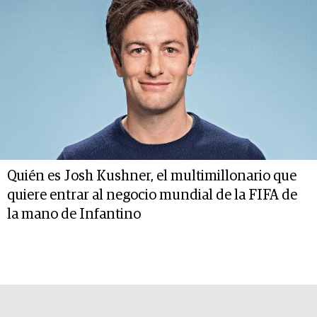
Quién es Josh Kushner, el multimillonario que
quiere entrar al negocio mundial de la FIFA de
la mano de Infantino