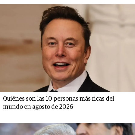
Quiénes son las 10 personas más ricas del
mundo en agosto de 2026