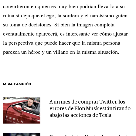
convirtieron en quien es muy bien podrían llevarlo a su
ruina si deja que el ego, la sordera y el narcisismo guíen
su toma de decisiones. Si bien la imagen completa
eventualmente aparecerá, es interesante ver cómo ajustar
la perspectiva que puede hacer que la misma persona
parezca un héroe y un villano en la misma situación.
MIRA TAMBIÉN
A un mes de comprar Twitter, los
errores de Elon Musk están tirando
abajo las acciones de Tesla