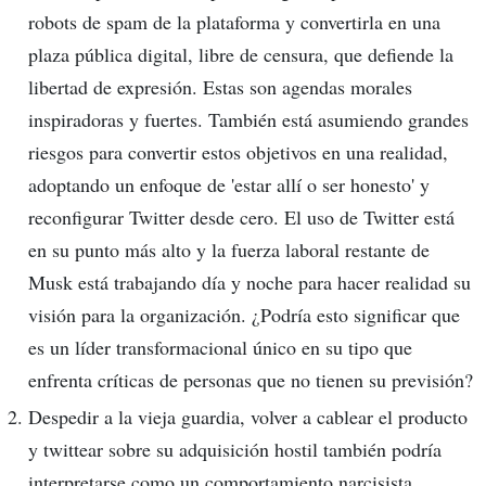
robots de spam de la plataforma y convertirla en una
plaza pública digital, libre de censura, que defiende la
libertad de expresión. Estas son agendas morales
inspiradoras y fuertes. También está asumiendo grandes
riesgos para convertir estos objetivos en una realidad,
adoptando un enfoque de 'estar allí o ser honesto' y
reconfigurar Twitter desde cero. El uso de Twitter está
en su punto más alto y la fuerza laboral restante de
Musk está trabajando día y noche para hacer realidad su
visión para la organización. ¿Podría esto significar que
es un líder transformacional único en su tipo que
enfrenta críticas de personas que no tienen su previsión?
Despedir a la vieja guardia, volver a cablear el producto
y twittear sobre su adquisición hostil también podría
interpretarse como un comportamiento narcisista