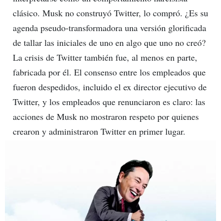
clásico. Musk no construyó Twitter, lo compró. ¿Es su
agenda pseudo-transformadora una versión glorificada
de tallar las iniciales de uno en algo que uno no creó?
La crisis de Twitter también fue, al menos en parte,
fabricada por él. El consenso entre los empleados que
fueron despedidos, incluido el ex director ejecutivo de
Twitter, y los empleados que renunciaron es claro: las
acciones de Musk no mostraron respeto por quienes
crearon y administraron Twitter en primer lugar.