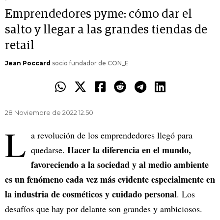
Emprendedores pyme: cómo dar el
salto y llegar a las grandes tiendas de
retail
Jean Poccard
socio fundador de CON_E
28 Noviembre de 2022 12.50
L
a revolución de los emprendedores llegó para
Hacer la diferencia en el mundo,
quedarse.
favoreciendo a la sociedad y al medio ambiente
es un fenómeno cada vez más evidente especialmente en
la industria de cosméticos y cuidado personal
. Los
desafíos que hay por delante son grandes y ambiciosos.