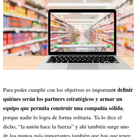
e definir
Para poder cumplir con los objetivos es important
quiénes serán los partners estratégicos y armar un
equipo que permita construir una compañía sólida
,
porque nadie lo logra de forma solitaria. Ya lo dice el
dicho, “la unión hace la fuerza” y ahí también surge uno
de los puntos más importantes también que hay que tener