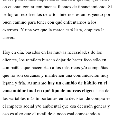
en cuenta: contar con buenas fuentes de financiamiento. Si
se logran resolver los desafíos internos estamos yendo por
buen camino para tener con qué enfrentarnos a los
externos. Y una vez que la marca está lista, empieza la
carrera.
Hoy en día, basados en las nuevas necesidades de los
clientes, los retailers buscan dejar de hacer foco sólo en
compañías que hacen rico a los más ricos y/o compañías
que no son cercanas y mantienen una comunicación muy
hay un cambio de hábito en el
lejana y fría. Asimismo
consumidor final en qué tipo de marcas eligen
. Una de
las variables más importantes en la decisión de compra es
el impacto social y/o ambiental que esa decisión genera y
eso es algo que el retail de a poco está empezando a