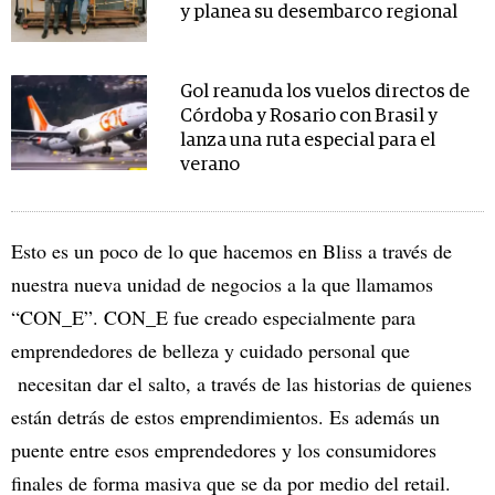
y planea su desembarco regional
Gol reanuda los vuelos directos de
Córdoba y Rosario con Brasil y
lanza una ruta especial para el
verano
Esto es un poco de lo que hacemos en Bliss a través de
nuestra nueva unidad de negocios a la que llamamos
“CON_E”. CON_E fue creado especialmente para
emprendedores de belleza y cuidado personal que
necesitan dar el salto, a través de las historias de quienes
están detrás de estos emprendimientos. Es además un
puente entre esos emprendedores y los consumidores
finales de forma masiva que se da por medio del retail.