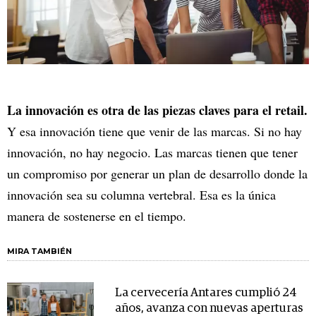
La innovación es otra de las piezas claves para el retail.
Y esa innovación tiene que venir de las marcas. Si no hay
innovación, no hay negocio. Las marcas tienen que tener
un compromiso por generar un plan de desarrollo donde la
innovación sea su columna vertebral. Esa es la única
manera de sostenerse en el tiempo.
MIRA TAMBIÉN
La cervecería Antares cumplió 24
años, avanza con nuevas aperturas