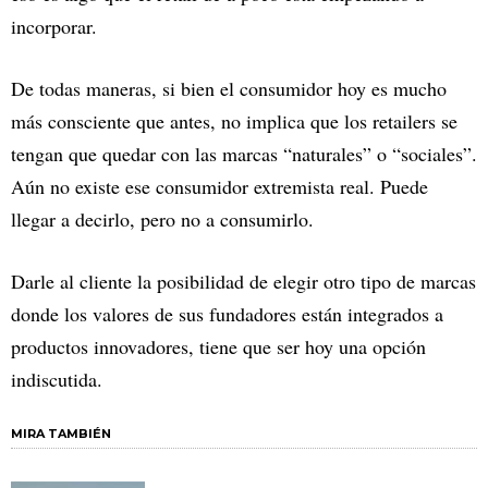
incorporar.
De todas maneras, si bien el consumidor hoy es mucho
más consciente que antes, no implica que los retailers se
tengan que quedar con las marcas “naturales” o “sociales”.
Aún no existe ese consumidor extremista real. Puede
llegar a decirlo, pero no a consumirlo.
Darle al cliente la posibilidad de elegir otro tipo de marcas
donde los valores de sus fundadores están integrados a
productos innovadores, tiene que ser hoy una opción
indiscutida.
MIRA TAMBIÉN