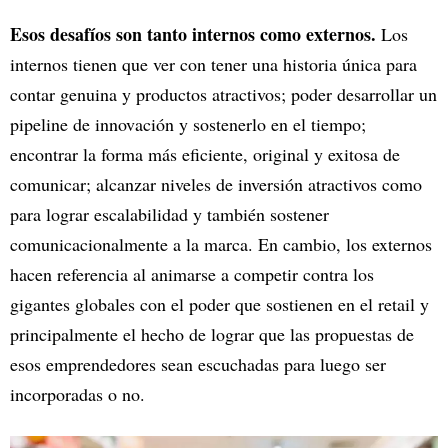
Esos desafíos son tanto internos como externos.
Los
internos tienen que ver con tener una historia única para
contar genuina y productos atractivos; poder desarrollar un
pipeline de innovación y sostenerlo en el tiempo;
encontrar la forma más eficiente, original y exitosa de
comunicar; alcanzar niveles de inversión atractivos como
para lograr escalabilidad y también sostener
comunicacionalmente a la marca. En cambio, los externos
hacen referencia al animarse a competir contra los
gigantes globales con el poder que sostienen en el retail y
principalmente el hecho de lograr que las propuestas de
esos emprendedores sean escuchadas para luego ser
incorporadas o no.