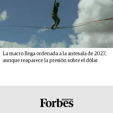
La macro llega ordenada a la antesala de 2027,
aunque reaparece la presión sobre el dólar