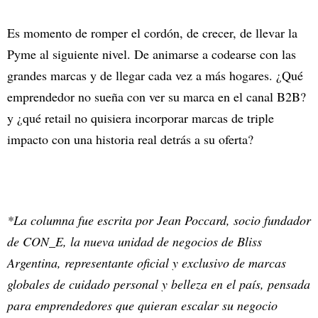
Es momento de romper el cordón, de crecer, de llevar la
Pyme al siguiente nivel. De animarse a codearse con las
grandes marcas y de llegar cada vez a más hogares. ¿Qué
emprendedor no sueña con ver su marca en el canal B2B?
y ¿qué retail no quisiera incorporar marcas de triple
impacto con una historia real detrás a su oferta?
*La columna fue escrita por Jean Poccard, socio fundador
de CON_E, la nueva unidad de negocios de Bliss
Argentina, representante oficial y exclusivo de marcas
globales de cuidado personal y belleza en el país, pensada
para emprendedores que quieran escalar su negocio