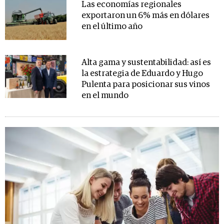
Las economías regionales
exportaron un 6% más en dólares
en el último año
Alta gama y sustentabilidad: así es
la estrategia de Eduardo y Hugo
Pulenta para posicionar sus vinos
en el mundo