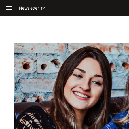
Newsletter