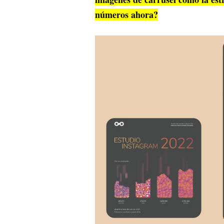
números ahora?