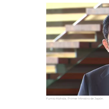
Fumio Kishida, Primer Ministro de Japón.