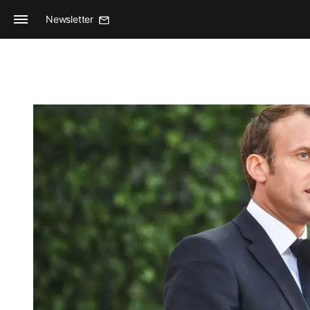
Newsletter