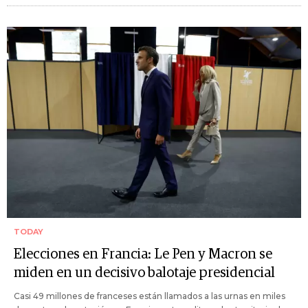
TODAY
Elecciones en Francia: Le Pen y Macron se
miden en un decisivo balotaje presidencial
Casi 49 millones de franceses están llamados a las urnas en miles