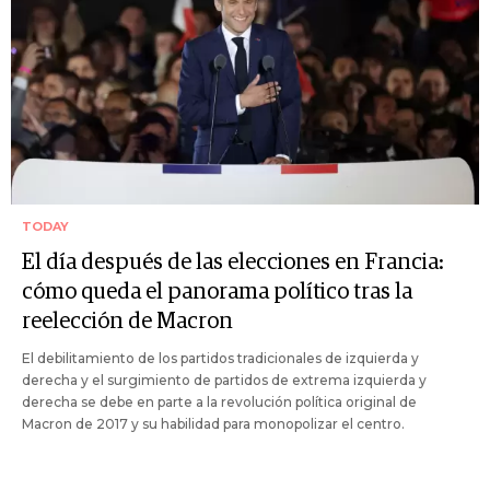
TODAY
El día después de las elecciones en Francia:
cómo queda el panorama político tras la
reelección de Macron
El debilitamiento de los partidos tradicionales de izquierda y
derecha y el surgimiento de partidos de extrema izquierda y
derecha se debe en parte a la revolución política original de
Macron de 2017 y su habilidad para monopolizar el centro.