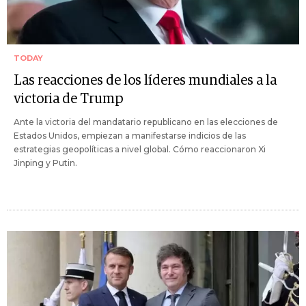
TODAY
Las reacciones de los líderes mundiales a la
victoria de Trump
Ante la victoria del mandatario republicano en las elecciones de
Estados Unidos, empiezan a manifestarse indicios de las
estrategias geopolíticas a nivel global. Cómo reaccionaron Xi
Jinping y Putin.