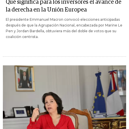
Qué significa para los inversores el avance de
la derecha en la Unión Europea
El presidente Emmanuel Macron convocó elecciones anticipadas
después de que la Agrupación Nacional, encabezada por Marine Le
Pen y Jordan Bardella, obtuviera más del doble de votos que su
coalición centrista.