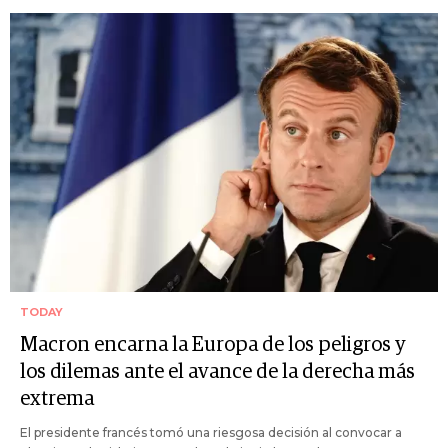
TODAY
Macron encarna la Europa de los peligros y
los dilemas ante el avance de la derecha más
extrema
El presidente francés tomó una riesgosa decisión al convocar a