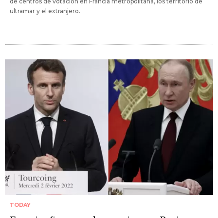
de centros de votación en Francia metropolitana, los territorio de
ultramar y el extranjero.
TODAY