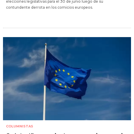
elecciones legislativas para el 30 de junio luego de su
contundente derrota en los comicios europeos.
COLUMNISTAS