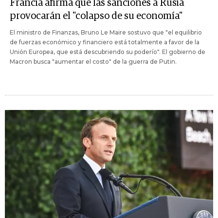
Francia afirma que las sanciones a Rusia
provocarán el "colapso de su economía"
El ministro de Finanzas, Bruno Le Maire sostuvo que "el equilibrio
de fuerzas económico y financiero está totalmente a favor de la
Unión Europea, que está descubriendo su poderío". El gobierno de
Macron busca "aumentar el costo" de la guerra de Putin.