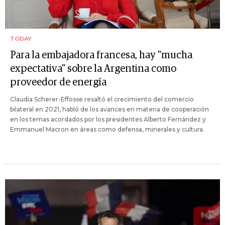
TODAY
Para la embajadora francesa, hay "mucha
expectativa" sobre la Argentina como
proveedor de energía
Claudia Scherer-Effosse resaltó el crecimiento del comercio
bilateral en 2021, habló de los avances en materia de cooperación
en los temas acordados por los presidentes Alberto Fernández y
Emmanuel Macron en áreas como defensa, minerales y cultura.