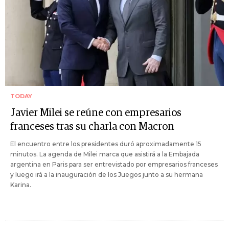
TODAY
Javier Milei se reúne con empresarios
franceses tras su charla con Macron
El encuentro entre los presidentes duró aproximadamente 15
minutos. La agenda de Milei marca que asistirá a la Embajada
argentina en Paris para ser entrevistado por empresarios franceses
y luego irá a la inauguración de los Juegos junto a su hermana
Karina.