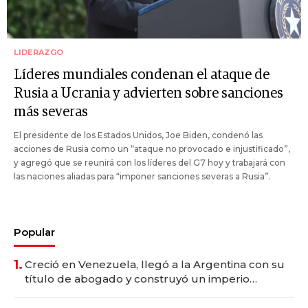
LIDERAZGO
Líderes mundiales condenan el ataque de
Rusia a Ucrania y advierten sobre sanciones
más severas
El presidente de los Estados Unidos, Joe Biden, condenó las
acciones de Rusia como un “ataque no provocado e injustificado”,
y agregó que se reunirá con los líderes del G7 hoy y trabajará con
las naciones aliadas para “imponer sanciones severas a Rusia”.
Popular
1.
Creció en Venezuela, llegó a la Argentina con su
título de abogado y construyó un imperio
gastronómico que revoluciona las marcas "fast
premium"