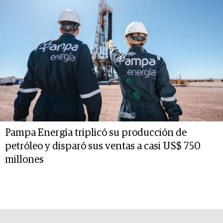
Pampa Energía triplicó su producción de
petróleo y disparó sus ventas a casi US$ 750
millones