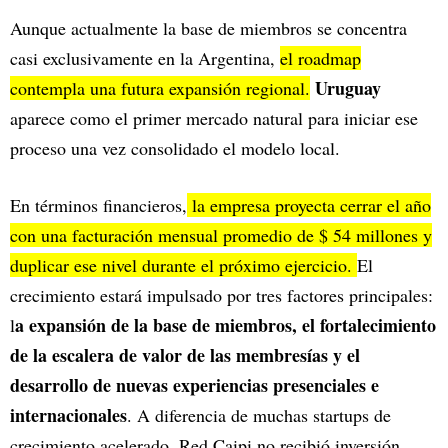
Aunque actualmente la base de miembros se concentra
casi exclusivamente en la Argentina,
el roadmap
Uruguay
contempla una futura expansión regional.
aparece como el primer mercado natural para iniciar ese
proceso una vez consolidado el modelo local.
En términos financieros,
la empresa proyecta cerrar el año
con una facturación mensual promedio de $ 54 millones y
duplicar ese nivel durante el próximo ejercicio.
El
crecimiento estará impulsado por tres factores principales:
a expansión de la base de miembros, el fortalecimiento
l
de la escalera de valor de las membresías y el
desarrollo de nuevas experiencias presenciales e
internacionales
. A diferencia de muchas startups de
crecimiento acelerado, Red Caipi no recibió inversión