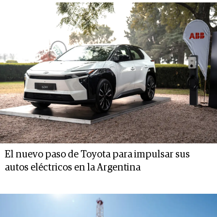
El nuevo paso de Toyota para impulsar sus
autos eléctricos en la Argentina