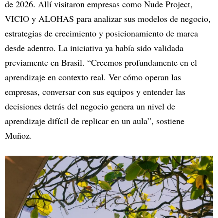
de 2026. Allí visitaron empresas como Nude Project,
VICIO y ALOHAS para analizar sus modelos de negocio,
estrategias de crecimiento y posicionamiento de marca
desde adentro. La iniciativa ya había sido validada
previamente en Brasil. “Creemos profundamente en el
aprendizaje en contexto real. Ver cómo operan las
empresas, conversar con sus equipos y entender las
decisiones detrás del negocio genera un nivel de
aprendizaje difícil de replicar en un aula”, sostiene
Muñoz.