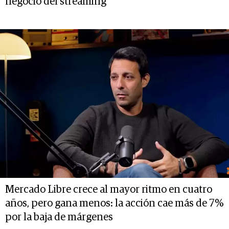
negocio del streaming
Mercado Libre crece al mayor ritmo en cuatro
años, pero gana menos: la acción cae más de 7%
por la baja de márgenes