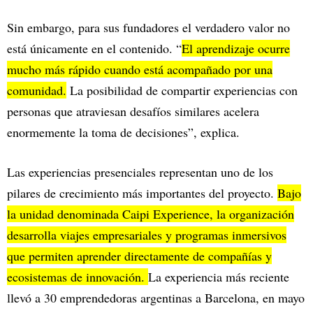
Sin embargo, para sus fundadores el verdadero valor no
está únicamente en el contenido. “
El aprendizaje ocurre
mucho más rápido cuando está acompañado por una
comunidad.
La posibilidad de compartir experiencias con
personas que atraviesan desafíos similares acelera
enormemente la toma de decisiones”, explica.
Las experiencias presenciales representan uno de los
pilares de crecimiento más importantes del proyecto.
Bajo
la unidad denominada Caipi Experience, la organización
desarrolla viajes empresariales y programas inmersivos
que permiten aprender directamente de compañías y
ecosistemas de innovación.
La experiencia más reciente
llevó a 30 emprendedoras argentinas a Barcelona, en mayo