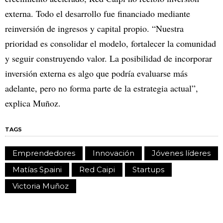
externa. Todo el desarrollo fue financiado mediante
reinversión de ingresos y capital propio. “Nuestra
prioridad es consolidar el modelo, fortalecer la comunidad
y seguir construyendo valor. La posibilidad de incorporar
inversión externa es algo que podría evaluarse más
adelante, pero no forma parte de la estrategia actual”,
explica Muñoz.
TAGS
Emprendedores
Innovación
Jóvenes líderes
Matías Spaini
Red Caipi
Startups
Victoria Muñoz