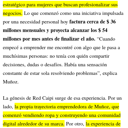
estratégico para mujeres que buscan profesionalizar sus
negocios.
Lo que comenzó como una iniciativa impulsada
factura cerca de $ 36
por una necesidad personal hoy
millones mensuales y proyecta alcanzar los $ 54
millones por mes antes de finalizar el año.
“Cuando
empecé a emprender me encontré con algo que le pasa a
muchísimas personas: no tenía con quién compartir
decisiones, dudas o desafíos. Había una sensación
constante de estar sola resolviendo problemas”, explica
Muñoz.
La génesis de Red Caipi surge de esa experiencia. Por un
lado,
la propia trayectoria emprendedora de Muñoz, que
comenzó vendiendo ropa y construyendo una comunidad
digital alrededor de su marca.
Por otro,
la experiencia de