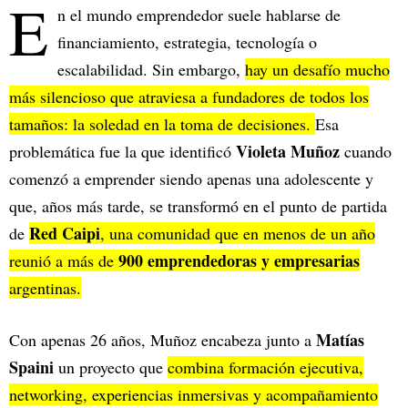
E
n el mundo emprendedor suele hablarse de
financiamiento, estrategia, tecnología o
escalabilidad. Sin embargo,
hay un desafío mucho
más silencioso que atraviesa a fundadores de todos los
tamaños: la soledad en la toma de decisiones.
Esa
Violeta Muñoz
problemática fue la que identificó
cuando
comenzó a emprender siendo apenas una adolescente y
que, años más tarde, se transformó en el punto de partida
Red Caipi
de
, una comunidad que en menos de un año
900 emprendedoras y empresarias
reunió a más de
argentinas.
Matías
Con apenas 26 años, Muñoz encabeza junto a
Spaini
un proyecto que
combina formación ejecutiva,
networking, experiencias inmersivas y acompañamiento