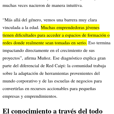
muchas veces nacieron de manera intuitiva.
“Más allá del género, vemos una barrera muy clara
vinculada a la edad.
Muchas emprendedoras jóvenes
tienen dificultades para acceder a espacios de formación o
redes donde realmente sean tomadas en serio.
Eso termina
impactando directamente en el crecimiento de sus
proyectos”, afirma Muñoz. Ese diagnóstico explica gran
parte del diferencial de Red Caipi: la comunidad trabaja
sobre la adaptación de herramientas provenientes del
mundo corporativo y de las escuelas de negocios para
convertirlas en recursos accionables para pequeñas
empresas y emprendimientos.
El conocimiento a través del todo