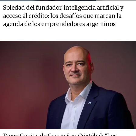
Soledad del fundador, inteligencia artificial y
acceso al crédito: los desafíos que marcan la
agenda de los emprendedores argentinos