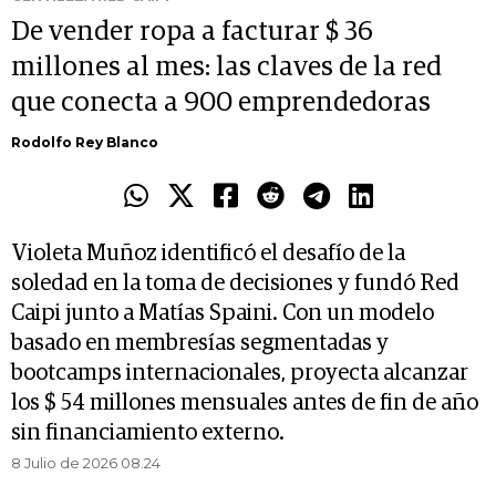
De vender ropa a facturar $ 36
millones al mes: las claves de la red
que conecta a 900 emprendedoras
Rodolfo Rey Blanco
Violeta Muñoz identificó el desafío de la
soledad en la toma de decisiones y fundó Red
Caipi junto a Matías Spaini. Con un modelo
basado en membresías segmentadas y
bootcamps internacionales, proyecta alcanzar
los $ 54 millones mensuales antes de fin de año
sin financiamiento externo.
8 Julio de 2026 08.24