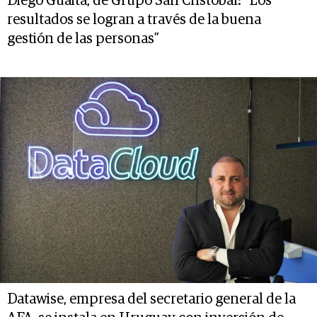
Diego Guaita, de Grupo San Cristóbal: “Los
resultados se logran a través de la buena
gestión de las personas”
Datawise, empresa del secretario general de la