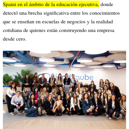
Spaini en el ámbito de la educación ejecutiva,
donde
detectó una brecha significativa entre los conocimientos
que se enseñan en escuelas de negocios y la realidad
cotidiana de quienes están construyendo una empresa
desde cero.