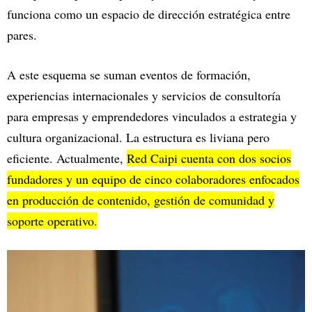
funciona como un espacio de dirección estratégica entre
pares.
A este esquema se suman eventos de formación,
experiencias internacionales y servicios de consultoría
para empresas y emprendedores vinculados a estrategia y
cultura organizacional. La estructura es liviana pero
eficiente. Actualmente,
Red Caipi cuenta con dos socios
fundadores y un equipo de cinco colaboradores enfocados
en producción de contenido, gestión de comunidad y
soporte operativo.