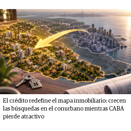
El crédito redefine el mapa inmobiliario: crecen
las búsquedas en el conurbano mientras CABA
pierde atractivo