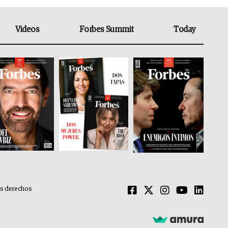
Videos
Forbes Summit
Today
os derechos