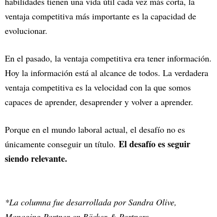
habilidades tienen una vida útil cada vez más corta, la
ventaja competitiva más importante es la capacidad de
evolucionar.
En el pasado, la ventaja competitiva era tener información.
Hoy la información está al alcance de todos. La verdadera
ventaja competitiva es la velocidad con la que somos
capaces de aprender, desaprender y volver a aprender.
Porque en el mundo laboral actual, el desafío no es
El desafío es seguir
únicamente conseguir un título.
siendo relevante.
*La columna fue desarrollada por Sandra Olive,
Managing Partner en Bäcker & Partners