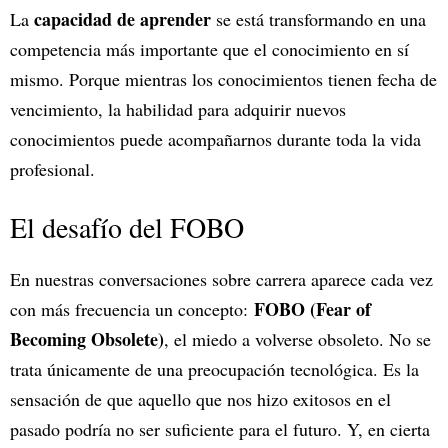
capacidad de aprender
La
se está transformando en una
competencia más importante que el conocimiento en sí
mismo. Porque mientras los conocimientos tienen fecha de
vencimiento, la habilidad para adquirir nuevos
conocimientos puede acompañarnos durante toda la vida
profesional.
El desafío del FOBO
En nuestras conversaciones sobre carrera aparece cada vez
FOBO (Fear of
con más frecuencia un concepto:
Becoming Obsolete)
, el miedo a volverse obsoleto. No se
trata únicamente de una preocupación tecnológica. Es la
sensación de que aquello que nos hizo exitosos en el
pasado podría no ser suficiente para el futuro. Y, en cierta