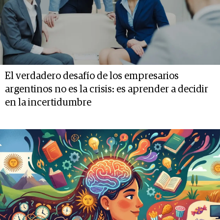
El verdadero desafío de los empresarios
argentinos no es la crisis: es aprender a decidir
en la incertidumbre