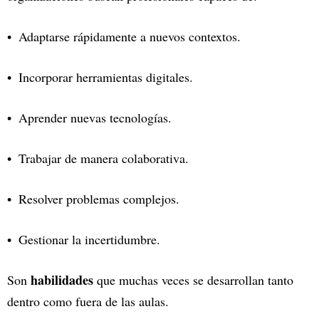
Adaptarse rápidamente a nuevos contextos.
Incorporar herramientas digitales.
Aprender nuevas tecnologías.
Trabajar de manera colaborativa.
Resolver problemas complejos.
Gestionar la incertidumbre.
habilidades
Son
que muchas veces se desarrollan tanto
dentro como fuera de las aulas.