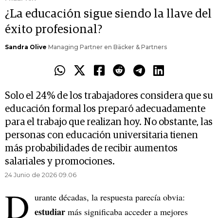
¿La educación sigue siendo la llave del
éxito profesional?
Sandra Olive
Managing Partner en Bäcker & Partners
Solo el 24% de los trabajadores considera que su
educación formal los preparó adecuadamente
para el trabajo que realizan hoy. No obstante, las
personas con educación universitaria tienen
más probabilidades de recibir aumentos
salariales y promociones.
24 Junio de 2026 09.06
D
urante décadas, la respuesta parecía obvia:
estudiar
más significaba acceder a mejores