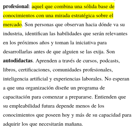
profesional
:
aquel que combina una sólida base de
conocimientos con una mirada estratégica sobre el
mercado
. Son personas que observan hacia dónde va su
industria, identifican las habilidades que serán relevantes
en los próximos años y toman la iniciativa para
desarrollarlas antes de que alguien se las exija. Son
autodidactas
. Aprenden a través de cursos, podcasts,
libros, certificaciones, comunidades profesionales,
inteligencia artificial y experiencias laborales. No esperan
a que una organización diseñe un programa de
capacitación para comenzar a prepararse. Entienden que
su empleabilidad futura depende menos de los
conocimientos que poseen hoy y más de su capacidad para
adquirir los que necesitarán mañana.