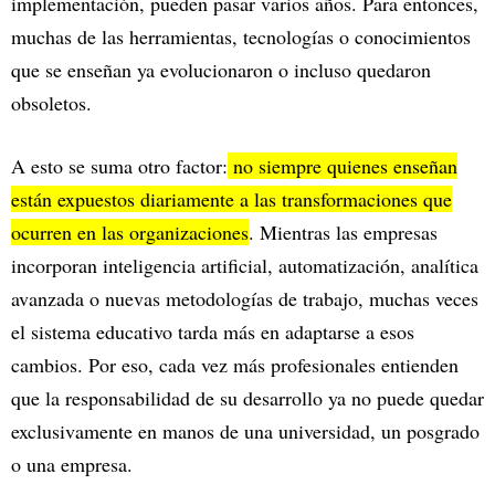
implementación, pueden pasar varios años. Para entonces,
muchas de las herramientas, tecnologías o conocimientos
que se enseñan ya evolucionaron o incluso quedaron
obsoletos.
A esto se suma otro factor:
no siempre quienes enseñan
están expuestos diariamente a las transformaciones que
ocurren en las organizaciones
. Mientras las empresas
incorporan inteligencia artificial, automatización, analítica
avanzada o nuevas metodologías de trabajo, muchas veces
el sistema educativo tarda más en adaptarse a esos
cambios. Por eso, cada vez más profesionales entienden
que la responsabilidad de su desarrollo ya no puede quedar
exclusivamente en manos de una universidad, un posgrado
o una empresa.