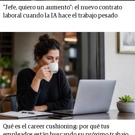
"Jefe, quiero un aumento": el nuevo contrato
laboral cuando la IA hace el trabajo pesado
Qué es el career cushioning: por qué tus
empleados están buscando su próximo trabajo