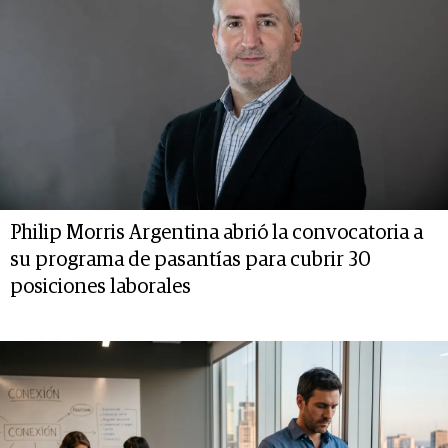
Philip Morris Argentina abrió la convocatoria a
su programa de pasantías para cubrir 30
posiciones laborales