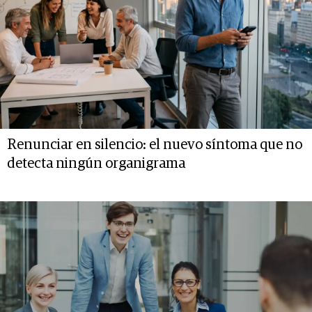
Renunciar en silencio: el nuevo síntoma que no
detecta ningún organigrama