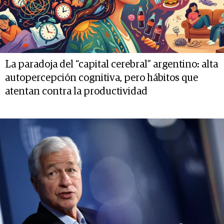
La paradoja del “capital cerebral” argentino: alta
autopercepción cognitiva, pero hábitos que
atentan contra la productividad