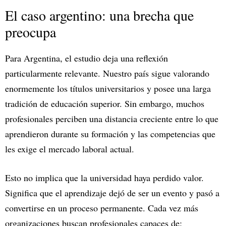
El caso argentino: una brecha que
preocupa
Para Argentina, el estudio deja una reflexión
particularmente relevante. Nuestro país sigue valorando
enormemente los títulos universitarios y posee una larga
tradición de educación superior. Sin embargo, muchos
profesionales perciben una distancia creciente entre lo que
aprendieron durante su formación y las competencias que
les exige el mercado laboral actual.
Esto no implica que la universidad haya perdido valor.
Significa que el aprendizaje dejó de ser un evento y pasó a
convertirse en un proceso permanente. Cada vez más
organizaciones buscan profesionales capaces de: