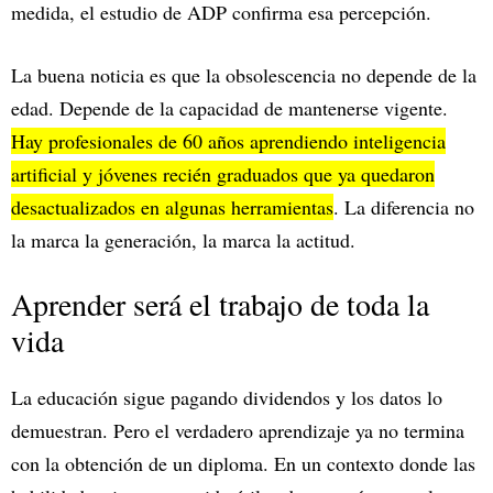
medida, el estudio de ADP confirma esa percepción.
La buena noticia es que la obsolescencia no depende de la
edad. Depende de la capacidad de mantenerse vigente.
Hay profesionales de 60 años aprendiendo inteligencia
artificial y jóvenes recién graduados que ya quedaron
desactualizados en algunas herramientas
. La diferencia no
la marca la generación, la marca la actitud.
Aprender será el trabajo de toda la
vida
La educación sigue pagando dividendos y los datos lo
demuestran. Pero el verdadero aprendizaje ya no termina
con la obtención de un diploma. En un contexto donde las