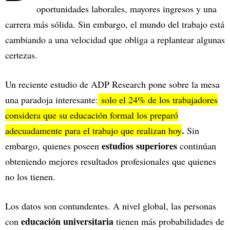
oportunidades laborales, mayores ingresos y una
carrera más sólida. Sin embargo, el mundo del trabajo está
cambiando a una velocidad que obliga a replantear algunas
certezas.
Un reciente estudio de ADP Research pone sobre la mesa
una paradoja interesante:
solo el 24% de los trabajadores
considera que su educación formal los preparó
.
adecuadamente para el trabajo que realizan hoy
Sin
estudios superiores
embargo, quienes poseen
continúan
obteniendo mejores resultados profesionales que quienes
no los tienen.
Los datos son contundentes. A nivel global, las personas
educación universitaria
con
tienen más probabilidades de