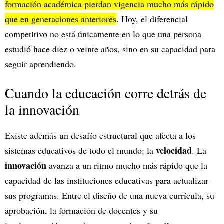
formación académica pierdan vigencia mucho más rápido
que en generaciones anteriores
. Hoy, el diferencial
competitivo no está únicamente en lo que una persona
estudió hace diez o veinte años, sino en su capacidad para
seguir aprendiendo.
Cuando la educación corre detrás de
la innovación
Existe además un desafío estructural que afecta a los
velocidad
sistemas educativos de todo el mundo: la
. La
innovación
avanza a un ritmo mucho más rápido que la
capacidad de las instituciones educativas para actualizar
sus programas. Entre el diseño de una nueva currícula, su
aprobación, la formación de docentes y su