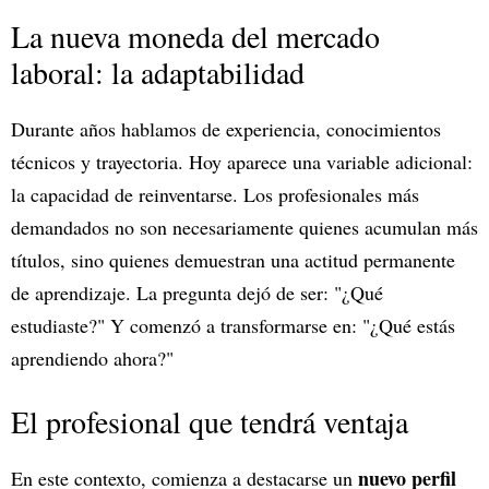
La nueva moneda del mercado
laboral: la adaptabilidad
Durante años hablamos de experiencia, conocimientos
técnicos y trayectoria. Hoy aparece una variable adicional:
la capacidad de reinventarse. Los profesionales más
demandados no son necesariamente quienes acumulan más
títulos, sino quienes demuestran una actitud permanente
de aprendizaje. La pregunta dejó de ser: "¿Qué
estudiaste?" Y comenzó a transformarse en: "¿Qué estás
aprendiendo ahora?"
El profesional que tendrá ventaja
nuevo perfil
En este contexto, comienza a destacarse un