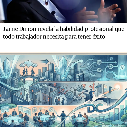
Jamie Dimon revela la habilidad profesional que
todo trabajador necesita para tener éxito