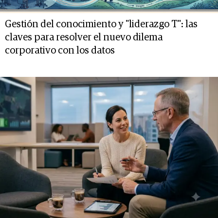
Gestión del conocimiento y "liderazgo T": las
claves para resolver el nuevo dilema
corporativo con los datos