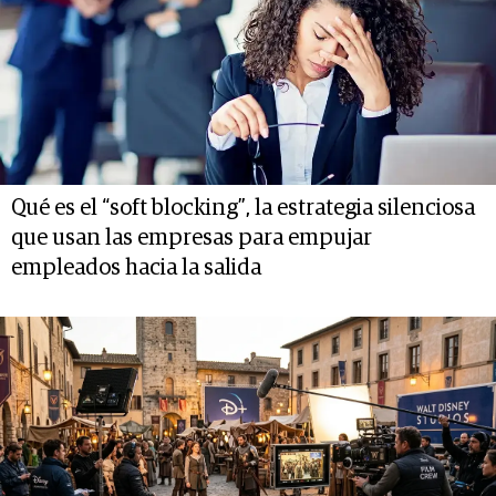
Qué es el “soft blocking”, la estrategia silenciosa
que usan las empresas para empujar
empleados hacia la salida