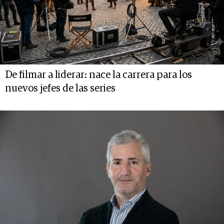
De filmar a liderar: nace la carrera para los
nuevos jefes de las series