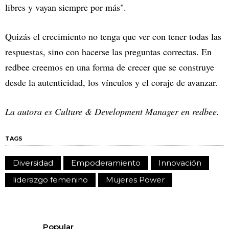
libres y vayan siempre por más".
Quizás el crecimiento no tenga que ver con tener todas las
respuestas, sino con hacerse las preguntas correctas. En
redbee creemos en una forma de crecer que se construye
desde la autenticidad, los vínculos y el coraje de avanzar.
La autora es Culture & Development Manager en redbee.
TAGS
Diversidad
Empoderamiento
Innovación
liderazgo femenino
Mujeres Power
Popular