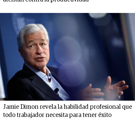
Jamie Dimon revela la habilidad profesional que
todo trabajador necesita para tener éxito