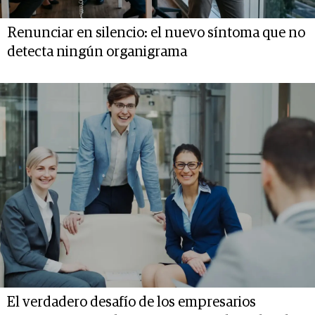
Renunciar en silencio: el nuevo síntoma que no
detecta ningún organigrama
El verdadero desafío de los empresarios