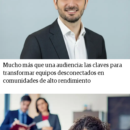
Mucho más que una audiencia: las claves para
transformar equipos desconectados en
comunidades de alto rendimiento