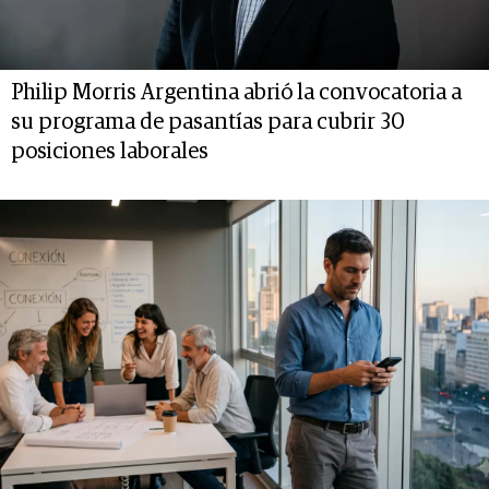
Philip Morris Argentina abrió la convocatoria a
su programa de pasantías para cubrir 30
posiciones laborales