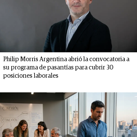
Philip Morris Argentina abrió la convocatoria a
su programa de pasantías para cubrir 30
posiciones laborales