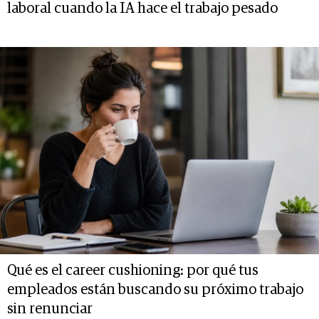
laboral cuando la IA hace el trabajo pesado
Qué es el career cushioning: por qué tus
empleados están buscando su próximo trabajo
sin renunciar