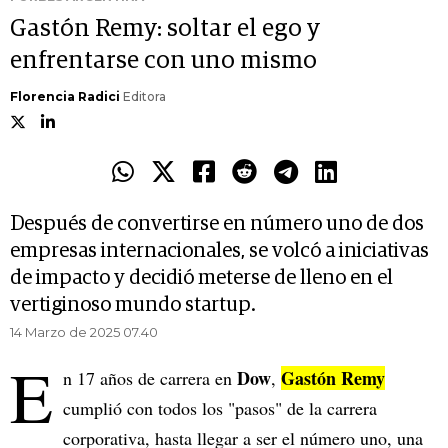
Gastón Remy: soltar el ego y
enfrentarse con uno mismo
Florencia Radici
Editora
Después de convertirse en número uno de dos
empresas internacionales, se volcó a iniciativas
de impacto y decidió meterse de lleno en el
vertiginoso mundo startup.
14 Marzo de 2025 07.40
E
Dow
Gastón Remy
n 17 años de carrera en
,
cumplió con todos los "pasos" de la carrera
corporativa, hasta llegar a ser el número uno, una