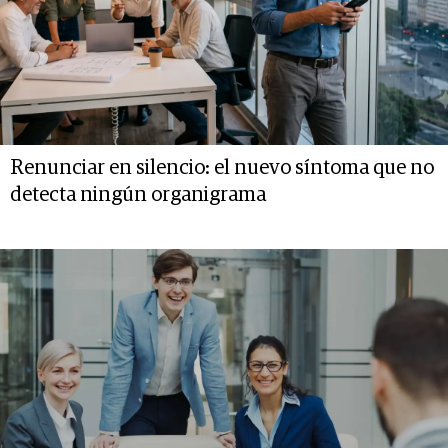
Renunciar en silencio: el nuevo síntoma que no
detecta ningún organigrama