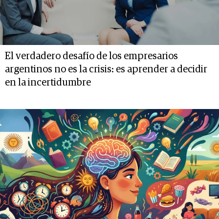
El verdadero desafío de los empresarios
argentinos no es la crisis: es aprender a decidir
en la incertidumbre