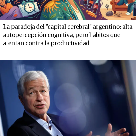
La paradoja del “capital cerebral” argentino: alta
autopercepción cognitiva, pero hábitos que
atentan contra la productividad