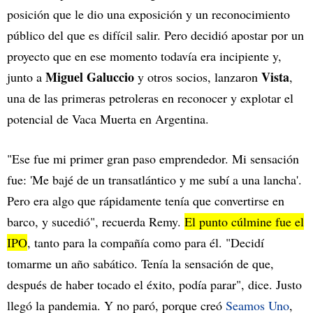
posición que le dio una exposición y un reconocimiento
público del que es difícil salir. Pero decidió apostar por un
proyecto que en ese momento todavía era incipiente y,
Miguel Galuccio
Vista
junto a
y otros socios, lanzaron
,
una de las primeras petroleras en reconocer y explotar el
potencial de Vaca Muerta en Argentina.
"Ese fue mi primer gran paso emprendedor. Mi sensación
fue: 'Me bajé de un transatlántico y me subí a una lancha'.
Pero era algo que rápidamente tenía que convertirse en
barco, y sucedió", recuerda Remy.
El punto cúlmine fue el
IPO
, tanto para la compañía como para él. "Decidí
tomarme un año sabático. Tenía la sensación de que,
después de haber tocado el éxito, podía parar", dice. Justo
llegó la pandemia. Y no paró, porque creó
Seamos Uno
,