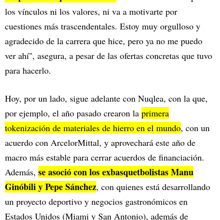
los vínculos ni los valores, ni va a motivarte por
cuestiones más trascendentales. Estoy muy orgulloso y
agradecido de la carrera que hice, pero ya no me puedo
ver ahí", asegura, a pesar de las ofertas concretas que tuvo
para hacerlo.
Hoy, por un lado, sigue adelante con Nuqlea, con la que,
por ejemplo, el año pasado crearon la
primera
tokenización de materiales de hierro en el mundo
, con un
acuerdo con ArcelorMittal, y aprovechará este año de
macro más estable para cerrar acuerdos de financiación.
se asoció con los exbasquetbolistas Manu
Además,
Ginóbili y Pepe Sánchez
, con quienes está desarrollando
un proyecto deportivo y negocios gastronómicos en
Estados Unidos (Miami y San Antonio), además de