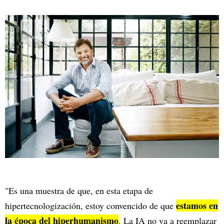
"Es una muestra de que, en esta etapa de
estamos en
hipertecnologización, estoy convencido de que
la época del hiperhumanismo
. La IA no va a reemplazar