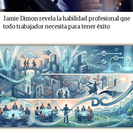
Jamie Dimon revela la habilidad profesional que
todo trabajador necesita para tener éxito