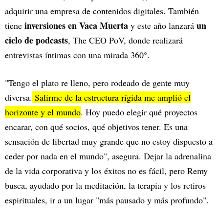
adquirir una empresa de contenidos digitales. También
inversiones en Vaca Muerta
un
tiene
y este año lanzará
ciclo de podcasts
, The CEO PoV, donde realizará
entrevistas íntimas con una mirada 360°.
"Tengo el plato re lleno, pero rodeado de gente muy
diversa.
Salirme de la estructura rígida me amplió el
horizonte y el mundo
. Hoy puedo elegir qué proyectos
encarar, con qué socios, qué objetivos tener. Es una
sensación de libertad muy grande que no estoy dispuesto a
ceder por nada en el mundo", asegura. Dejar la adrenalina
de la vida corporativa y los éxitos no es fácil, pero Remy
busca, ayudado por la meditación, la terapia y los retiros
espirituales, ir a un lugar "más pausado y más profundo".