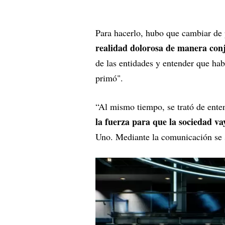
Para hacerlo, hubo que cambiar de 
realidad dolorosa de manera con
de las entidades y entender que hab
primó".
“Al mismo tiempo, se trató de ent
la fuerza para que la sociedad vay
Uno. Mediante la comunicación se s