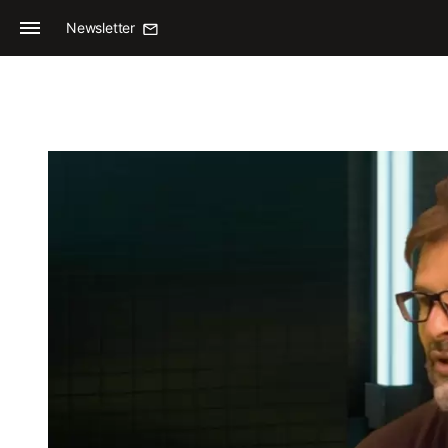
Newsletter