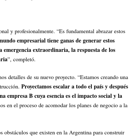
sonal y profesionalmente. “Es fundamental abrazar estos
mundo empresarial tiene ganas de generar estos
a emergencia extraordinaria, la respuesta de los
ria
”, completó.
nos detalles de su nuevo proyecto. “Estamos creando una
Proyectamos escalar a todo el país y después
strucción.
na empresa B cuya esencia es el impacto social y la
os en el proceso de acomodar los planes de negocio a la
los obstáculos que existen en la Argentina para construir