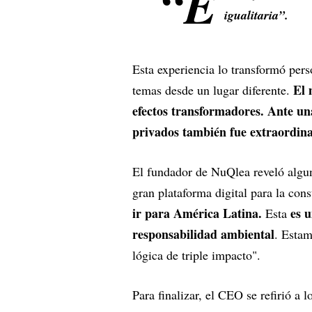
“E
igualitaria”.
Esta experiencia lo transformó per
El 
temas desde un lugar diferente.
efectos transformadores. Ante un
privados también fue extraordina
El fundador de NuQlea reveló algu
gran plataforma digital para la con
ir para América Latina.
es u
Esta
responsabilidad ambiental
. Estam
lógica de triple impacto".
Para finalizar, el CEO se refirió a 