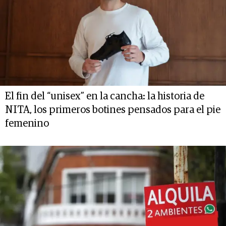
El fin del “unisex” en la cancha: la historia de
NITA, los primeros botines pensados para el pie
femenino