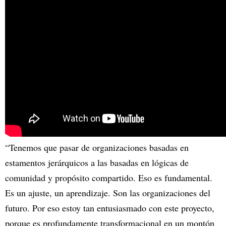
“Tenemos que pasar de organizaciones basadas en
estamentos jerárquicos a las basadas en lógicas de
comunidad y propósito compartido. Eso es fundamental.
Es un ajuste, un aprendizaje. Son las organizaciones del
futuro. Por eso estoy tan entusiasmado con este proyecto,
porque es profundamente transformacional en un montón