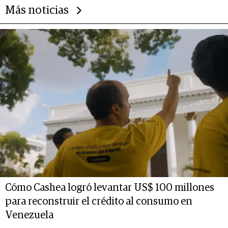
Más noticias
Cómo Cashea logró levantar US$ 100 millones
para reconstruir el crédito al consumo en
Venezuela