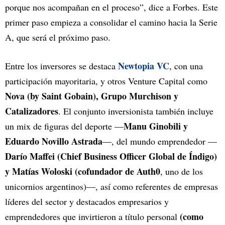
porque nos acompañan en el proceso”, dice a Forbes. Este
primer paso empieza a consolidar el camino hacia la Serie
A, que será el próximo paso.
Newtopia VC
Entre los inversores se destaca
, con una
participación mayoritaria, y otros Venture Capital como
Nova (by Saint Gobain), Grupo Murchison y
Catalizadores
. El conjunto inversionista también incluye
Manu Ginobili y
un mix de figuras del deporte —
Eduardo Novillo Astrada
—, del mundo emprendedor —
Darío Maffei (Chief Business Officer Global de Índigo)
y Matías Woloski (cofundador de Auth0
, uno de los
unicornios argentinos)—, así como referentes de empresas
líderes del sector y destacados empresarios y
(como
emprendedores que invirtieron a título personal