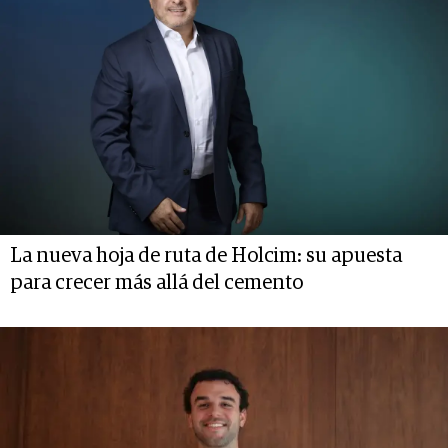
La nueva hoja de ruta de Holcim: su apuesta
para crecer más allá del cemento