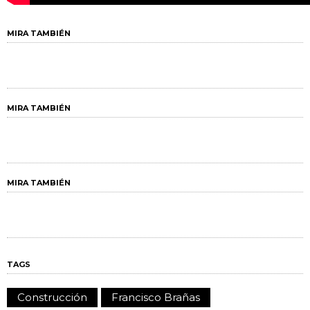
MIRA TAMBIÉN
MIRA TAMBIÉN
MIRA TAMBIÉN
TAGS
Construcción
Francisco Brañas