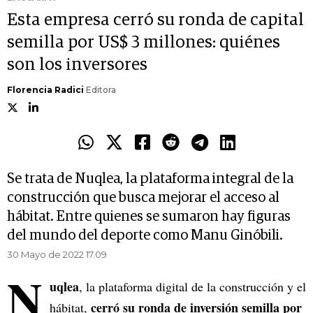
Esta empresa cerró su ronda de capital
semilla por US$ 3 millones: quiénes
son los inversores
Florencia Radici
Editora
Se trata de Nuqlea, la plataforma integral de la
construcción que busca mejorar el acceso al
hábitat. Entre quienes se sumaron hay figuras
del mundo del deporte como Manu Ginóbili.
30 Mayo de 2022 17.09
N
uqlea
, la plataforma digital de la construcción y el
cerró su ronda de inversión semilla por
hábitat,