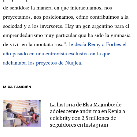
de sentidos: la manera en que interactuamos, nos
proyectamos, nos posicionamos, cómo contribuimos a la
sociedad y a los inversores. Hay un gen argentino para el
emprendedurismo muy particular que ha sido la gimnasia
de vivir en la montaña rusa”,
le decía Remy a Forbes el
año pasado en una entrevista exclusiva en la que
adelantaba los proyectos de Nuqlea.
MIRA TAMBIÉN
La historia de Elsa Majimbo: de
adolescente anónima en Kenia a
celebrity con 2,5 millones de
seguidores en Instagram