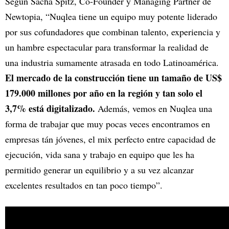
Según Sacha Spitz, Co-Founder y Managing Partner de
Newtopia, “Nuqlea tiene un equipo muy potente liderado
por sus cofundadores que combinan talento, experiencia y
un hambre espectacular para transformar la realidad de
una industria sumamente atrasada en todo Latinoamérica.
El mercado de la construcción tiene un tamaño de US$
179.000 millones por año en la región y tan solo el
3,7% está digitalizado.
Además, vemos en Nuqlea una
forma de trabajar que muy pocas veces encontramos en
empresas tán jóvenes, el mix perfecto entre capacidad de
ejecución, vida sana y trabajo en equipo que les ha
permitido generar un equilibrio y a su vez alcanzar
excelentes resultados en tan poco tiempo”.