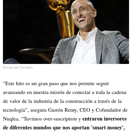
Emanuel Ginóbili
“Este hito es un gran paso que nos permite seguir
avanzando en nuestra misión de conectar a toda la cadena
de valor de la industria de la construcción a través de la
tecnología”, asegura Gastón Remy, CEO y Cofundador de
entraron inversores
Nuqlea. “Tuvimos over-suscription y
de diferentes mundos que nos aportan 'smart money',