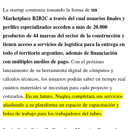
un
La startup comienza tomando la forma de
Marketplace B2B2C a través del cual usuarios finales y
perfiles especializados acceden a más de 20.000
productos de 44 marcas del sector de la construcción y
tienen acceso a servicios de logística para la entrega en
todo el territorio argentino, además de financiación
con múltiples medios de pago.
Con el próximo
lanzamiento de su herramienta digital de cómputos y
cálculos técnicos, los usuarios podrán saber en tiempo real
cuántos materiales se necesitan para cada proyecto y
cotizarlos.
En un futuro, Nuqlea completará sus servicios
añadiendo a su plataforma un espacio de capacitación y
bolsa de trabajo para los trabajadores del rubro.