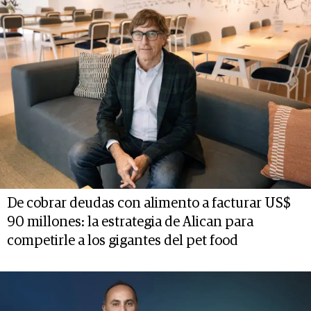
De cobrar deudas con alimento a facturar US$
90 millones: la estrategia de Alican para
competirle a los gigantes del pet food