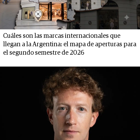
Cuáles son las marcas internacionales que
llegan a la Argentina: el mapa de aperturas para
el segundo semestre de 2026