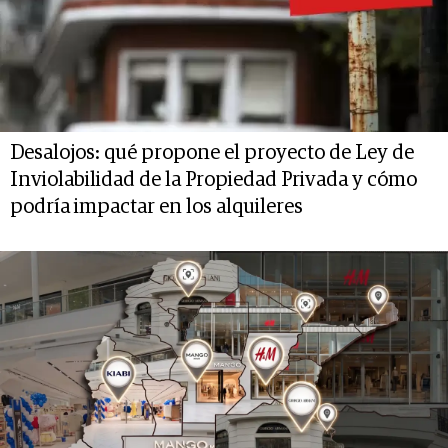
Desalojos: qué propone el proyecto de Ley de
Inviolabilidad de la Propiedad Privada y cómo
podría impactar en los alquileres