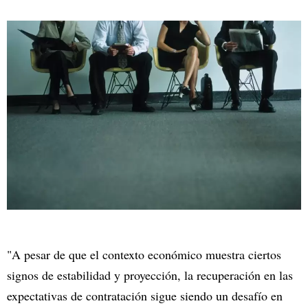
"A pesar de que el contexto económico muestra ciertos
signos de estabilidad y proyección, la recuperación en las
expectativas de contratación sigue siendo un desafío en