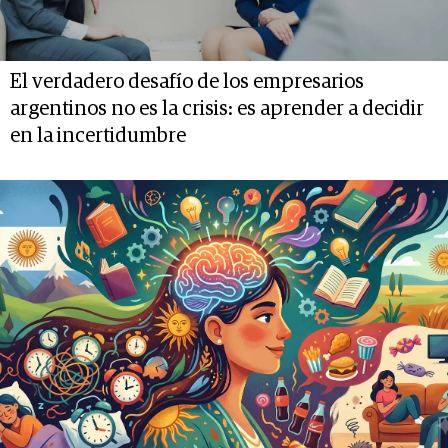
El verdadero desafío de los empresarios
argentinos no es la crisis: es aprender a decidir
en la incertidumbre