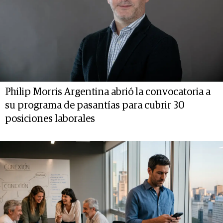
Philip Morris Argentina abrió la convocatoria a
su programa de pasantías para cubrir 30
posiciones laborales