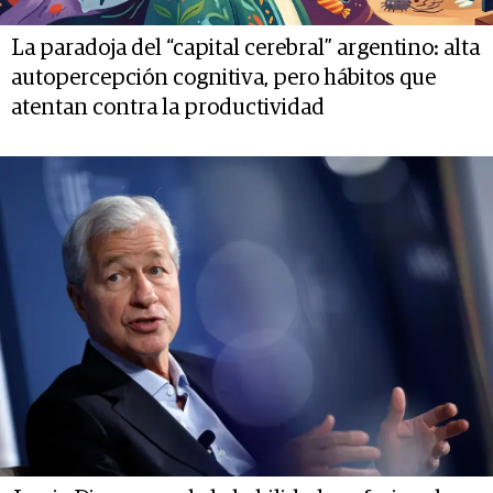
La paradoja del “capital cerebral” argentino: alta
autopercepción cognitiva, pero hábitos que
atentan contra la productividad