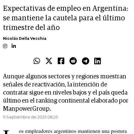
Expectativas de empleo en Argentina:
se mantiene la cautela para el último
trimestre del año
Nicolás Della Vecchia
Aunque algunos sectores y regiones muestran
señales de reactivación, la intención de
contratar sigue en niveles bajos y el país queda
último en el ranking continental elaborado por
ManpowerGroup.
11 Septiembre de 2025 08.25
os empleadores argentinos mantienen una postura