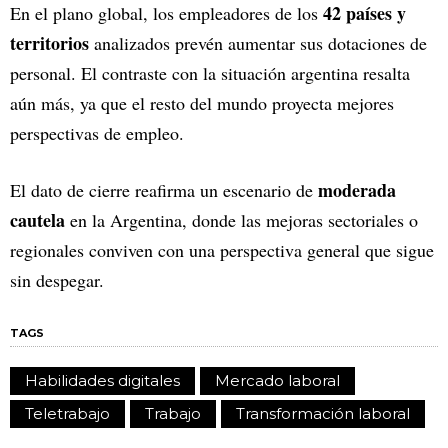
42 países y
En el plano global, los empleadores de los
territorios
analizados prevén aumentar sus dotaciones de
personal. El contraste con la situación argentina resalta
aún más, ya que el resto del mundo proyecta mejores
perspectivas de empleo.
moderada
El dato de cierre reafirma un escenario de
cautela
en la Argentina, donde las mejoras sectoriales o
regionales conviven con una perspectiva general que sigue
sin despegar.
TAGS
Habilidades digitales
Mercado laboral
Teletrabajo
Trabajo
Transformación laboral