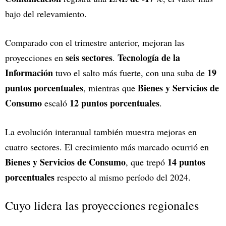
bajo del relevamiento.
Comparado con el trimestre anterior, mejoran las
seis sectores
Tecnología de la
proyecciones en
.
Información
19
tuvo el salto más fuerte, con una suba de
puntos porcentuales
Bienes y Servicios de
, mientras que
Consumo
12 puntos porcentuales
escaló
.
La evolución interanual también muestra mejoras en
cuatro sectores. El crecimiento más marcado ocurrió en
Bienes y Servicios de Consumo
14 puntos
, que trepó
porcentuales
respecto al mismo período del 2024.
Cuyo lidera las proyecciones regionales