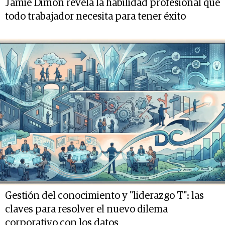
Jamie Dimon revela la habilidad profesional que
todo trabajador necesita para tener éxito
Gestión del conocimiento y "liderazgo T": las
claves para resolver el nuevo dilema
corporativo con los datos