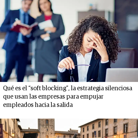
Qué es el “soft blocking”, la estrategia silenciosa
que usan las empresas para empujar
empleados hacia la salida