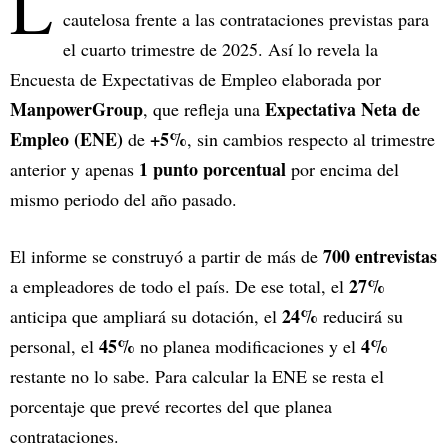
L
cautelosa frente a las contrataciones previstas para
el cuarto trimestre de 2025. Así lo revela la
Encuesta de Expectativas de Empleo elaborada por
ManpowerGroup
Expectativa Neta de
, que refleja una
Empleo (ENE)
+5%
de
, sin cambios respecto al trimestre
1 punto porcentual
anterior y apenas
por encima del
mismo periodo del año pasado.
700 entrevistas
El informe se construyó a partir de más de
27%
a empleadores de todo el país. De ese total, el
24%
anticipa que ampliará su dotación, el
reducirá su
45%
4%
personal, el
no planea modificaciones y el
restante no lo sabe. Para calcular la ENE se resta el
porcentaje que prevé recortes del que planea
contrataciones.