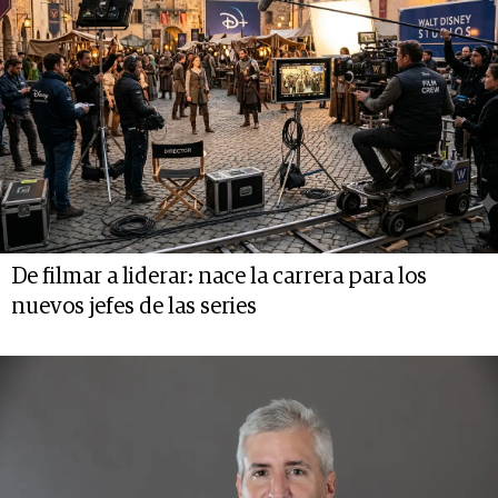
De filmar a liderar: nace la carrera para los
nuevos jefes de las series