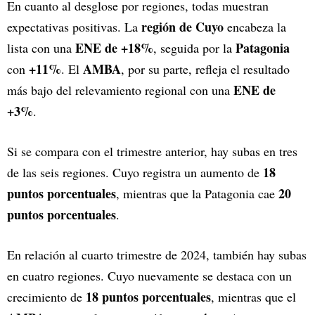
En cuanto al desglose por regiones, todas muestran
región de Cuyo
expectativas positivas. La
encabeza la
ENE de +18%
Patagonia
lista con una
, seguida por la
+11%
AMBA
con
. El
, por su parte, refleja el resultado
ENE de
más bajo del relevamiento regional con una
+3%
.
Si se compara con el trimestre anterior, hay subas en tres
18
de las seis regiones. Cuyo registra un aumento de
puntos porcentuales
20
, mientras que la Patagonia cae
puntos porcentuales
.
En relación al cuarto trimestre de 2024, también hay subas
en cuatro regiones. Cuyo nuevamente se destaca con un
18 puntos porcentuales
crecimiento de
, mientras que el