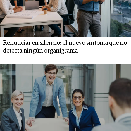
Renunciar en silencio: el nuevo síntoma que no
detecta ningún organigrama