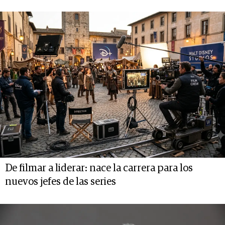
De filmar a liderar: nace la carrera para los
nuevos jefes de las series