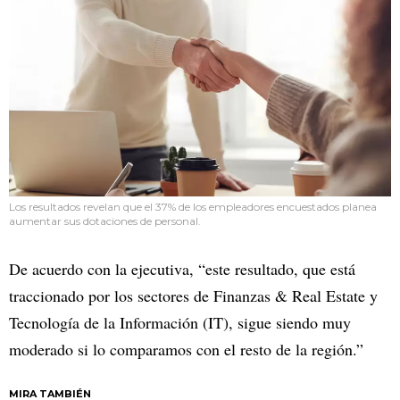
Los resultados revelan que el 37% de los empleadores encuestados planea
aumentar sus dotaciones de personal.
De acuerdo con la ejecutiva, “este resultado, que está
traccionado por los sectores de Finanzas & Real Estate y
Tecnología de la Información (IT), sigue siendo muy
moderado si lo comparamos con el resto de la región.”
MIRA TAMBIÉN