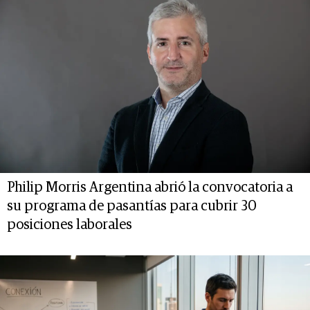
Philip Morris Argentina abrió la convocatoria a
su programa de pasantías para cubrir 30
posiciones laborales