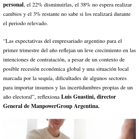
personal
, el 22% disminuirlas, el 38% no espera realizar
cambios y el 3% restante no sabe si los realizará durante
el periodo relevado.
“Las expectativas del empresariado argentino para el
primer trimestre del año reflejan un leve crecimiento en las
intenciones de contratación, a pesar de un contexto de
posible recesión económica global y una situación local
marcada por la sequía, dificultades de algunos sectores
para importar insumos y las incertidumbres propias de un
Luis Guastini, director
año electoral”, reflexiona
General de ManpowerGroup Argentina.