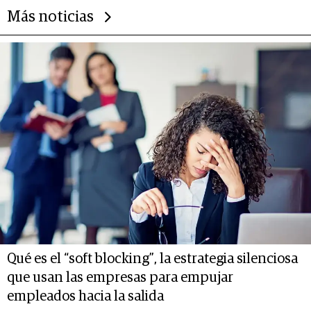
Más noticias
Qué es el “soft blocking”, la estrategia silenciosa
que usan las empresas para empujar
empleados hacia la salida