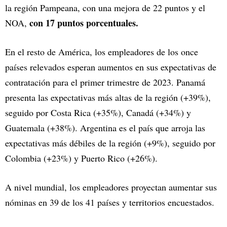
la región Pampeana, con una mejora de 22 puntos y el
con 17 puntos porcentuales.
NOA,
En el resto de América, los empleadores de los once
países relevados esperan aumentos en sus expectativas de
contratación para el primer trimestre de 2023. Panamá
presenta las expectativas más altas de la región (+39%),
seguido por Costa Rica (+35%), Canadá (+34%) y
Guatemala (+38%). Argentina es el país que arroja las
expectativas más débiles de la región (+9%), seguido por
Colombia (+23%) y Puerto Rico (+26%).
A nivel mundial, los empleadores proyectan aumentar sus
nóminas en 39 de los 41 países y territorios encuestados.