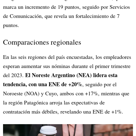
marca un incremento de 19 puntos, seguido por Servicios
de Comunicación, que revela un fortalecimiento de 7
puntos.
Comparaciones regionales
En las seis regiones del país encuestadas, los empleadores
esperan aumentar sus nóminas durante el primer trimestre
El Noreste Argentino (NEA) lidera esta
del 2023.
tendencia, con una ENE de +20%
, seguido por el
Noroeste (NOA) y Cuyo, ambos con +17%, mientras que
la región Patagónica arroja las expectativas de
contratación más débiles, revelando una ENE de +1%.