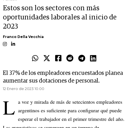
Estos son los sectores con más
oportunidades laborales al inicio de
2023
Franco Della Vecchia
El 37% de los empleadores encuestados planea
aumentar sus dotaciones de personal.
12 Enero de 2023 10.00
L
a voz y mirada de más de setecientos empleadores
argentinos es suficiente para configurar qué puede
esperar el trabajador en el primer trimestre del año.
Las expectativas se sumergen en un terreno de