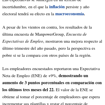
inflación
incertidumbre, en el que la
persiste y año
macroeconomía
.
electoral tendrá su efecto en la
A pesar de los vientos en contra, los resultados de la
última encuesta de ManpowerGroup,
Encuesta de
Expectativas de Empleo
, mostraron una mejora respecto al
último trimestre del año pasado, pero la perspectiva es
pobre si se la compara con otros países de la región.
Los empleadores encuestados reportaron una Expectativa
demostrando un
Neta de Empleo (ENE) de +9%,
aumento de 3 puntos porcentuales en comparación con
los últimos tres meses del 22.
El valor de la ENE se
obtiene al tomar el porcentaje de empleadores que espera
incrementar sus plantillas y restar el porcentaje de