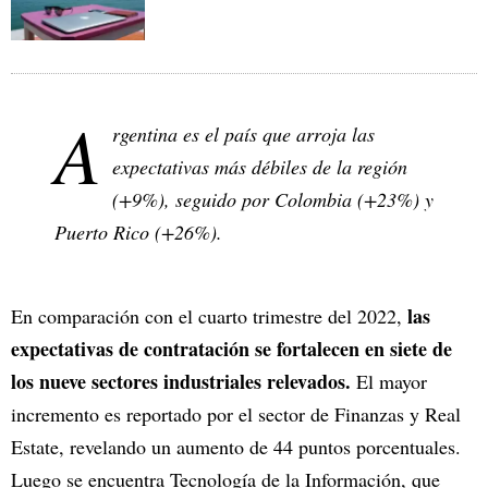
A
rgentina es el país que arroja las
expectativas más débiles de la región
(+9%), seguido por Colombia (+23%) y
Puerto Rico (+26%).
las
En comparación con el cuarto trimestre del 2022,
expectativas de contratación se fortalecen en siete de
los nueve sectores industriales relevados.
El mayor
incremento es reportado por el sector de Finanzas y Real
Estate, revelando un aumento de 44 puntos porcentuales.
Luego se encuentra Tecnología de la Información, que