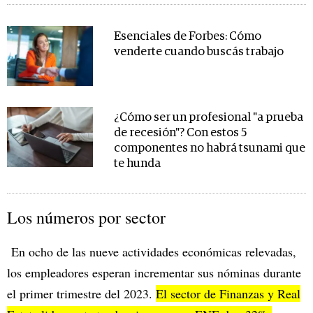
Esenciales de Forbes: Cómo
venderte cuando buscás trabajo
¿Cómo ser un profesional "a prueba
de recesión"? Con estos 5
componentes no habrá tsunami que
te hunda
Los números por sector
En ocho de las nueve actividades económicas relevadas,
los empleadores esperan incrementar sus nóminas durante
el primer trimestre del 2023.
El sector de Finanzas y Real