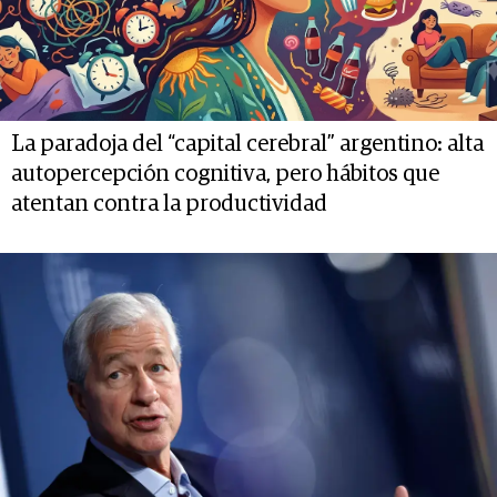
La paradoja del “capital cerebral” argentino: alta
autopercepción cognitiva, pero hábitos que
atentan contra la productividad