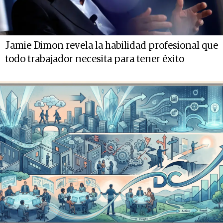
Jamie Dimon revela la habilidad profesional que
todo trabajador necesita para tener éxito