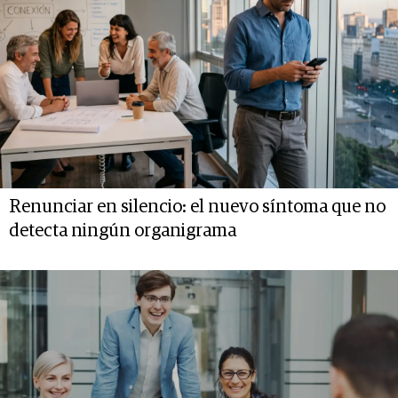
Renunciar en silencio: el nuevo síntoma que no
detecta ningún organigrama