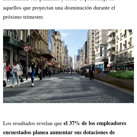
aquellos que proyectan una disminución durante el
próximo trimestre.
el 37% de los empleadores
Los resultados revelan que
encuestados planea aumentar sus dotaciones de