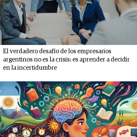
El verdadero desafío de los empresarios
argentinos no es la crisis: es aprender a decidir
en la incertidumbre