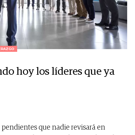
ERAZGO
ndo hoy los líderes que ya
pendientes que nadie revisará en