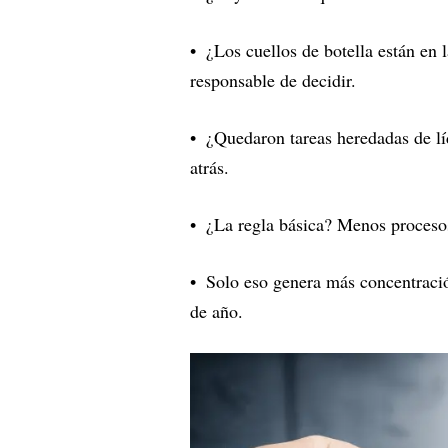
¿Los cuellos de botella están en
responsable de decidir.
¿Quedaron tareas heredadas de l
atrás.
¿La regla básica? Menos proceso
Solo eso genera más concentració
de año.