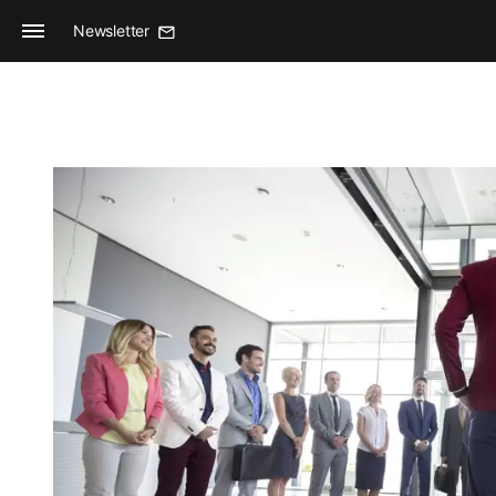
Newsletter