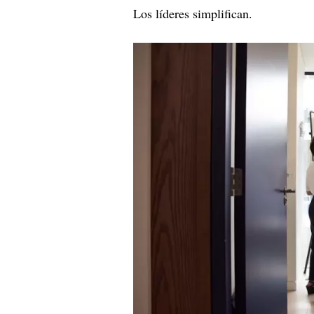
Los líderes simplifican.