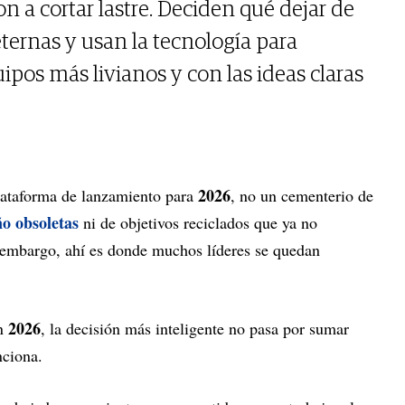
 a cortar lastre. Deciden qué dejar de
ternas y usan la tecnología para
uipos más livianos y con las ideas claras
2026
lataforma de lanzamiento para
, no un cementerio de
o obsoletas
ni de objetivos reciclados que ya no
 embargo, ahí es donde muchos líderes se quedan
2026
en
, la decisión más inteligente no pasa por sumar
nciona.